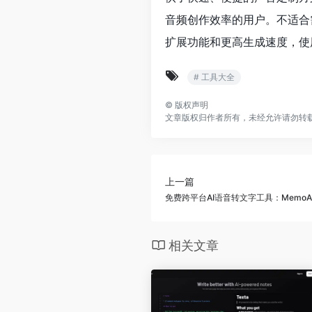
音频创作效率的用户。不适合
扩展功能和更高生成速度，使
# 工具大全
©
版权声明
文章版权归作者所有，未经允许请勿转
上一篇
免费跨平台AI语音转文字工具：Memo
相关文章