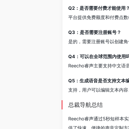
Q2：是否需要付费才能使用
平台提供免费额度和付费点数
Q3：是否需要注册账号？
是的，需要注册账号以创建角
Q4：可以在全球范围内使用
Reecho睿声主要支持中文
Q5：生成语音是否支持文本
支持，用户可以编辑文本内容
总裁导航总结
Reecho睿声通过5秒短样
供了快速、便捷的声音定制方