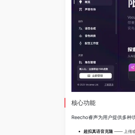
核心功能
Reecho睿声为用户提供多
超拟真语音克隆
—— 上传