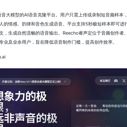
文语音大模型的AI语音克隆平台。用户只需上传或录制短音频样本
人的情感、韵律和音色生成语音。平台支持5秒极短样本即可进
文，生成自然流畅的语音输出。Reecho睿声定位于音频创作者
专业及业余用户，旨在降低语音制作门槛，提高创作效率。
.ai