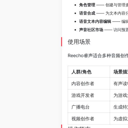
角色管理
—— 创建与管理
语音合成
—— 为文本内容
语音文本内容编辑
—— 编
声音社区市场
—— 访问预
使用场景
Reecho睿声适合多种音频
人群/角色
场景描
内容创作者
有声读
游戏开发者
为游戏
广播电台
生成特
视频创作者
为虚拟