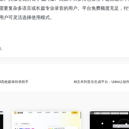
需要复杂多语言或长篇专业录音的用户。平台免费额度充足，付
用户可灵活选择使用模式。
载。
AI高效媒体转录助手
AI文本到音乐生成平台：Udio让