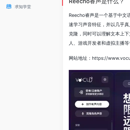
Reecho睿声是什么？
求知学堂
Reecho睿声是一个基于中
速学习声音特征，并以几乎真
克隆，同时可以理解文本上下
人、游戏开发者和虚拟主播等
网站地址：https://www.vocu