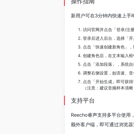
操作指南
新用户可在3分钟内快速上手Re
访问官网并点击「登录/注
登录后进入后台，选择「开
点击「快速创建新角色」，
创建角色后，在文本输入框
点击「添加段落」，系统自
调整右侧设置，如语速、音
点击「开始生成」即可获得
（注意：建议音频样本清晰
支持平台
Reecho睿声支持多平台使用
额外客户端，即可通过浏览器