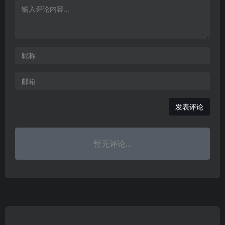
发表评论
暂无评论...