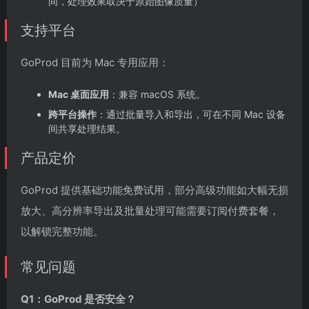
间，处理效果取决于原始图像质量）
支持平台
GoProd 目前为 Mac 专用应用：
Mac 桌面应用
：兼容 macOS 系统。
跨平台操作
：通过批量导入和导出，可在不同 Mac 设备
间共享处理结果。
产品定价
GoProd 提供基础功能免费试用，部分高级功能如大幅无损
放大、高分辨率导出及批量处理可能需要订阅付费套餐，
以解锁完整功能。
常见问题
Q1：GoProd 是否安全？