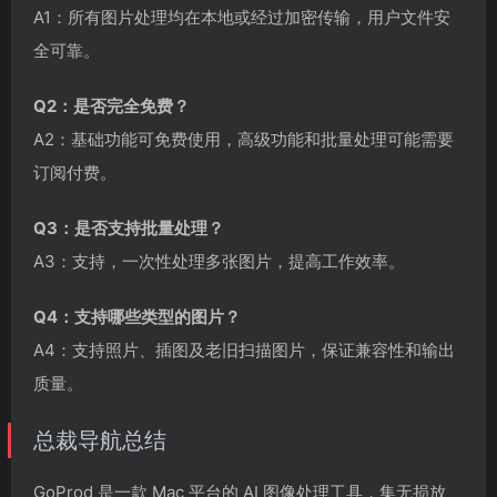
A1：所有图片处理均在本地或经过加密传输，用户文件安
全可靠。
Q2：是否完全免费？
A2：基础功能可免费使用，高级功能和批量处理可能需要
订阅付费。
Q3：是否支持批量处理？
A3：支持，一次性处理多张图片，提高工作效率。
Q4：支持哪些类型的图片？
A4：支持照片、插图及老旧扫描图片，保证兼容性和输出
质量。
总裁导航总结
GoProd 是一款 Mac 平台的 AI 图像处理工具，集无损放