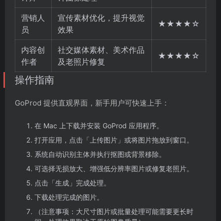
营销人
宣传素材优化，提升视觉
★★★★☆
员
效果
内容创
社交媒体素材、美术作品
★★★★☆
作者
及老照片修复
操作指南
GoProd 提供直观界面，新手用户可快速上手：
在 Mac 上下载并安装 GoProd 应用程序。
打开应用，点击「上传图片」或将图片拖放到窗口。
系统自动识别主体并执行抠图或背景移除。
可选择无损放大、增强低分辨率图片或修复老照片。
点击「生成」完成处理。
下载处理完成的图片。
（注意事项：大尺寸图片或批量处理可能需要更长时