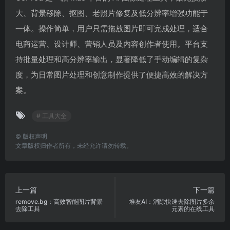
大、背景移除、抠图、老照片修复及低分辨率增强功能于
一体。操作简单，用户只需拖放图片即可完成处理，适合
电商运营、设计师、营销人员及内容创作者使用。平台支
持批量处理和高分辨率输出，显著降低了手动编辑的复杂
度，为日常图片处理和创意制作提供了便捷高效的解决方
案。
# 工具大全
©
版权声明
文章版权归作者所有，未经允许请勿转载。
上一篇
下一篇
remove.bg：高效智能图片背景
堆友AI：消除快速去除图片多余
去除工具
元素的在线工具