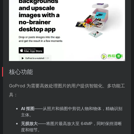
核心功能
GoProd 为需要高效处理图片的用户提供智能化、多功能工
具：
AI 抠图
——从照片和插图中剪切人物和物体，精确识别
主体。
无损放大
——将图片最高放大至 64MP，同时保持清晰
度和细节。