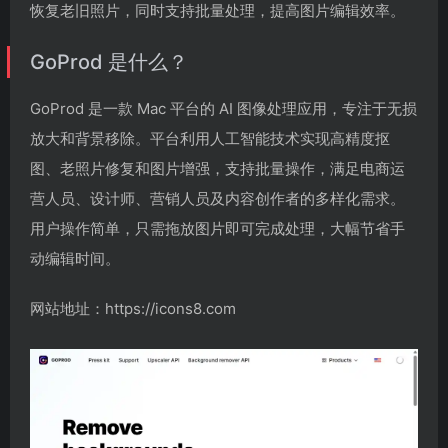
恢复老旧照片，同时支持批量处理，提高图片编辑效率。
GoProd 是什么？
GoProd 是一款 Mac 平台的 AI 图像处理应用，专注于无损
放大和背景移除。平台利用人工智能技术实现高精度抠
图、老照片修复和图片增强，支持批量操作，满足电商运
营人员、设计师、营销人员及内容创作者的多样化需求。
用户操作简单，只需拖放图片即可完成处理，大幅节省手
动编辑时间。
网站地址：https://icons8.com