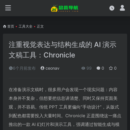
首页
•
工具大全
•
正文
注重视觉表达与结构生成的 AI 演示
文稿工具：Chronicle
6个月前发布
ceonav
99
0
0
在准备演示文稿时，很多用户会发现一个现实问题：内容
本身并不复杂，但想要把信息讲清楚、同时又保持页面美
观，并不容易。传统 PPT 工具更偏向“手动设计”，从版式
到配色都需要投入大量时间。Chronicle 正是围绕这一痛点
推出的一款 AI 幻灯片和演示工具，强调通过智能生成与模