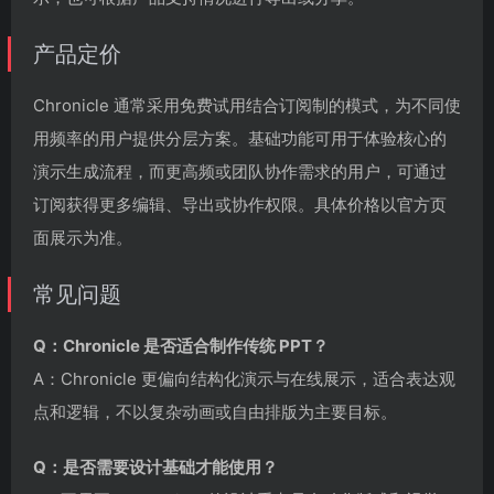
产品定价
Chronicle 通常采用免费试用结合订阅制的模式，为不同使
用频率的用户提供分层方案。基础功能可用于体验核心的
演示生成流程，而更高频或团队协作需求的用户，可通过
订阅获得更多编辑、导出或协作权限。具体价格以官方页
面展示为准。
常见问题
Q：Chronicle 是否适合制作传统 PPT？
A：Chronicle 更偏向结构化演示与在线展示，适合表达观
点和逻辑，不以复杂动画或自由排版为主要目标。
Q：是否需要设计基础才能使用？