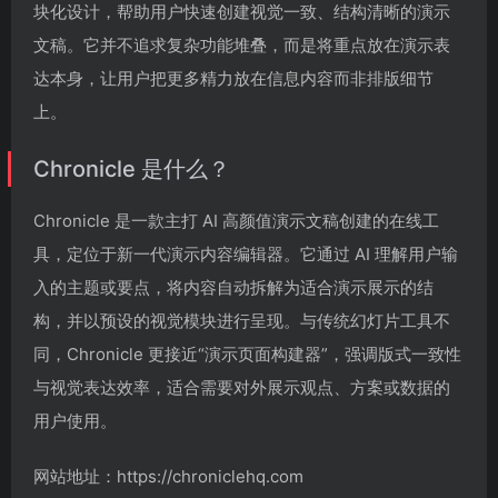
块化设计，帮助用户快速创建视觉一致、结构清晰的演示
文稿。它并不追求复杂功能堆叠，而是将重点放在演示表
达本身，让用户把更多精力放在信息内容而非排版细节
上。
Chronicle 是什么？
Chronicle 是一款主打 AI 高颜值演示文稿创建的在线工
具，定位于新一代演示内容编辑器。它通过 AI 理解用户输
入的主题或要点，将内容自动拆解为适合演示展示的结
构，并以预设的视觉模块进行呈现。与传统幻灯片工具不
同，Chronicle 更接近“演示页面构建器”，强调版式一致性
与视觉表达效率，适合需要对外展示观点、方案或数据的
用户使用。
网站地址：https://chroniclehq.com