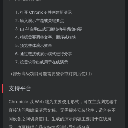
打开 Chronicle 并创建新演示
输入演示主题或关键要点
由 AI 自动生成页面结构与初始内容
根据需要调整文字、顺序或模块
预览整体演示效果
通过链接或展示模式进行分享
按需求导出或用于在线演示
（部分高级功能可能需要登录或订阅后使用）
支持平台
Chronicle 以 Web 端为主要使用形式，可在主流浏览器中
直接访问和编辑演示文稿。无需额外安装软件，适合在不
同设备之间切换使用。生成的演示内容主要用于在线展
示，也可根据产品支持情况进行导出或分享。