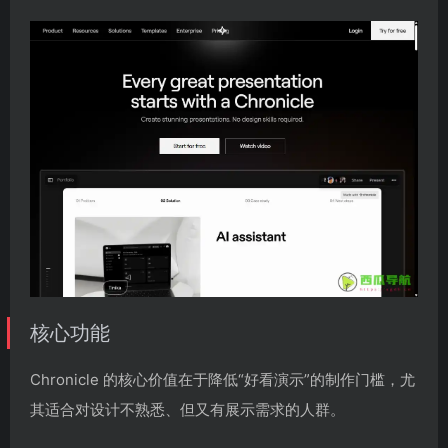
核心功能
Chronicle 的核心价值在于降低“好看演示”的制作门槛，尤
其适合对设计不熟悉、但又有展示需求的人群。