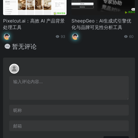
Pixelcut.ai：高效 AI 产品背景
SheepGeo：AI生成式引擎优
处理工具
化与品牌可见性分析工具
93
60
暂无评论