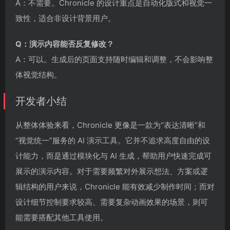
A：不需要。Chronicle 的设计重点是自动化版式和视觉一
致性，适合非设计背景用户。
Q：演示内容能否反复修改？
A：可以。生成后的页面支持随时编辑和调整，不会影响整
体视觉结构。
开发者小结
从整体体验来看，Chronicle 更像是一款为“表达清晰”和
“视觉统一”服务的 AI 演示工具。它并不追求高度自由的设
计能力，而是通过模块化与 AI 生成，帮助用户快速完成可
展示的演示内容。对于需要频繁对外展示想法、方案或逻
辑结构的用户来说，Chronicle 能有效减少制作时间；而对
设计细节控制要求较高、需要复杂动画效果的场景，则可
能需要搭配其他工具使用。