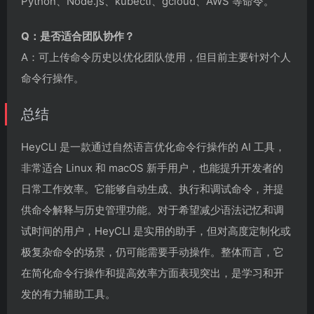
Python、Node.js、kubectl、gcloud、AWS 等命令。
Q：是否适合团队协作？
A：可上传命令历史以优化团队使用，但目前主要针对个人
命令行操作。
总结
HeyCLI 是一款通过自然语言优化命令行操作的 AI 工具，
非常适合 Linux 和 macOS 新手用户，也能提升开发者的
日常工作效率。它能够自动生成、执行和调试命令，并提
供命令解释与历史管理功能。对于希望减少语法记忆和调
试时间的用户，HeyCLI 是实用的助手，但对高度定制化或
极复杂命令的场景，仍可能需要手动操作。整体而言，它
在简化命令行操作和提高效率方面表现突出，是学习和开
发的有力辅助工具。