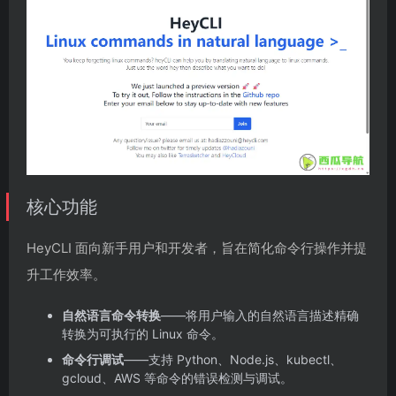
核心功能
HeyCLI 面向新手用户和开发者，旨在简化命令行操作并提
升工作效率。
自然语言命令转换
——将用户输入的自然语言描述精确
转换为可执行的 Linux 命令。
命令行调试
——支持 Python、Node.js、kubectl、
gcloud、AWS 等命令的错误检测与调试。