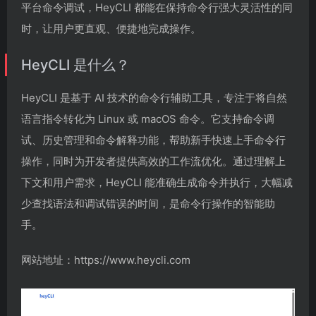
平台命令调试，HeyCLI 都能在保持命令行强大灵活性的同
时，让用户更直观、便捷地完成操作。
HeyCLI 是什么？
HeyCLI 是基于 AI 技术的命令行辅助工具，专注于将自然
语言指令转化为 Linux 或 macOS 命令。它支持命令调
试、历史管理和命令解释功能，帮助新手快速上手命令行
操作，同时为开发者提供高效的工作流优化。通过理解上
下文和用户需求，HeyCLI 能准确生成命令并执行，大幅减
少查找语法和调试错误的时间，是命令行操作的智能助
手。
网站地址：https://www.heycli.com