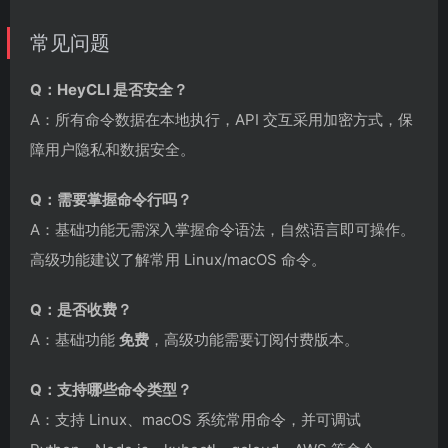
常见问题
Q：HeyCLI 是否安全？
A：所有命令数据在本地执行，API 交互采用加密方式，保
障用户隐私和数据安全。
Q：需要掌握命令行吗？
A：基础功能无需深入掌握命令语法，自然语言即可操作。
高级功能建议了解常用 Linux/macOS 命令。
Q：是否收费？
A：基础功能
免费
，高级功能需要订阅付费版本。
Q：支持哪些命令类型？
A：支持 Linux、macOS 系统常用命令，并可调试