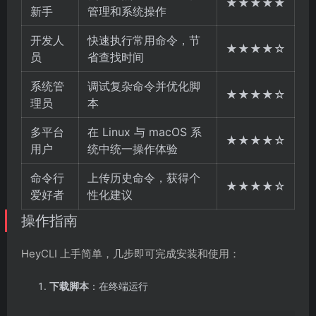
★★★★★
新手
管理和系统操作
开发人
快速执行常用命令，节
★★★★☆
员
省查找时间
系统管
调试复杂命令并优化脚
★★★★☆
理员
本
多平台
在 Linux 与 macOS 系
★★★★☆
用户
统中统一操作体验
命令行
上传历史命令，获得个
★★★★☆
爱好者
性化建议
操作指南
HeyCLI 上手简单，几步即可完成安装和使用：
下载脚本
：在终端运行