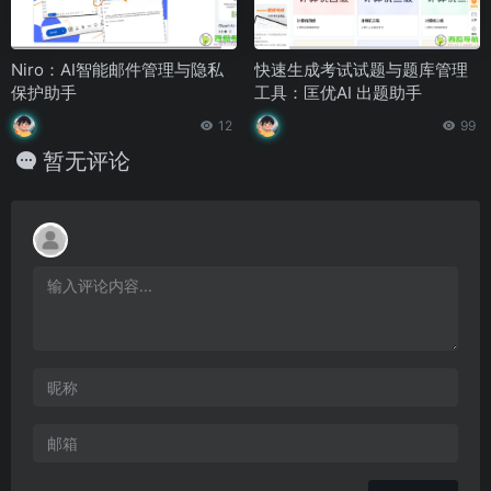
Niro：AI智能邮件管理与隐私
快速生成考试试题与题库管理
保护助手
工具：匡优AI 出题助手
12
99
暂无评论