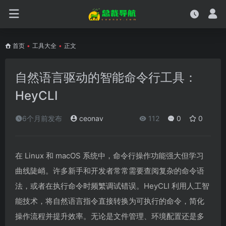
首页
•
工具大全
•
正文
自然语言驱动的智能命令行工具：
HeyCLI
6个月前发布
ceonav
112
0
0
在 Linux 和 macOS 系统中，命令行操作功能强大但学习
曲线陡峭。许多新手和开发者常常需要查阅复杂的命令语
法，或者在执行命令时频繁调试错误。HeyCLI 利用人工智
能技术，将自然语言指令直接转换为可执行的命令，简化
操作流程并提升效率。无论是文件管理、环境配置还是多