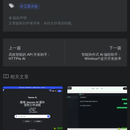
# 工具大全
©
版权声明
文章版权归作者所有，未经允许请勿转载。
上一篇
下一篇
高效智能的 API 开发助手：
智能协作式 AI 编程助手：
HTTPie AI
Windsurf 提升开发效率
相关文章