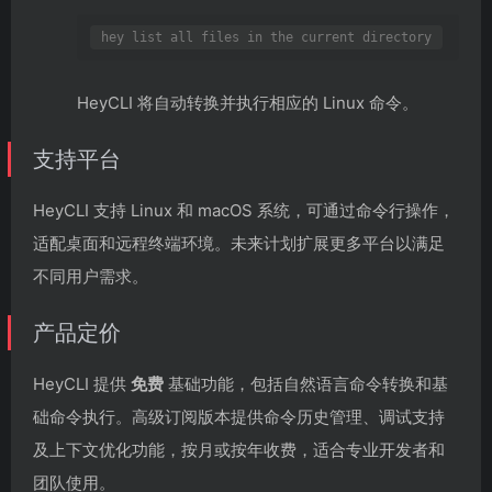
HeyCLI 将自动转换并执行相应的 Linux 命令。
支持平台
HeyCLI 支持 Linux 和 macOS 系统，可通过命令行操作，
适配桌面和远程终端环境。未来计划扩展更多平台以满足
不同用户需求。
产品定价
HeyCLI 提供
免费
基础功能，包括自然语言命令转换和基
础命令执行。高级订阅版本提供命令历史管理、调试支持
及上下文优化功能，按月或按年收费，适合专业开发者和
团队使用。