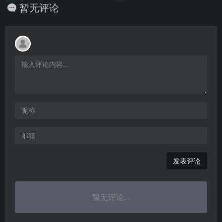
暂无评论
发表评论
暂无评论...