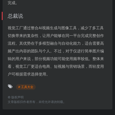
完成。
总裁说
视觉工厂通过整合AI视频生成与图像工具，减少了多工具
切换带来的复杂性，让用户能够在同一平台完成完整创作
流程。其优势在于多模型融合与自动化能力，适合需要高
频产出内容的团队与个人。不过，对于仅进行简单图片编
辑的用户来说，部分视频功能可能使用频率较低。整体来
看，视觉工厂更适合电商、短视频与营销场景，而轻度用
户可根据需求选择使用。
# 工具大全
©
版权声明
文章版权归作者所有，未经允许请勿转载。