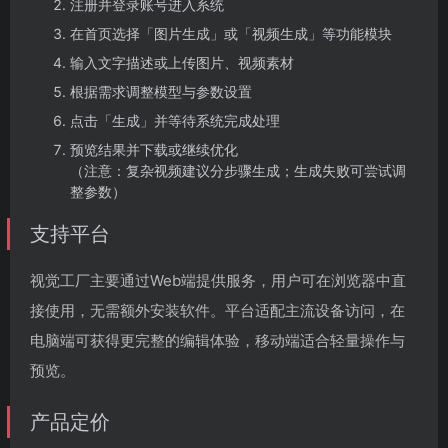
注册并登录账号进入系统
在首页选择「图片生成」或「视频生成」等功能模块
输入文字描述或上传图片、视频素材
根据需求调整模型与参数设置
点击「生成」并等待系统完成处理
预览结果并下载或继续优化
（注意：复杂视频建议分步骤生成；生成失败可尝试调
整参数）
支持平台
视觉工厂主要通过Web端提供服务，用户可在浏览器中直
接使用，无需额外安装软件。平台适配主流设备访问，在
电脑端可获得更完整的编辑体验，移动端适合轻量操作与
预览。
产品定价