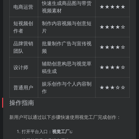
快速生成商品图与带货
电商运营
★★★★★
视频素材
短视频创
制作内容视频与创意短
★★★★☆
作者
片
品牌营销
批量制作广告与宣传视
★★★★☆
团队
频
辅助创意构思与视觉草
设计师
★★★★☆
稿生成
娱乐创作与个人内容制
普通用户
★★★☆☆
作
操作指南
新用户可以通过以下步骤快速使用视觉工厂完成创作：
打开平台入口：
视觉工厂