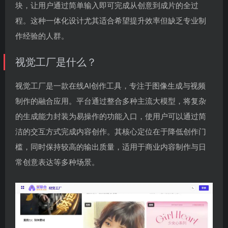
块，让用户通过简单输入即可完成从创意到成片的全过
程。这种一体化设计尤其适合希望提升效率但缺乏专业制
作经验的人群。
视觉工厂是什么？
视觉工厂是一款在线AI创作工具，专注于图像生成与视频
制作的融合应用。平台通过整合多种主流大模型，将复杂
的生成能力封装为易操作的功能入口，使用户可以通过简
洁的交互方式完成内容创作。其核心定位在于降低创作门
槛，同时保持较高的输出质量，适用于商业内容制作与日
常创意表达等多种场景。