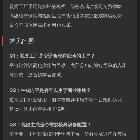
视觉工厂采用免费增值模式，部分基础功能可免费体验，
高级模型调用与视频生成等功能通常按次数或额度收费，
适合不同使用需求的用户选择。
常见问题
Q1：视觉工厂是否适合没有经验的用户？
平台设计以简化操作为目标，大部分功能通过简单输入即
可完成，适合初学者尝试。
Q2：生成内容是否可以用于商业用途？
通常支持商业使用，但需根据具体模型与平台规则确认，
建议在使用前查看相关说明。
Q3：视频生成是否需要较高设备配置？
不需要，本地设备仅用于访问平台，所有生成过程在云端