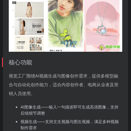
核心功能
视觉工厂围绕AI视频生成与图像创作需求，提供多模型融
合与自动化创作能力，适合内容创作者、电商从业者及营
销人员使用。
AI图像生成——输入一句描述即可生成高清图像，支持
后续细节调整
视频生成——支持文生视频与图生视频，满足多种视频
制作需求