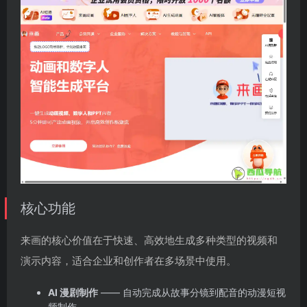
核心功能
来画的核心价值在于快速、高效地生成多种类型的视频和
演示内容，适合企业和创作者在多场景中使用。
AI 漫剧制作
—— 自动完成从故事分镜到配音的动漫短视
频制作。