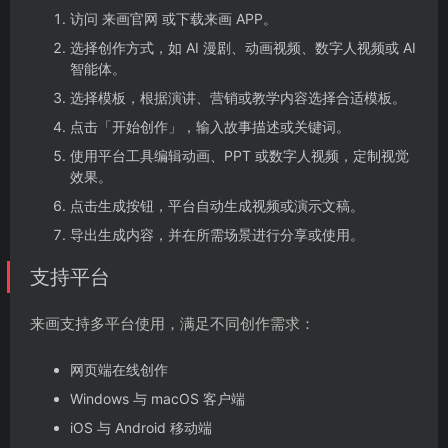
访问 来画官网 或下载来画 APP。
选择创作方式，如 AI 漫剧、动画视频、数字人视频或 AI
智能体。
选择模板，根据演讲、营销或教学内容选择合适模板。
点击「开始创作」，输入故事描述或关键词。
使用平台工具编辑动画、PPT 或数字人视频，定制视觉
效果。
点击生成按钮，平台自动生成视频或演示文稿。
导出生成内容，并在所需场景进行分享或使用。
支持平台
来画支持多平台使用，满足不同创作需求：
网页端在线创作
Windows 与 macOS 客户端
iOS 与 Android 移动端