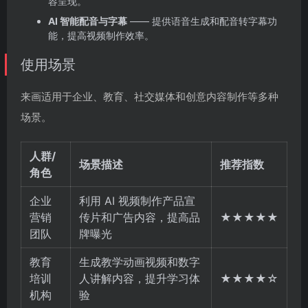
容呈现。
AI 智能配音与字幕
—— 提供语音生成和配音转字幕功
能，提高视频制作效率。
使用场景
来画适用于企业、教育、社交媒体和创意内容制作等多种
场景。
人群/
场景描述
推荐指数
角色
企业
利用 AI 视频制作产品宣
营销
传片和广告内容，提高品
★★★★★
团队
牌曝光
教育
生成教学动画视频和数字
培训
人讲解内容，提升学习体
★★★★☆
机构
验