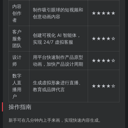
内容
制作吸引眼球的短视频和
创作
★★★★★
创意动画内容
者
客户
创建可视化 AI 智能体，
服务
★★★★☆
实现 24/7 虚拟客服
团队
设计
用平台快速制作产品原型
★★★★☆
师
动画，加快产品设计周期
数字
人直
生成虚拟形象进行直播、
★★★★☆
播用
教育或品牌代言
户
操作指南
新手可在几分钟内上手来画，实现快速内容生成。