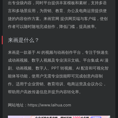
出专业级内容，同时平台提供丰富模板和素材，支持多语
言和多场景应用，为营销、教育、办公及电商运营提供便
捷的内容创作方案。来画官网 提供网页端与客户端，使创
作者可以随时随地完成创作，降低门槛，提高效率。
来画是什么？
来画是一款基于 AI 的视频与动画创作平台，专注于快速生
成动画视频、数字人视频及专业演示文稿。平台集成 AI 漫
剧、动画视频、数字人、PPT 转视频、AI 配音和可视化智
能体等功能，使用户无需专业技能即可完成创意内容制
作。适用于企业营销、教育培训、电商运营及会议办公，
帮助用户高效传递信息并提升内容转化率。
网站地址：https://www.laihua.com