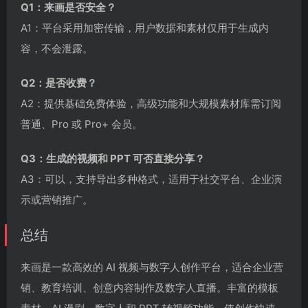
Q1：来画是否安全？
A1：平台采用加密传输，用户数据和素材仅用于生成内
容，不会泄露。
Q2：是否收费？
A2：提供基础免费体验，高级功能和大规模素材库需订阅
普通、Pro 或 Pro+ 会员。
Q3：生成的视频和 PPT 可否直接分享？
A3：可以，支持导出多种格式，适用于社交平台、企业演
示或营销推广。
总结
来画是一款高效的 AI 视频与数字人创作平台，适合企业营
销、教育培训、创意内容制作及数字人直播。丰富的模板