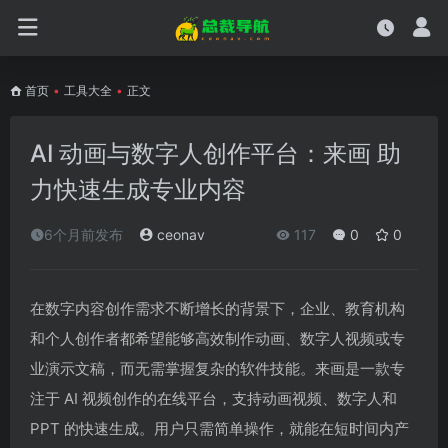
首页
•
工具大全
•
正文
AI 动画与数字人创作平台：来画 助
力快速生成专业内容
6个月前发布
ceonav
117
0
0
在数字内容创作需求不断增长的背景下，企业、教育机构
和个人创作者都希望能够高效制作动画、数字人视频或专
业演示文稿，而无需掌握复杂的软件技能。来画是一款专
注于 AI 视频创作的在线平台，支持动画视频、数字人和
PPT 的快速生成。用户只需简单操作，就能在短时间内产