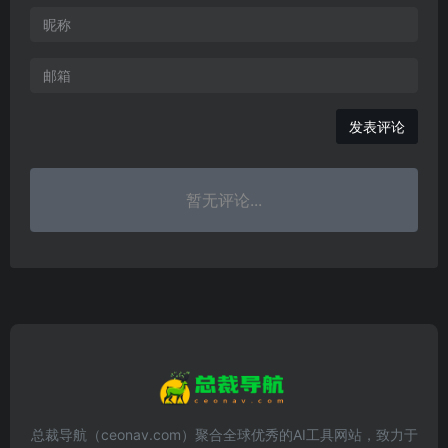
发表评论
暂无评论...
总裁导航（ceonav.com）聚合全球优秀的AI工具网站，致力于