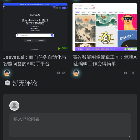
Jeeves.ai：面向任务自动化与
高效智能图像编辑工具：笔魂A
智能问答的AI助手平台
I让编辑工作变得简单
49
100
暂无评论