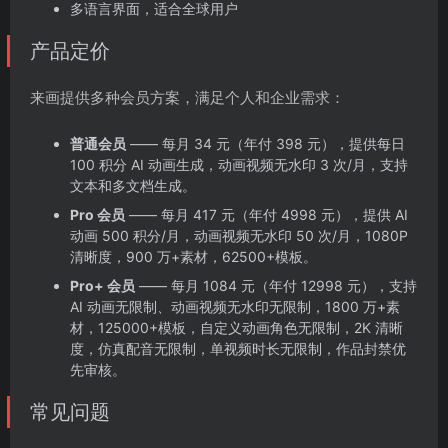
多语言界面，适合全球用户
产品定价
来画提供多种会员方案，满足个人和企业需求：
普通会员
—— 每月 34 元（年付 398 元），提供每日
100 积分 AI 动画生成，动画视频无水印 3 次/月，支持
文本和多文档生成。
Pro 会员
—— 每月 417 元（年付 4998 元），提供 AI
动画 500 积分/月，动画视频无水印 50 次/月，1080P
清晰度，900 万+素材，62500+模板。
Pro+ 会员
—— 每月 1084 元（年付 12998 元），支持
AI 动画无限制、动画视频无水印无限制，1800 万+素
材，125000+模板，自定义动画角色无限制，2K 清晰
度，仿真配音无限制，单视频时长无限制，作品封禁优
先审核。
常见问题