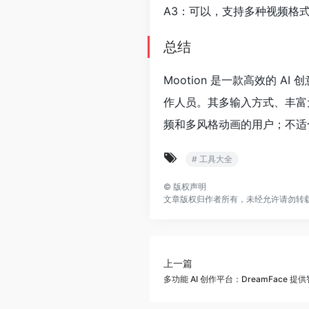
A3：可以，支持多种视频格
总结
Mootion 是一款高效的
作人员。其多输入方式、丰富
频和多风格动画的用户；不适
# 工具大全
©
版权声明
文章版权归作者所有，未经允许请勿转
上一篇
多功能 AI 创作平台：DreamFace