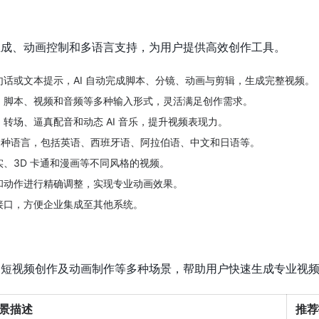
视频生成、动画控制和多语言支持，为用户提供高效创作工具。
句话或文本提示，AI 自动完成脚本、分镜、动画与剪辑，生成完整视频。
、脚本、视频和音频等多种输入形式，灵活满足创作需求。
、转场、逼真配音和动态 AI 音乐，提升视频表现力。
0 多种语言，包括英语、西班牙语、阿拉伯语、中文和日语等。
实、3D 卡通和漫画等不同风格的视频。
和动作进行精确调整，实现专业动画效果。
I 接口，方便企业集成至其他系统。
营销、短视频创作及动画制作等多种场景，帮助用户快速生成专业视
景描述
推荐