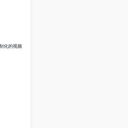
制化的视频