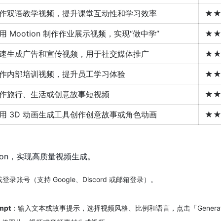
作双语教学视频，提升课堂互动性和学习效率
★
用 Mootion 制作作业展示视频，实现“做中学”
★
速生成广告和宣传视频，用于社交媒体推广
★
作内部培训视频，提升员工学习体验
★
作旅行、生活或创意故事短视频
★
用 3D 动画生成工具创作创意故事或角色动画
★
ion，实现高质量视频生成。
册或登录账号（支持 Google、Discord 或邮箱登录）。
mpt
：输入文本或故事提示，选择视频风格、比例和语言，点击「Genera