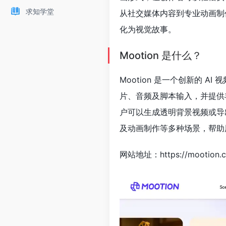
求知学堂
从社交媒体内容到专业动画制作
化为视觉故事。
Mootion 是什么？
Mootion 是一个创新的 
片、音频及脚本输入，并提供
户可以生成透明背景视频或导出 
及动画制作等多种场景，帮助
网站地址：https://mootion.