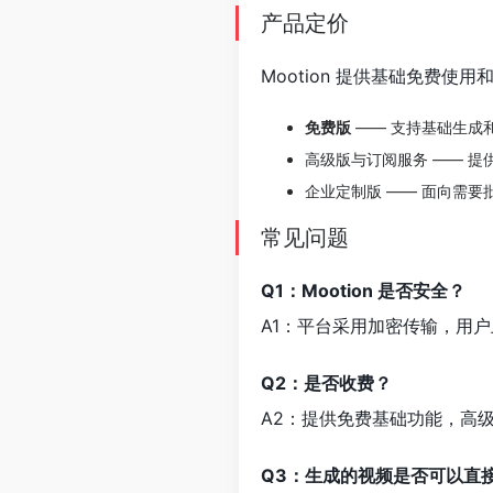
产品定价
Mootion 提供基础免费
免费版
—— 支持基础生成
高级版与订阅服务 —— 提
企业定制版 —— 面向需要批
常见问题
Q1：Mootion 是否安全？
A1：平台采用加密传输，用
Q2：是否收费？
A2：提供免费基础功能，高级
Q3：生成的视频是否可以直