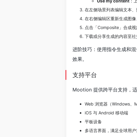
Use my content
：
在左侧场景列表编辑文本、
在右侧编辑区重新生成图像
点击「Composite」
下载或分享生成的内容至社
进阶技巧：使用指令生成和混
效果。
支持平台
Mootion 提供跨平台支持
Web 浏览器（Windows、
iOS 与 Android 移动端
平板设备
多语言界面，满足全球用户