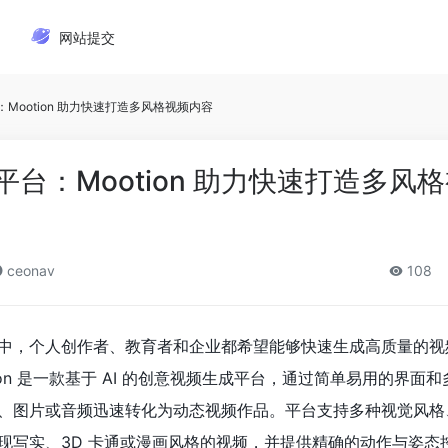
网站提交
：Mootion 助力快速打造多风格视频内容
平台：Mootion 助力快速打造多风
ceonav
108
中，个人创作者、教育者和企业都希望能够快速生成高质量的视
ion 是一款基于 AI 的创意视频生成平台，通过简单易用的界面
、图片或音频迅速转化为动态视频作品。平台支持多种视觉风格
现写实、3D 卡通或漫画风格的视频，并提供精确的动作与姿态