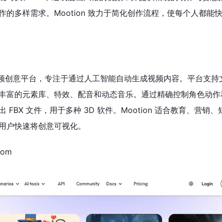
的多样需求。Mootion 致力于简化创作流程，使每个人都能
AI 视频创意平台，专注于通过人工智能自动生成视频内容。平台支
丰富的元素库、特效、配音和动态音乐。通过精确控制角色动作
FBX 文件，用于多种 3D 软件。Mootion 适合教育、营销
用户快速将创意可视化。
com