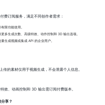
使用和付费订阅服务，满足不同创作者需求：
和有限功能使用。
供更多生成次数、高级特效、动作控制和 3D 输出选项。
量生成视频或集成 API 的企业用户。
户上传的素材仅用于视频生成，不会泄露个人信息。
特效、动画控制和 3D 输出需订阅付费版本。
接分享？