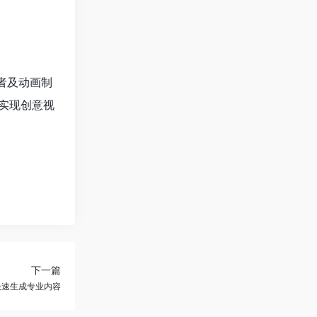
作者及动画制
实现创意视
下一篇
快速生成专业内容