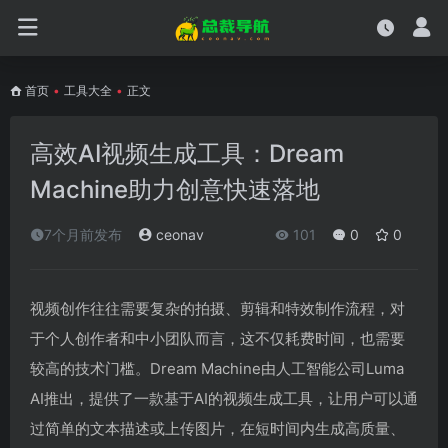
首页
•
工具大全
•
正文
高效AI视频生成工具：Dream
Machine助力创意快速落地
7个月前发布
ceonav
101
0
0
视频创作往往需要复杂的拍摄、剪辑和特效制作流程，对
于个人创作者和中小团队而言，这不仅耗费时间，也需要
较高的技术门槛。Dream Machine由人工智能公司Luma
AI推出，提供了一款基于AI的视频生成工具，让用户可以通
过简单的文本描述或上传图片，在短时间内生成高质量、