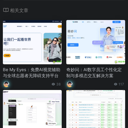
相关文章
Be My Eyes：免费AI视觉辅助
奇妙问：AI数字员工个性化定
与全球志愿者无障碍支持平台
制与多模态交互解决方案
38
117