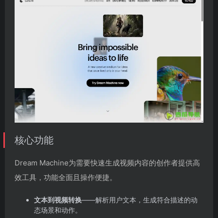
核心功能
Dream Machine为需要快速生成视频内容的创作者提供高
效工具，功能全面且操作便捷。
文本到视频转换
——解析用户文本，生成符合描述的动
态场景和动作。