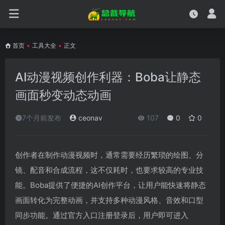
首页
•
工具大全
•
正文
AI动漫视频创作利器：Boba让静态
画面秒变动态动画
7个月前发布
ceonav
107
0
0
创作者在制作动漫视频时，通常需要经历繁琐的绘图、分
镜、配音和合成流程，这不仅耗时，也要求较高的专业技
能。Boba提供了便捷的AI创作平台，让用户能快速将静态
画面转化为完整动画，并支持多种动漫风格、音效和口型
同步功能。通过官方入口注册登录后，用户即可进入