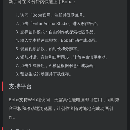
新手可在 3 分钟内快速上手Boba：
访问「Boba官网」注册并登录账号。
点击「Enter Anime Studio」进入创作平台。
选择创作模式：自由创作或探索社区作品。
输入文本描述或脚本，Boba自动生成动画。
设置视频参数，如时长和分辨率。
添加对话、音效和口型同步，让角色表演更生动。
点击生成按钮，AI模型根据创意生成动画。
预览生成的动画并下载保存。
支持平台
Boba支持Web端访问，无需高性能电脑即可使用，同时兼
容平板和移动端浏览器，让创作者随时随地完成动画创
作。