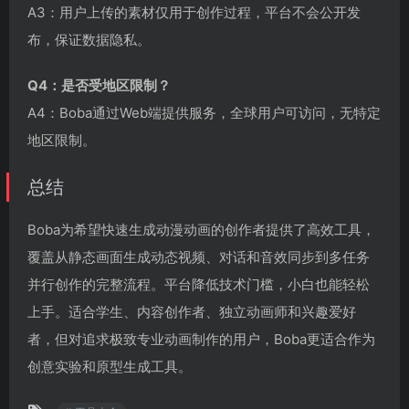
A3：用户上传的素材仅用于创作过程，平台不会公开发
布，保证数据隐私。
Q4：是否受地区限制？
A4：Boba通过Web端提供服务，全球用户可访问，无特定
地区限制。
总结
Boba为希望快速生成动漫动画的创作者提供了高效工具，
覆盖从静态画面生成动态视频、对话和音效同步到多任务
并行创作的完整流程。平台降低技术门槛，小白也能轻松
上手。适合学生、内容创作者、独立动画师和兴趣爱好
者，但对追求极致专业动画制作的用户，Boba更适合作为
创意实验和原型生成工具。