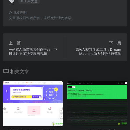
# 工具大全
©
版权声明
文章版权归作者所有，未经允许请勿转载。
上一篇
下一篇
一站式AI动漫视频创作平台：巨
高效AI视频生成工具：Dream
日禄让文案秒变漫画视频
Machine助力创意快速落地
相关文章