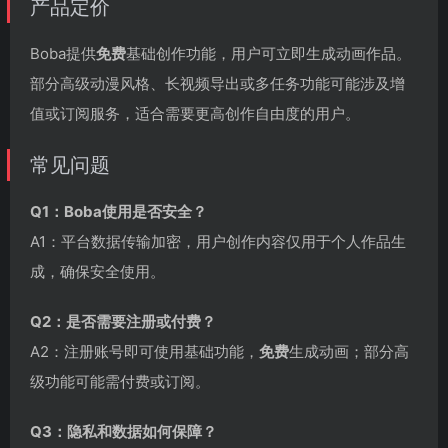
产品定价
Boba提供
免费
基础创作功能，用户可立即生成动画作品。
部分高级动漫风格、长视频导出或多任务功能可能涉及增
值或订阅服务，适合需要更高创作自由度的用户。
常见问题
Q1：Boba使用是否安全？
A1：平台数据传输加密，用户创作内容仅用于个人作品生
成，确保安全使用。
Q2：是否需要注册或付费？
A2：注册账号即可使用基础功能，
免费
生成动画；部分高
级功能可能需付费或订阅。
Q3：隐私和数据如何保障？