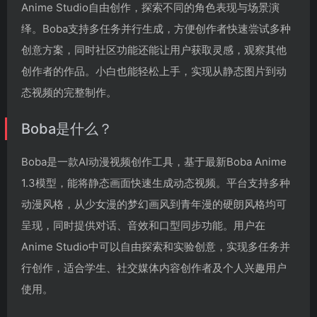
Anime Studio自由创作，探索不同的角色表现与场景演
绎。Boba支持多任务并行生成，方便创作者快速尝试多种
创意方案，同时社区功能还能让用户获取灵感，观察其他
创作者的作品。小白也能轻松上手，实现从静态图片到动
态视频的完整制作。
Boba是什么？
Boba是一款AI动漫视频创作工具，基于最新Boba Anime
1.3模型，能将静态画面快速生成动态视频。平台支持多种
动漫风格，从少女漫的梦幻画风到青年漫的硬朗风格均可
呈现，同时提供对话、音效和口型同步功能。用户在
Anime Studio中可以自由探索和实验创意，实现多任务并
行创作，适合学生、社交媒体内容创作者及个人兴趣用户
使用。