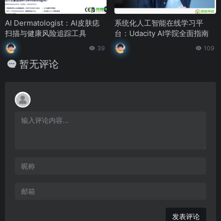
AI Dermatologist：AI皮肤痣
系统化人工智能在线学习平
扫描与健康风险追踪工具
台：Udacity AI学院全面指南
39
109
暂无评论
发表评论