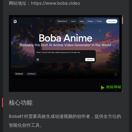
网站地址：https://www.boba.video
核心功能
Boba针对需要高效生成动漫视频的创作者，提供全方位的
智能化创作工具。