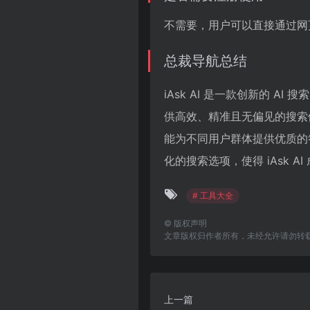
不需要，用户可以直接通过网页
总裁导航总结
iAsk AI 是一款创新的 AI
供高效、精准且无偏见的搜索体
能为不同用户群体提供优质的
化的搜索选项，使得 iAsk 
# 工具大全
©
版权声明
文章版权归作者所有，未经允许请勿转
上一篇