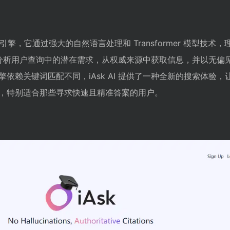
 搜索引擎，它通过强大的自然语言处理和 Transformer 模型技术
 能够分析用户查询中的潜在需求，从权威来源中获取信息，并以无偏
依赖关键词匹配不同，iAsk AI 提供了一种全新的搜索体验，
，特别适合那些寻求快速且精准答案的用户。