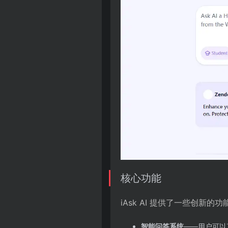
核心功能
iAsk AI 提供了一些创新
智能问答系统
——用户可以直