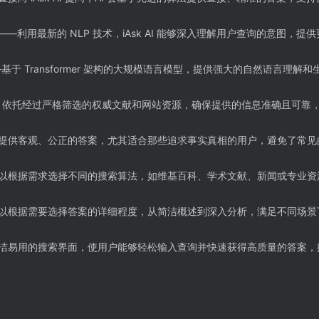
——利用最新的 NLP 技术，iAsk AI 能够深入理解用户查询的意图，提
基于 Transformer 架构的大规模语言模型，提供强大的自然语言理解
k AI 依托经过严格筛选的权威文献和网站资源，确保提供的信息准确且可靠
提供客观、公正的答案，尤其适合那些追求事实真相的用户，避免了常见
以根据需求选择不同的搜索算法，如维基百科、学术文献、新闻或专业资
以根据需要选择答案的详细程度，从简洁概述到深入分析，满足不同场景
洁易用的搜索界面，使用户能够轻松输入查询并快速获得高质量的答案，