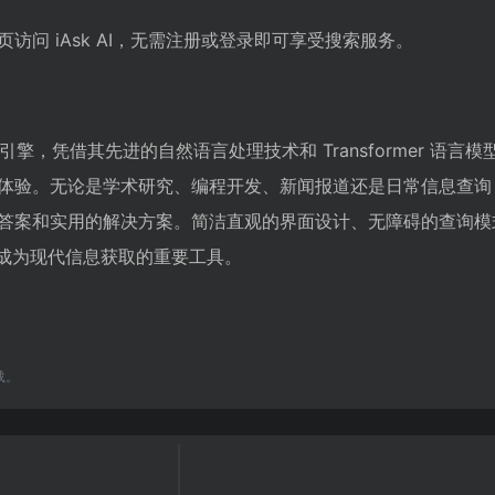
访问 iAsk AI，无需注册或登录即可享受搜索服务。
 搜索引擎，凭借其先进的自然语言处理技术和 Transformer 语言
验。无论是学术研究、编程开发、新闻报道还是日常信息查询，iAs
答案和实用的解决方案。简洁直观的界面设计、无障碍的查询模
AI 成为现代信息获取的重要工具。
载。