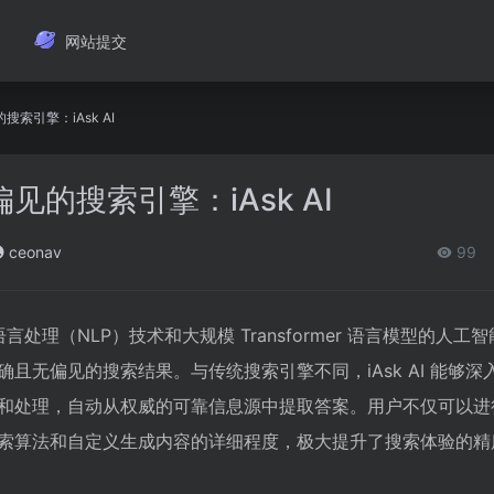
网站提交
索引擎：iAsk AI
的搜索引擎：iAsk AI
ceonav
99
然语言处理（NLP）技术和大规模 Transformer 语言模型的人工
且无偏见的搜索结果。与传统搜索引擎不同，iAsk AI 能够深
和处理，自动从权威的可靠信息源中提取答案。用户不仅可以进
索算法和自定义生成内容的详细程度，极大提升了搜索体验的精