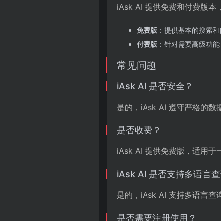
iAsk AI 提供免费和付费
免费版
：提供基本的搜索和
付费版
：针对需要高级功能
常见问题
iAsk AI 是否安全？
是的，iAsk AI 遵守严
是否收费？
iAsk AI 提供免费版，
iAsk AI 是否支持多语言
是的，iAsk AI 支持多
是否需要注册使用？