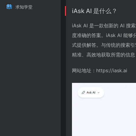
求知学堂
iAsk AI 是什么？
iAsk AI 是一款创新的 AI
度准确的答案。iAsk AI
式提供解答。与传统的搜索引擎
精准、高效地获取所需的信息
网站地址：https://iask.ai