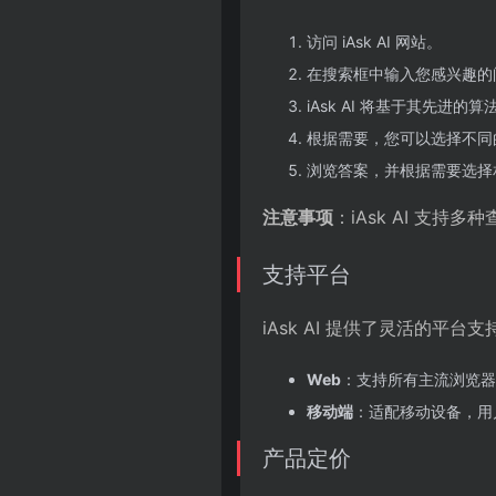
访问 iAsk AI 网站。
在搜索框中输入您感兴趣的
iAsk AI 将基于其先进
根据需要，您可以选择不同
浏览答案，并根据需要选择
注意事项
：iAsk AI 支
支持平台
iAsk AI 提供了灵活的平台支
Web
：支持所有主流浏览器
移动端
：适配移动设备，用户可
产品定价