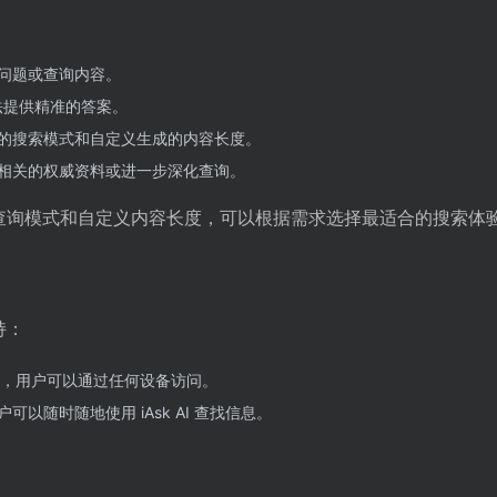
问题或查询内容。
的算法提供精准的答案。
的搜索模式和自定义生成的内容长度。
相关的权威资料或进一步深化查询。
持多种查询模式和自定义内容长度，可以根据需求选择最适合的搜索体
持：
，用户可以通过任何设备访问。
以随时随地使用 iAsk AI 查找信息。