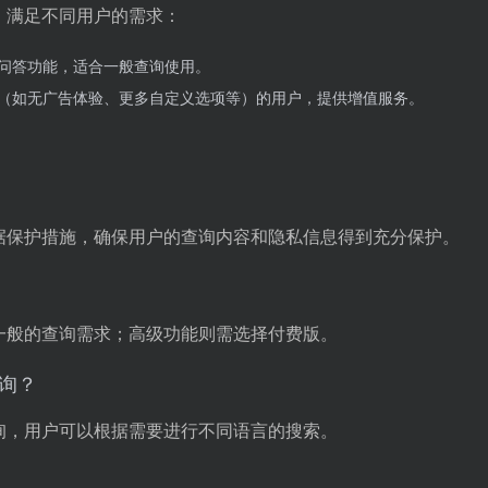
版本，满足不同用户的需求：
问答功能，适合一般查询使用。
（如无广告体验、更多自定义选项等）的用户，提供增值服务。
格的数据保护措施，确保用户的查询内容和隐私信息得到充分保护。
适用于一般的查询需求；高级功能则需选择付费版。
查询？
语言查询，用户可以根据需要进行不同语言的搜索。