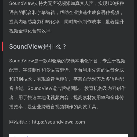
SoundView支持为无声视频添加真实人声，实现100多种
语言的配音和字幕编辑，帮助企业快速生成多语种视频，
提高内容感染力和转化率，同时降低制作成本，显著提升
视频全球化营销效率。
SoundView是什么？
SoundView是一款AI驱动的视频本地化平台，专注于视频
配音、字幕制作和多语言翻译。平台利用先进的语音合成
和识别技术，实现原音色模仿、字幕自动对齐及多语种配
音功能。SoundView适合营销团队、教育机构及内容创作
者，用于快速本地化视频内容，提高素材复用率和全球传
播效率，是企业跨语言视频制作的高效工具。
网站地址：https://soundviewai.com