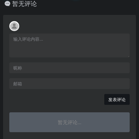
暂无评论
发表评论
暂无评论...