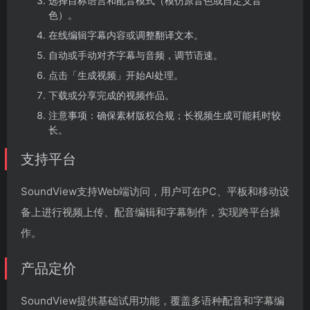
选择目标语言和配音模式（模仿原音色或自定义音
色）。
在线编辑字幕内容或调整翻译文本。
自动或手动对齐字幕与音频，调节语速。
点击「生成视频」开始AI处理。
下载或分享完成的视频作品。
注意事项：确保素材版权合规；长视频生成可能耗时较
长。
支持平台
SoundView支持Web端访问，用户可在PC、平板和移动设
备上进行视频上传、配音编辑和字幕制作，实现跨平台操
作。
产品定价
SoundView提供基础试用功能，覆盖多语种配音和字幕编