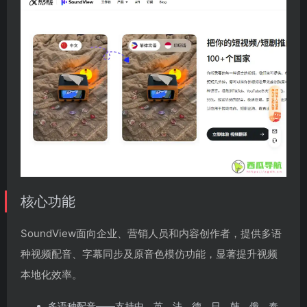
核心功能
SoundView面向企业、营销人员和内容创作者，提供多语
种视频配音、字幕同步及原音色模仿功能，显著提升视频
本地化效率。
多语种配音——支持中、英、法、德、日、韩、俄、泰