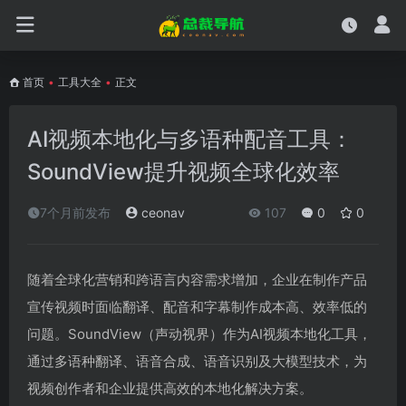
首页
•
工具大全
•
正文
AI视频本地化与多语种配音工具：
SoundView提升视频全球化效率
7个月前发布
ceonav
107
0
0
随着全球化营销和跨语言内容需求增加，企业在制作产品
宣传视频时面临翻译、配音和字幕制作成本高、效率低的
问题。SoundView（声动视界）作为AI视频本地化工具，
通过多语种翻译、语音合成、语音识别及大模型技术，为
视频创作者和企业提供高效的本地化解决方案。