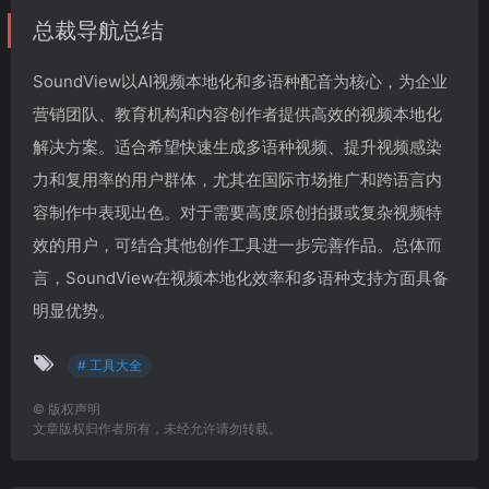
总裁导航总结
SoundView以AI视频本地化和多语种配音为核心，为企业
营销团队、教育机构和内容创作者提供高效的视频本地化
解决方案。适合希望快速生成多语种视频、提升视频感染
力和复用率的用户群体，尤其在国际市场推广和跨语言内
容制作中表现出色。对于需要高度原创拍摄或复杂视频特
效的用户，可结合其他创作工具进一步完善作品。总体而
言，SoundView在视频本地化效率和多语种支持方面具备
明显优势。
# 工具大全
©
版权声明
文章版权归作者所有，未经允许请勿转载。