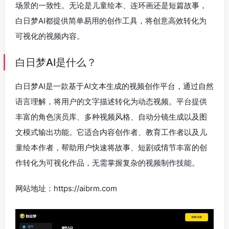
场景的一致性。无论是儿童绘本、连环画还是短篇故事，
白日梦AI都提供简单易用的创作工具，将创意高效转化为
可视化的视频内容。
白日梦AI是什么？
白日梦AI是一款基于AI文本生成的视频创作平台，通过自然
语言理解，将用户的文字描述转化为动态视频。平台提供
丰富的角色演员库、多种视频风格、自动分镜生成以及图
文模式输出功能。它适合内容创作者、教育工作者以及儿
童绘本作者，帮助用户快速将故事、短剧或情节丰富的创
作转化为可视化作品，无需掌握复杂的视频制作技能。
网站地址：https://aibrm.com