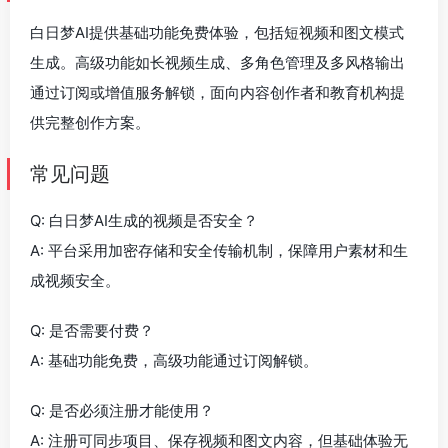
白日梦AI提供基础功能免费体验，包括短视频和图文模式
生成。高级功能如长视频生成、多角色管理及多风格输出
通过订阅或增值服务解锁，面向内容创作者和教育机构提
供完整创作方案。
常见问题
Q: 白日梦AI生成的视频是否安全？
A: 平台采用加密存储和安全传输机制，保障用户素材和生
成视频安全。
Q: 是否需要付费？
A: 基础功能免费，高级功能通过订阅解锁。
Q: 是否必须注册才能使用？
A: 注册可同步项目、保存视频和图文内容，但基础体验无