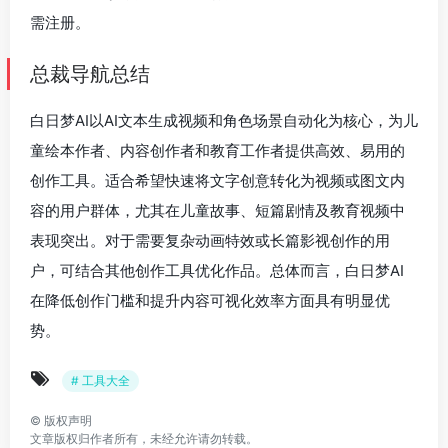
需注册。
总裁导航总结
白日梦AI以AI文本生成视频和角色场景自动化为核心，为儿
童绘本作者、内容创作者和教育工作者提供高效、易用的
创作工具。适合希望快速将文字创意转化为视频或图文内
容的用户群体，尤其在儿童故事、短篇剧情及教育视频中
表现突出。对于需要复杂动画特效或长篇影视创作的用
户，可结合其他创作工具优化作品。总体而言，白日梦AI
在降低创作门槛和提升内容可视化效率方面具有明显优
势。
# 工具大全
©
版权声明
文章版权归作者所有，未经允许请勿转载。