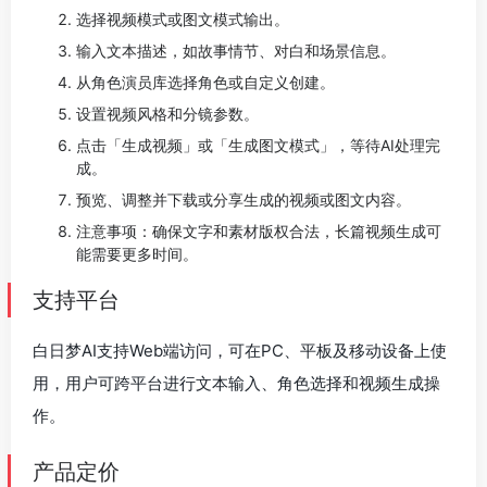
选择视频模式或图文模式输出。
输入文本描述，如故事情节、对白和场景信息。
从角色演员库选择角色或自定义创建。
设置视频风格和分镜参数。
点击「生成视频」或「生成图文模式」，等待AI处理完
成。
预览、调整并下载或分享生成的视频或图文内容。
注意事项：确保文字和素材版权合法，长篇视频生成可
能需要更多时间。
支持平台
白日梦AI支持Web端访问，可在PC、平板及移动设备上使
用，用户可跨平台进行文本输入、角色选择和视频生成操
作。
产品定价