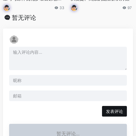
容生成工具
33
97
暂无评论
发表评论
暂无评论...