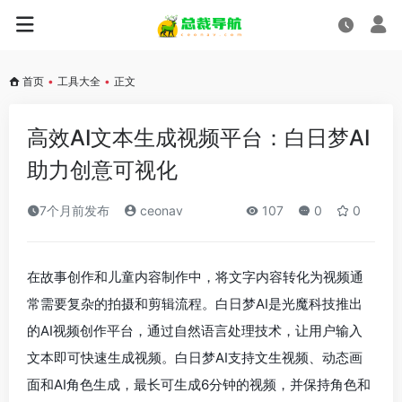
首页
•
工具大全
•
正文
高效AI文本生成视频平台：白日梦AI
助力创意可视化
7个月前发布
ceonav
107
0
0
在故事创作和儿童内容制作中，将文字内容转化为视频通
常需要复杂的拍摄和剪辑流程。白日梦AI是光魔科技推出
的AI视频创作平台，通过自然语言处理技术，让用户输入
文本即可快速生成视频。白日梦AI支持文生视频、动态画
面和AI角色生成，最长可生成6分钟的视频，并保持角色和