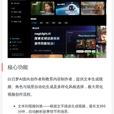
核心功能
白日梦AI面向创作者和教育内容制作者，提供文本生成视
频、角色与场景自动化生成及多样化风格选择，极大简化
视频创作流程。
文本到视频转换——根据文字描述生成视频，最长支持6
分钟，自动解析故事情节和场景。