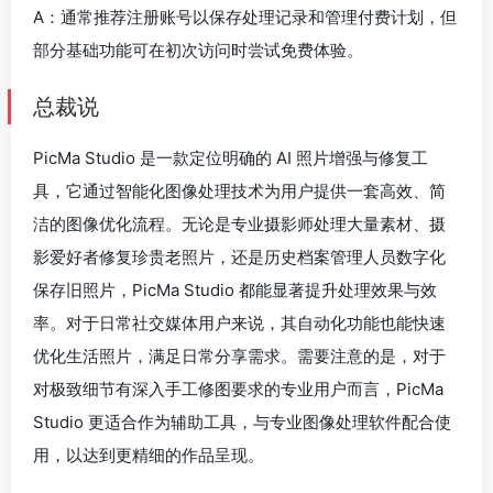
A：通常推荐注册账号以保存处理记录和管理付费计划，但
部分基础功能可在初次访问时尝试免费体验。
总裁说
PicMa Studio 是一款定位明确的 AI 照片增强与修复工
具，它通过智能化图像处理技术为用户提供一套高效、简
洁的图像优化流程。无论是专业摄影师处理大量素材、摄
影爱好者修复珍贵老照片，还是历史档案管理人员数字化
保存旧照片，PicMa Studio 都能显著提升处理效果与效
率。对于日常社交媒体用户来说，其自动化功能也能快速
优化生活照片，满足日常分享需求。需要注意的是，对于
对极致细节有深入手工修图要求的专业用户而言，PicMa
Studio 更适合作为辅助工具，与专业图像处理软件配合使
用，以达到更精细的作品呈现。