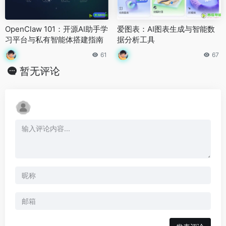
OpenClaw 101：开源AI助手学
爱图表：AI图表生成与智能数
习平台与私有智能体搭建指南
据分析工具
61
67
暂无评论