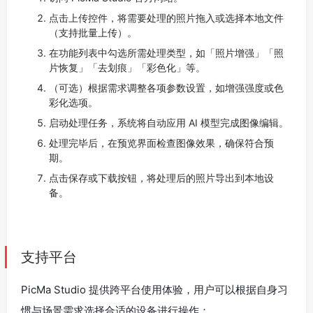
点击上传控件，将需要处理的照片拖入或选择本地文件
（支持批量上传）。
在功能列表中勾选所需处理类型，如「照片增强」「照
片恢复」「去划痕」「彩色化」等。
（可选）根据需求调整各项参数设置，如增强强度或色
彩化选项。
启动处理任务，系统将自动应用 AI 模型完成图像编辑。
处理完毕后，在预览界面检查图像效果，确保符合预
期。
点击保存或下载按钮，将处理后的照片导出到本地设
备。
支持平台
PicMa Studio 提供跨平台使用体验，用户可以根据自身习
惯与场景需求选择合适的设备进行操作：