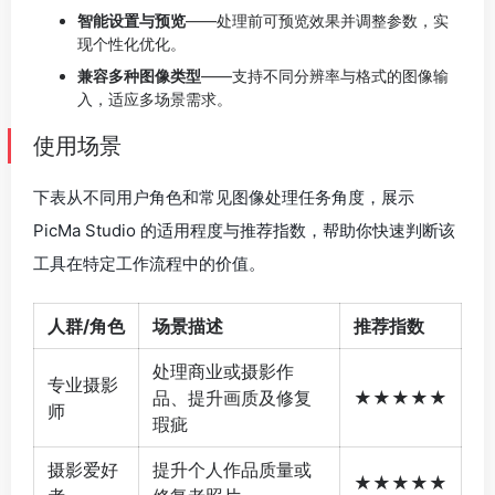
智能设置与预览
——处理前可预览效果并调整参数，实
现个性化优化。
兼容多种图像类型
——支持不同分辨率与格式的图像输
入，适应多场景需求。
使用场景
下表从不同用户角色和常见图像处理任务角度，展示
PicMa Studio 的适用程度与推荐指数，帮助你快速判断该
工具在特定工作流程中的价值。
人群/角色
场景描述
推荐指数
处理商业或摄影作
专业摄影
品、提升画质及修复
★★★★★
师
瑕疵
摄影爱好
提升个人作品质量或
★★★★★