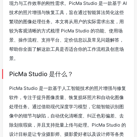
现力与工作效率的刚性需求。PicMa Studio 是一款基于 AI
技术的照片增强与恢复工具，旨在通过智能算法简化这些
繁琐的图像处理任务。本文将从用户的实际需求出发，用
较为客观清晰的方式梳理 PicMa Studio 的功能、使用场
景、操作流程、支持平台、定价信息以及常见问题解答，
帮助你全面了解这款工具是否适合你的工作流程及创意场
景。
PicMa Studio 是什么？
PicMa Studio 是一款基于人工智能技术的照片增强与修复
软件，专注于提升图像质量、恢复损坏照片和自动化图像
处理任务。通过借助现代深度学习模型，它能智能识别图
像中的细节与缺陷，自动优化清晰度、纠正色彩偏差、去
除划痕瑕疵，并且支持批量上传与处理。PicMa Studio 的
设计目标是让专业摄影师、摄影爱好者以及设计师等各类