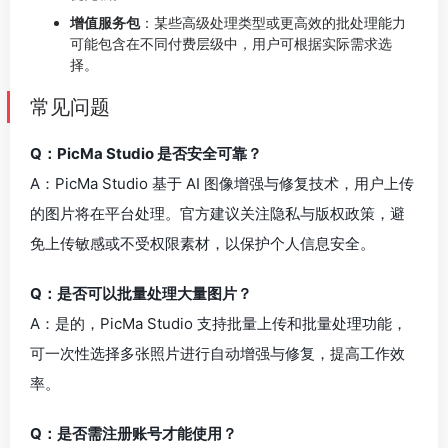
增值服务包
：某些高级处理类型或更高效的批处理能力
可能包含在不同付费层级中，用户可根据实际需求选
择。
常见问题
Q：PicMa Studio 是否安全可靠？
A：PicMa Studio 基于 AI 图像增强与修复技术，用户上传
的图片将在平台处理。官方建议关注隐私与版权政策，避
免上传敏感或不受权限素材，以保护个人信息安全。
Q：是否可以批量处理大量图片？
A：是的，PicMa Studio 支持批量上传和批量处理功能，
可一次性选择多张照片进行自动增强与修复，提高工作效
率。
Q：是否需注册账号才能使用？