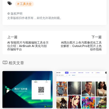
# 工具大全
©
版权声明
文章版权归作者所有，未经允许请勿转载。
上一篇
下一篇
AI 智能照片与视频编辑工具全方
AI黑白图片上色与图像优化工具
位介绍：AirBrush AI 美化与创
全解析：Cutout.Pro老照片上色
作编辑平台
创作指南
相关文章