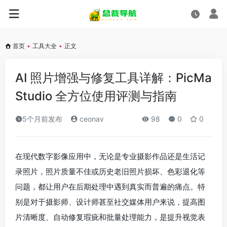
首页
•
工具大全
•
正文
AI 照片增强与修复工具详解：PicMa
Studio 全方位使用评测与指南
5个月前发布
ceonav
98
0
0
在现代数字影像应用中，无论是专业摄影作品还是生活记
录照片，照片质量不佳或历史老旧照片损坏、色彩退化等
问题，都让用户在后期处理中遇到真实而普遍的痛点。特
别是对于摄影师、设计师甚至社交媒体用户来说，提高图
片清晰度、自动修复瑕疵和批量处理能力，是提升视觉表