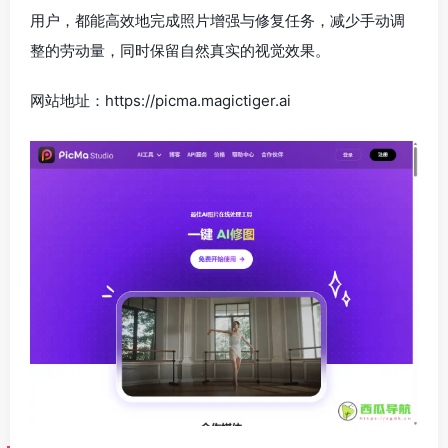
用户，都能高效地完成照片增强与修复任务，减少手动调
整的劳动量，同时保留自然真实的视觉效果。
网站地址：https://picma.magictiger.ai