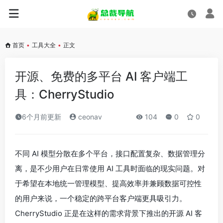
首页
•
工具大全
•
正文
开源、免费的多平台 AI 客户端工
具：CherryStudio
6个月前更新
ceonav
104
0
0
不同 AI 模型分散在多个平台，接口配置复杂、数据管理分
离，是不少用户在日常使用 AI 工具时面临的现实问题。对
于希望在本地统一管理模型、提高效率并兼顾数据可控性
的用户来说，一个稳定的跨平台客户端更具吸引力。
CherryStudio 正是在这样的需求背景下推出的开源 AI 客