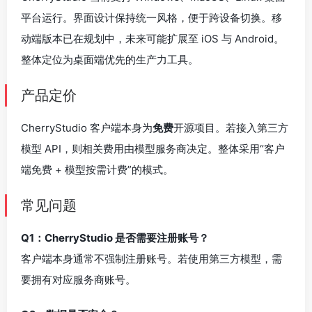
平台运行。界面设计保持统一风格，便于跨设备切换。移
动端版本已在规划中，未来可能扩展至 iOS 与 Android。
整体定位为桌面端优先的生产力工具。
产品定价
CherryStudio 客户端本身为
免费
开源项目。若接入第三方
模型 API，则相关费用由模型服务商决定。整体采用“客户
端免费 + 模型按需计费”的模式。
常见问题
Q1：CherryStudio 是否需要注册账号？
客户端本身通常不强制注册账号。若使用第三方模型，需
要拥有对应服务商账号。