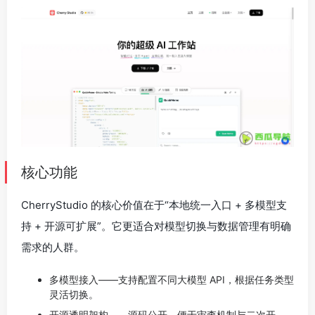
核心功能
CherryStudio 的核心价值在于“本地统一入口 + 多模型支
持 + 开源可扩展”。它更适合对模型切换与数据管理有明确
需求的人群。
多模型接入——支持配置不同大模型 API，根据任务类型
灵活切换。
开源透明架构——源码公开，便于审查机制与二次开