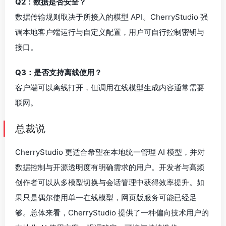
Q2：数据是否安全？
数据传输规则取决于所接入的模型 API。CherryStudio 强
调本地客户端运行与自定义配置，用户可自行控制密钥与
接口。
Q3：是否支持离线使用？
客户端可以离线打开，但调用在线模型生成内容通常需要
联网。
总裁说
CherryStudio 更适合希望在本地统一管理 AI 模型，并对
数据控制与开源透明度有明确需求的用户。开发者与高频
创作者可以从多模型切换与会话管理中获得效率提升。如
果只是偶尔使用单一在线模型，网页版服务可能已经足
够。总体来看，CherryStudio 提供了一种偏向技术用户的