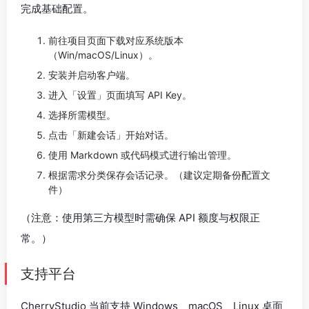
完成基础配置。
前往项目页面下载对应系统版本
（Win/macOS/Linux）。
安装并启动客户端。
进入「设置」页面填写 API Key。
选择所需模型。
点击「新建会话」开始对话。
使用 Markdown 或代码模式进行输出管理。
根据需求分类保存会话记录。（建议定期备份配置文
件）
（注意：使用第三方模型时需确保 API 额度与权限正
常。）
支持平台
CherryStudio 当前支持 Windows、macOS、Linux 桌面