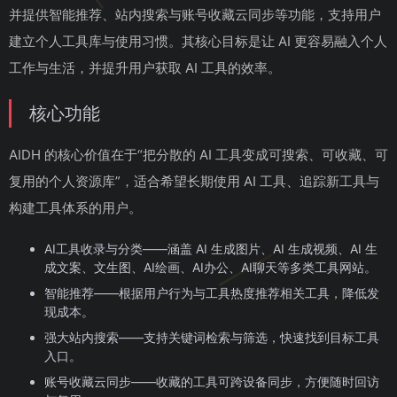
并提供智能推荐、站内搜索与账号收藏云同步等功能，支持用户
建立个人工具库与使用习惯。其核心目标是让 AI 更容易融入个人
工作与生活，并提升用户获取 AI 工具的效率。
核心功能
AIDH 的核心价值在于“把分散的 AI 工具变成可搜索、可收藏、可
复用的个人资源库”，适合希望长期使用 AI 工具、追踪新工具与
构建工具体系的用户。
AI工具收录与分类——涵盖 AI 生成图片、AI 生成视频、AI 生
成文案、文生图、AI绘画、AI办公、AI聊天等多类工具网站。
智能推荐——根据用户行为与工具热度推荐相关工具，降低发
现成本。
强大站内搜索——支持关键词检索与筛选，快速找到目标工具
入口。
账号收藏云同步——收藏的工具可跨设备同步，方便随时回访