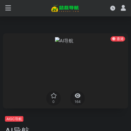
香港
0
164
AIGC导航
AI导航