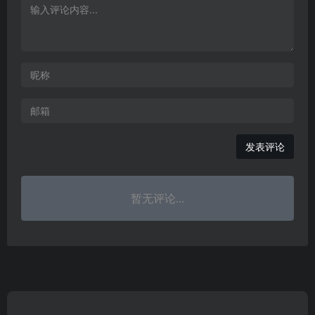
发表评论
暂无评论...