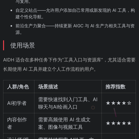
与复用。
自定义站点——允许用户添加自己常用或新发现的 AI 工具，构
建个性化导航。
前沿生产力聚合——持续更新 AIGC 与 AI 生产力相关工具与资
源。
使用场景
AIDH 适合在多种任务下作为“工具入口与资源库”，尤其适合需要
长期使用 AI 工具并建立个人工作流程的用户。
人群/角色
场景描述
推荐指数
需要快速找到入门工具、AI
AI初学者
★★★★☆
聊天与AI绘画入口
内容创作
需要高频使用 AI 生成文
★★★★★
者
案、图像与视频工具