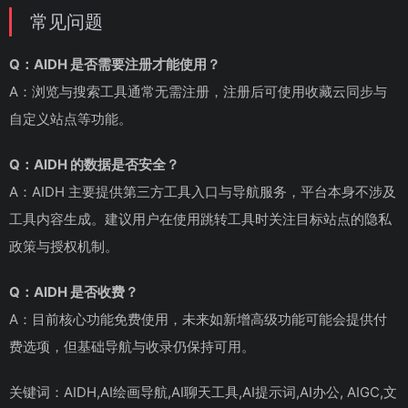
常见问题
Q：AIDH 是否需要注册才能使用？
A：浏览与搜索工具通常无需注册，注册后可使用收藏云同步与
自定义站点等功能。
Q：AIDH 的数据是否安全？
A：AIDH 主要提供第三方工具入口与导航服务，平台本身不涉及
工具内容生成。建议用户在使用跳转工具时关注目标站点的隐私
政策与授权机制。
Q：AIDH 是否收费？
A：目前核心功能免费使用，未来如新增高级功能可能会提供付
费选项，但基础导航与收录仍保持可用。
关键词：AIDH,AI绘画导航,AI聊天工具,AI提示词,AI办公, AIGC,文