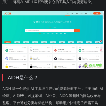
用户，都能在 AIDH 里找到更省心的工具入口与资源路径。
AIDH是什么？
AIDH 是一个聚焦 AI 工具与生产力的资源导航平台，主要面向 AI
绘画、AI 聊天、AI提示词、AI办公、AIGC 等领域的网站收录与
整理。平台通过分类与标签结构，帮助用户快速定位所需工具，