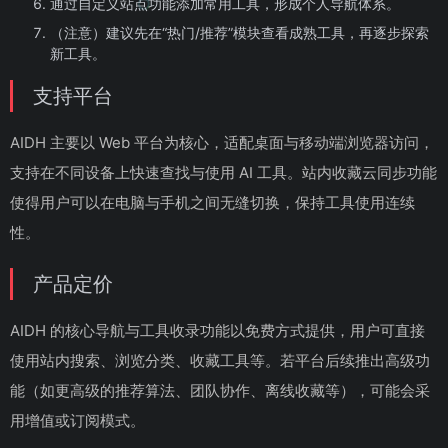
通过自定义站点功能添加常用工具，形成个人导航体系。
（注意）建议先在“热门/推荐”模块查看成熟工具，再逐步探索
新工具。
支持平台
AIDH 主要以 Web 平台为核心，适配桌面与移动端浏览器访问，
支持在不同设备上快速查找与使用 AI 工具。站内收藏云同步功能
使得用户可以在电脑与手机之间无缝切换，保持工具使用连续
性。
产品定价
AIDH 的核心导航与工具收录功能以免费方式提供，用户可直接
使用站内搜索、浏览分类、收藏工具等。若平台后续推出高级功
能（如更高级的推荐算法、团队协作、离线收藏等），可能会采
用增值或订阅模式。