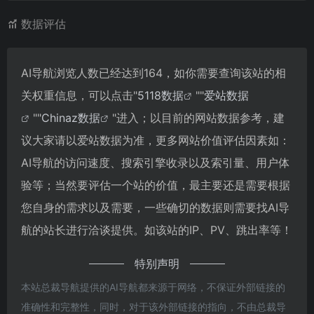
数据评估
AI导航浏览人数已经达到164，如你需要查询该站的相
关权重信息，可以点击"
5118数据
""
爱站数据
""
Chinaz数据
"进入；以目前的网站数据参考，建
议大家请以爱站数据为准，更多网站价值评估因素如：
AI导航的访问速度、搜索引擎收录以及索引量、用户体
验等；当然要评估一个站的价值，最主要还是需要根据
您自身的需求以及需要，一些确切的数据则需要找AI导
航的站长进行洽谈提供。如该站的IP、PV、跳出率等！
特别声明
本站总裁导航提供的AI导航都来源于网络，不保证外部链接的
准确性和完整性，同时，对于该外部链接的指向，不由总裁导