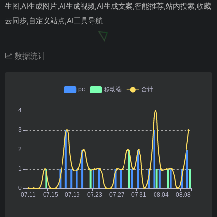
生图,AI生成图片,AI生成视频,AI生成文案,智能推荐,站内搜索,收藏
云同步,自定义站点,AI工具导航
数据统计