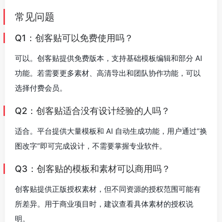
常见问题
Q1：创客贴可以免费使用吗？
可以。创客贴提供免费版本，支持基础模板编辑和部分 AI
功能。若需要更多素材、高清导出和团队协作功能，可以
选择付费会员。
Q2：创客贴适合没有设计经验的人吗？
适合。平台提供大量模板和 AI 自动生成功能，用户通过“换
图改字”即可完成设计，不需要掌握专业软件。
Q3：创客贴的模板和素材可以商用吗？
创客贴提供正版授权素材，但不同资源的授权范围可能有
所差异。用于商业项目时，建议查看具体素材的授权说
明。