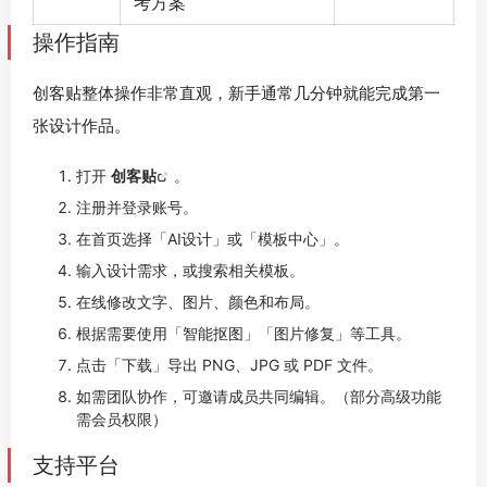
考方案
操作指南
创客贴整体操作非常直观，新手通常几分钟就能完成第一
张设计作品。
打开
创客贴
。
注册并登录账号。
在首页选择「AI设计」或「模板中心」。
输入设计需求，或搜索相关模板。
在线修改文字、图片、颜色和布局。
根据需要使用「智能抠图」「图片修复」等工具。
点击「下载」导出 PNG、JPG 或 PDF 文件。
如需团队协作，可邀请成员共同编辑。（部分高级功能
需会员权限）
支持平台