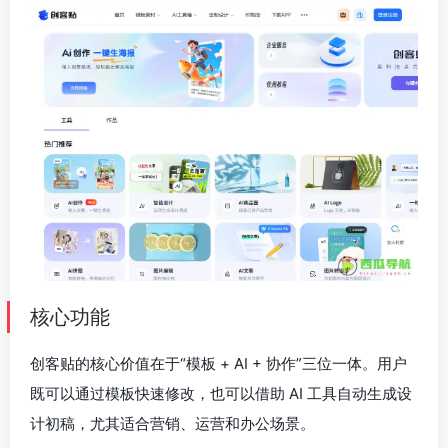
核心功能
创客贴的核心价值在于“模板 + AI + 协作”三位一体。用户
既可以通过模板快速修改，也可以借助 AI 工具自动生成设
计初稿，尤其适合营销、运营和办公场景。