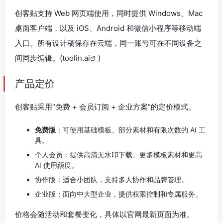
创客贴支持 Web 网页端使用，同时提供 Windows、Mac
桌面客户端，以及 iOS、Android 和微信小程序等移动端
入口。所有设计稿保存在云端，同一账号可在不同设备之
间同步编辑。(
toolin.ai
)
产品定价
创客贴采用“免费 + 会员订阅 + 企业方案”的定价模式。
免费版
：可使用基础模板、部分素材和有限次数的 AI 工
具。
个人会员：提供高清无水印下载、更多模板素材和更高
AI 使用额度。
协作版：适合小团队，支持多人协作和品牌管理。
企业版：面向中大型企业，提供权限控制和专属服务。
价格会随活动和套餐变化，具体以官网最新页面为准。