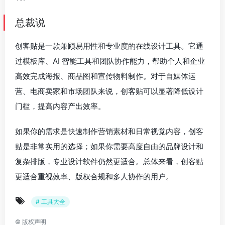
总裁说
创客贴是一款兼顾易用性和专业度的在线设计工具。它通
过模板库、AI 智能工具和团队协作能力，帮助个人和企业
高效完成海报、商品图和宣传物料制作。对于自媒体运
营、电商卖家和市场团队来说，创客贴可以显著降低设计
门槛，提高内容产出效率。
如果你的需求是快速制作营销素材和日常视觉内容，创客
贴是非常实用的选择；如果你需要高度自由的品牌设计和
复杂排版，专业设计软件仍然更适合。总体来看，创客贴
更适合重视效率、版权合规和多人协作的用户。
# 工具大全
©
版权声明