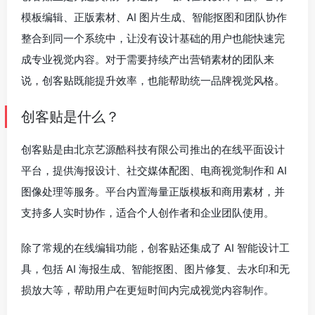
模板编辑、正版素材、AI 图片生成、智能抠图和团队协作
整合到同一个系统中，让没有设计基础的用户也能快速完
成专业视觉内容。对于需要持续产出营销素材的团队来
说，创客贴既能提升效率，也能帮助统一品牌视觉风格。
创客贴是什么？
创客贴是由北京艺源酷科技有限公司推出的在线平面设计
平台，提供海报设计、社交媒体配图、电商视觉制作和 AI
图像处理等服务。平台内置海量正版模板和商用素材，并
支持多人实时协作，适合个人创作者和企业团队使用。
除了常规的在线编辑功能，创客贴还集成了 AI 智能设计工
具，包括 AI 海报生成、智能抠图、图片修复、去水印和无
损放大等，帮助用户在更短时间内完成视觉内容制作。