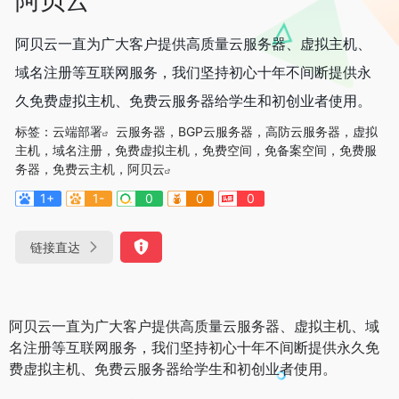
阿贝云一直为广大客户提供高质量云服务器、虚拟主机、
域名注册等互联网服务，我们坚持初心十年不间断提供永
久免费虚拟主机、免费云服务器给学生和初创业者使用。
标签：
云端部署
云服务器，BGP云服务器，高防云服务器，虚拟
主机，域名注册，免费虚拟主机，免费空间，免备案空间，免费服
务器，免费云主机，阿贝云
1+
1-
0
0
0
链接直达
阿贝云一直为广大客户提供高质量云服务器、虚拟主机、域
名注册等互联网服务，我们坚持初心十年不间断提供永久免
费虚拟主机、免费云服务器给学生和初创业者使用。