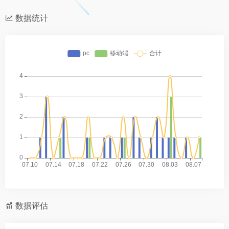
数据统计
数据评估