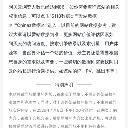
阿贝云浏览人数已经达到86，如你需要查询该站的相关
权重信息，可以点击"
5118数据
""
爱站数据
""
Chinaz数据
"进入；以目前的网站数据参考，建
议大家请以爱站数据为准，更多网站价值评估因素如：
阿贝云的访问速度、搜索引擎收录以及索引量、用户体
验等；当然要评估一个站的价值，最主要还是需要根据
您自身的需求以及需要，一些确切的数据则需要找阿贝
云的站长进行洽谈提供。如该站的IP、PV、跳出率等！
特别声明
本站总裁导航提供的阿贝云都来源于网络，不保证外部链接的
准确性和完整性，同时，对于该外部链接的指向，不由总裁导
航实际控制，在2026年4月6日 下午1:00收录时，该网页上的
内容，都属于合规合法，后期网页的内容如出现违规，可以直
接联系网站管理员进行删除，总裁导航不承担任何责任。