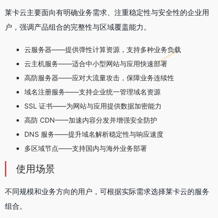
莱卡云主要面向有明确业务需求、注重稳定性与安全性的企业用
户，强调产品组合的完整性与区域覆盖能力。
云服务器——提供弹性计算资源，支持多种业务负载
云主机服务——适合中小型网站与应用快速部署
高防服务器——应对大流量攻击，保障业务连续性
域名注册服务——支持企业统一管理域名资源
SSL 证书——为网站与应用提供数据加密能力
高防 CDN——加速内容分发并增强安全防护
DNS 服务——提升域名解析稳定性与响应速度
多区域节点——支持国内与海外业务部署
使用场景
不同规模和业务方向的用户，可根据实际需求选择莱卡云的服务
组合。