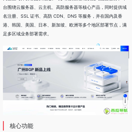
台围绕云服务器、云主机、高防服务器等核心产品，同时提供域
名注册、SSL 证书、高防 CDN、DNS 等服务，并在国内及香
港、韩国、美国、日本、新加坡、欧洲等多个地区部署节点，满
足多区域业务部署需求。
核心功能