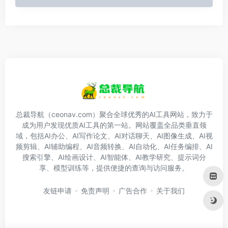
总裁导航（ceonav.com）聚合全球优秀的AI工具网站，致力于
成为用户发现优质AI工具的第一站。网站覆盖全品类垂直领
域，包括AI办公、AI写作论文、AI对话聊天、AI图像生成、AI视
频剪辑、AI辅助编程、AI音频转换、AI自动化、AI任务编排、AI
搜索引擎、AI绘画设计、AI智能体、AI教学研究、提示词分
享、模型训练等，提供便捷的查询与访问服务。
友链申请
免责声明
广告合作
关于我们