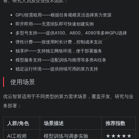
者、研究人员及企业技术团队：
GPU按需租用——根据任务规模灵活选择算力资源
即开即用——无需排队即可快速创建实例
多型号支持——提供A100、A800、4090等多种GPU选择
弹性计费——按使用时长计费，控制成本支出
独享IP——支持独立网络环境，便于部署服务
模型服务支持——适配训练与推理等多类AI任务
稳定运行环境——提供持续可用的算力支持
使用场景
优云智算适用于不同类型的算力需求场景，覆盖开发、研究与业
务部署：
人群/角色
场景描述
推荐指数
AI工程师
模型训练与调参实验
★★★★★