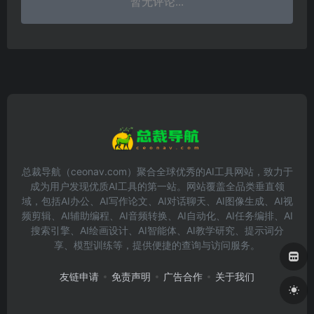
暂无评论...
总裁导航（ceonav.com）聚合全球优秀的AI工具网站，致力于
成为用户发现优质AI工具的第一站。网站覆盖全品类垂直领
域，包括AI办公、AI写作论文、AI对话聊天、AI图像生成、AI视
频剪辑、AI辅助编程、AI音频转换、AI自动化、AI任务编排、AI
搜索引擎、AI绘画设计、AI智能体、AI教学研究、提示词分
享、模型训练等，提供便捷的查询与访问服务。
友链申请
免责声明
广告合作
关于我们