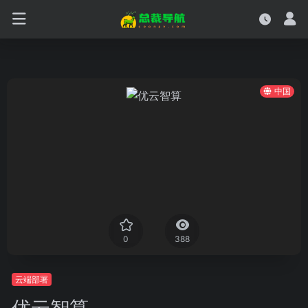
中国
0
388
云端部署
优云智算