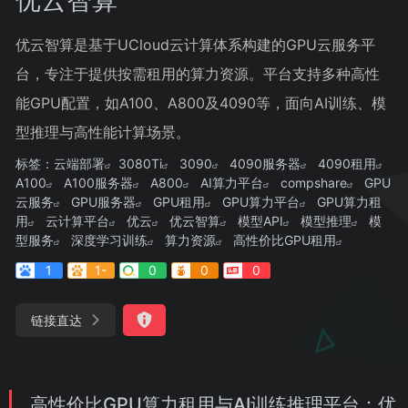
优云智算是基于UCloud云计算体系构建的GPU云服务平
台，专注于提供按需租用的算力资源。平台支持多种高性
能GPU配置，如A100、A800及4090等，面向AI训练、模
型推理与高性能计算场景。
标签：
云端部署
3080Ti
3090
4090服务器
4090租用
A100
A100服务器
A800
AI算力平台
compshare
GPU
云服务
GPU服务器
GPU租用
GPU算力平台
GPU算力租
用
云计算平台
优云
优云智算
模型API
模型推理
模
型服务
深度学习训练
算力资源
高性价比GPU租用
1
1-
0
0
0
链接直达
高性价比GPU算力租用与AI训练推理平台：优