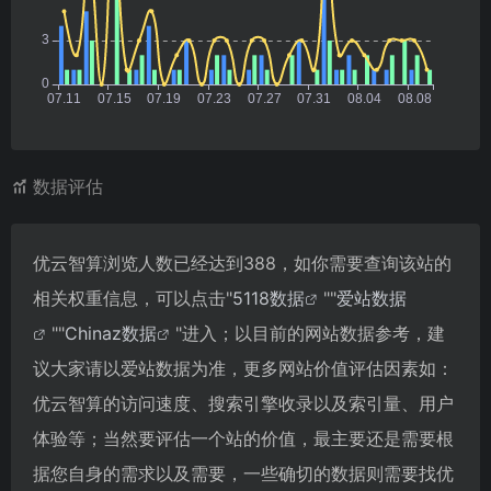
数据评估
优云智算浏览人数已经达到388，如你需要查询该站的
相关权重信息，可以点击"
5118数据
""
爱站数据
""
Chinaz数据
"进入；以目前的网站数据参考，建
议大家请以爱站数据为准，更多网站价值评估因素如：
优云智算的访问速度、搜索引擎收录以及索引量、用户
体验等；当然要评估一个站的价值，最主要还是需要根
据您自身的需求以及需要，一些确切的数据则需要找优