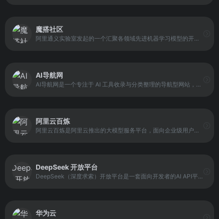
魔搭社区
阿里通义实验室发起的一个汇聚各领域先进机器学习模型的开源社区与平台，提供模型探索体验、推理、训练、部署与应用的一站式服务。它面向开发者、科研人员与AI爱好者，旨在让用户更容易发现、学习、定制和分享模型。
AI导航网
AI导航网是一个专注于 AI 工具收录与分类整理的导航型网站，其核心定位是为用户提供清晰、可查、可用的 AI 工具入口。平台目前已收录 1000+ 国内外 AI 工具，涵盖创作类、生产力类、开发类及基础设施类等多个方向，适合不同阶段和需求的用户使用。
阿里云百炼
阿里云百炼是阿里云推出的大模型服务平台，面向企业级用户提供AI模型训练、部署与推理的一站式服务。平台支持多种大模型框架，旨在帮助企业快速构建、迭代与上线AI应用。通过统一的服务入口，企业可以在阿里云生态内完成模型训练、资源调度、部署上线与推理调用等关键环节，减少自行搭建基础设施与运维的成本。
DeepSeek 开放平台
DeepSeek（深度求索）开放平台是一套面向开发者的AI API平台，用户通过加入平台即可访问其人工智能模型、开发者资源与API文档。平台旨在为开发者提供便捷的模型调用入口，支持快速接入AI能力并在产品中使用。
华为云