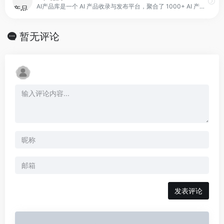
AI产品库是一个 AI 产品收录与发布平台，聚合了 1000+ AI 产品，覆盖 AI 对话、AI文案写作、AI绘画、AI图像生成、AI视频生成、AI办公、AI编程开发、AI创意设计、AI音频工具、AIGC 工具等多个领域。平台同时支持用户发布自己的产品信息，让更多人了解并使用。
暂无评论
发表评论