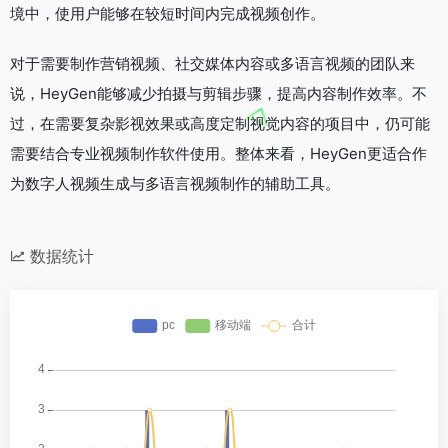
境中，使用户能够在较短时间内完成视频创作。
对于需要制作营销视频、社交媒体内容或多语言视频的团队来
说，HeyGen能够减少拍摄与剪辑步骤，提高内容制作效率。不
过，在需要复杂影视效果或高度定制视觉内容的项目中，仍可能
需要结合专业视频制作软件使用。整体来看，HeyGen更适合作
为数字人视频生成与多语言视频制作的辅助工具。
数据统计