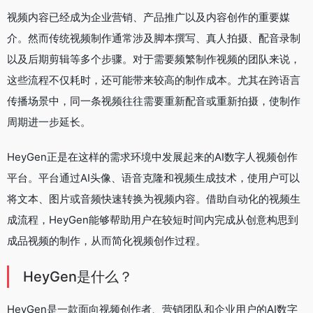
视频内容已经成为企业营销、产品推广以及内容创作的重要媒
介。然而传统视频制作通常涉及脚本撰写、真人拍摄、配音录制
以及后期剪辑等多个步骤。对于需要频繁制作视频的团队来说，
这些流程不仅耗时，还可能带来较高的制作成本。尤其在跨语言
传播场景中，同一条视频往往需要重新配音或重新拍摄，使制作
周期进一步延长。
HeyGen正是在这样的需求环境中发展起来的AI数字人视频创作
平台。平台通过AI头像、语音克隆和视频生成技术，使用户可以
将文本、图片或音频快速转换为视频内容。借助自动化的视频生
成流程，HeyGen能够帮助用户在较短时间内完成从创意构思到
成品视频的制作，从而简化视频创作过程。
HeyGen是什么？
HeyGen是一款面向视频创作者、营销团队和企业用户的AI数字