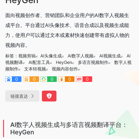
面向视频创作者、营销团队和企业用户的AI数字人视频生
成平台。平台通过AI头像技术、语音合成以及视频生成能
力，使用户可以通过文本或素材快速创建带有虚拟人物的
视频内容。
标签：
视频剪辑
AI头像生成
AI数字人视频
AI视频生成
AI
视频翻译
AI配音工具
HeyGen
多语言视频制作
数字人视
频制作
文本转视频
视频内容创作
0
0
0
0
0
链接直达
AI数字人视频生成与多语言视频翻译平台：
HeyGen