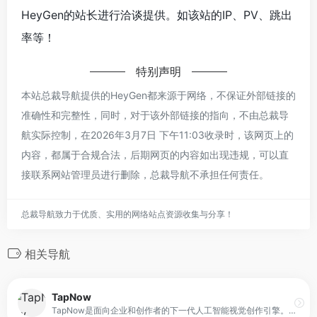
HeyGen的站长进行洽谈提供。如该站的IP、PV、跳出
率等！
特别声明
本站总裁导航提供的HeyGen都来源于网络，不保证外部链接的
准确性和完整性，同时，对于该外部链接的指向，不由总裁导
航实际控制，在2026年3月7日 下午11:03收录时，该网页上的
内容，都属于合规合法，后期网页的内容如出现违规，可以直
接联系网站管理员进行删除，总裁导航不承担任何责任。
总裁导航致力于优质、实用的网络站点资源收集与分享！
相关导航
TapNow
TapNow是面向企业和创作者的下一代人工智能视觉创作引擎。从电商广告到电影短片再到实验艺术，TapNow让任何人都能借助人工智能创作出专业级别的视觉作品。加入我们的创作者社区TapTV，分享你的创作过程，展示你的项目，为人工智能驱动的创意未来带来灵感。