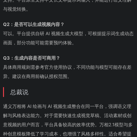
与视觉转换。
Q2：是否可以生成视频内容？
可以。平台提供自研 AI 视频生成大模型，可根据提示词生成动态
画面，部分功能可能需要预约体验。
Q3：生成内容是否可商用？
具体商用规则需参考官方使用协议，不同功能与模型可能存在差
异。建议在商用前确认授权范围。
总裁说
通义万相将 AI 绘画与 AI 视频生成整合在同一平台，强调语义理
解与风格表达能力。对于需要快速生成视觉草稿、活动素材或创
意视频的用户而言，平台具备较高的效率优势。万相2.1模型与多
种创意模板降低了学习成本，也增强了风格多样性。适合希望提