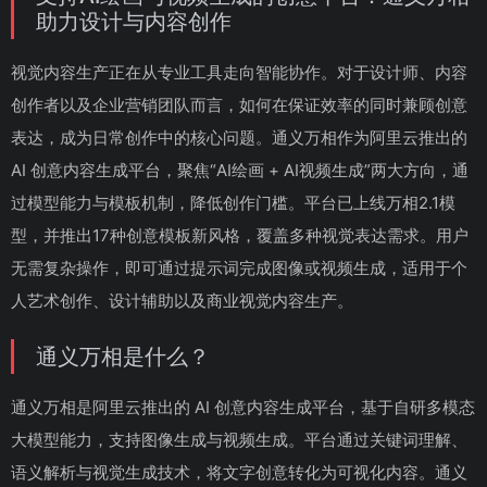
助力设计与内容创作
视觉内容生产正在从专业工具走向智能协作。对于设计师、内容
创作者以及企业营销团队而言，如何在保证效率的同时兼顾创意
表达，成为日常创作中的核心问题。通义万相作为阿里云推出的
AI 创意内容生成平台，聚焦“AI绘画 + AI视频生成”两大方向，通
过模型能力与模板机制，降低创作门槛。平台已上线万相2.1模
型，并推出17种创意模板新风格，覆盖多种视觉表达需求。用户
无需复杂操作，即可通过提示词完成图像或视频生成，适用于个
人艺术创作、设计辅助以及商业视觉内容生产。
通义万相是什么？
通义万相是阿里云推出的 AI 创意内容生成平台，基于自研多模态
大模型能力，支持图像生成与视频生成。平台通过关键词理解、
语义解析与视觉生成技术，将文字创意转化为可视化内容。通义