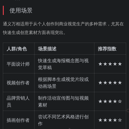
使用场景
通义万相适用于从个人创作到商业视觉生产的多种需求，尤其在
快速生成创意素材方面表现突出。
人群/角色
场景描述
推荐指数
快速生成海报概念图与视
平面设计师
★★★★★
觉草稿
根据脚本生成视觉片段或
视频创作者
★★★★★
动画场景
品牌营销人
制作活动宣传图与短视频
★★★★☆
员
素材
尝试不同艺术风格进行创
插画创作者
★★★★☆
作