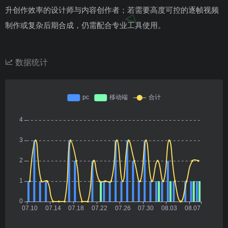
升创作效率的设计师与内容创作者；若需要高度可控的逐帧视频
制作或复杂后期合成，仍需配合专业工具使用。
数据统计