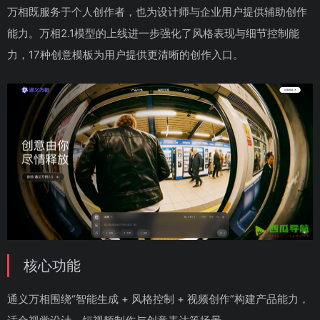
万相既服务于个人创作者，也为设计师与企业用户提供辅助创作
能力。万相2.1模型的上线进一步强化了风格表现与细节控制能
力，17种创意模板为用户提供更清晰的创作入口。
核心功能
通义万相围绕“智能生成 + 风格控制 + 视频创作”构建产品能力，