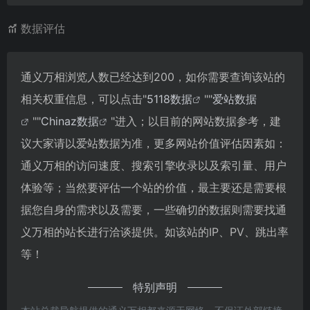
数据评估
通义万相浏览人数已经达到200，如你需要查询该站的
相关权重信息，可以点击"
5118数据
""
爱站数据
""
Chinaz数据
"进入；以目前的网站数据参考，建
议大家请以爱站数据为准，更多网站价值评估因素如：
通义万相的访问速度、搜索引擎收录以及索引量、用户
体验等；当然要评估一个站的价值，最主要还是需要根
据您自身的需求以及需要，一些确切的数据则需要找通
义万相的站长进行洽谈提供。如该站的IP、PV、跳出率
等！
特别声明