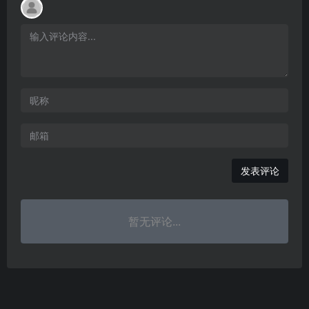
发表评论
暂无评论...