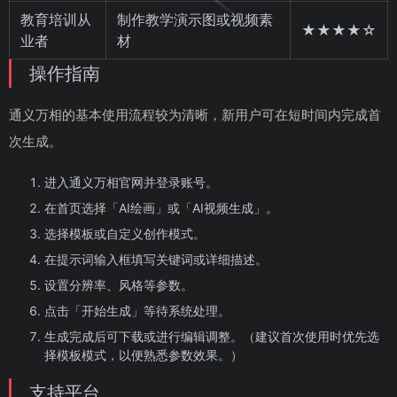
教育培训从
制作教学演示图或视频素
★★★★☆
业者
材
操作指南
通义万相的基本使用流程较为清晰，新用户可在短时间内完成首
次生成。
进入通义万相官网并登录账号。
在首页选择「AI绘画」或「AI视频生成」。
选择模板或自定义创作模式。
在提示词输入框填写关键词或详细描述。
设置分辨率、风格等参数。
点击「开始生成」等待系统处理。
生成完成后可下载或进行编辑调整。（建议首次使用时优先选
择模板模式，以便熟悉参数效果。）
支持平台