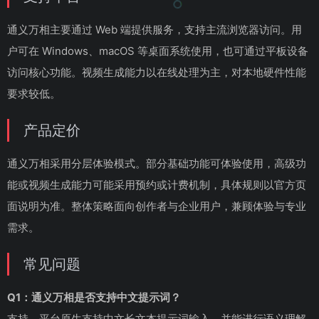
通义万相主要通过 Web 端提供服务，支持主流浏览器访问。用
户可在 Windows、macOS 等桌面系统使用，也可通过平板设备
访问核心功能。视频生成能力以在线处理为主，对本地硬件性能
要求较低。
产品定价
通义万相采用分层体验模式。部分基础功能可体验使用，高级功
能或视频生成能力可能采用预约或计费机制，具体规则以官方页
面说明为准。整体策略面向创作者与企业用户，兼顾体验与专业
需求。
常见问题
Q1：通义万相是否支持中文提示词？
支持。平台原生支持中文长文本提示词输入，并能进行语义理解