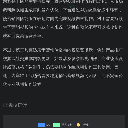
内容特工队的主要价值在于将营销视频制作流程自动化。从市场
调研到视频生成再到发布优化，平台通过AI系统整合多个环节，
使营销团队能够在较短时间内完成视频内容制作。对于需要持续
生产营销视频的企业或个人来说，这种自动化流程可以减少制作
成本并提高运营效率。
不过，该工具更适用于营销传播与内容运营场景，例如产品推广
视频或社交媒体内容更新。如果涉及复杂影视制作、专业镜头设
计或高规格广告制作，仍需要结合传统视频制作工具使用。因
此，内容特工队适合需要稳定输出营销视频的团队，而不完全替
代专业视频制作流程。
数据统计