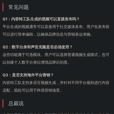
常见问题
Q1：内容特工队生成的视频可以直接发布吗？
平台生成的视频通常可以直接用于社交媒体发布。用户在发布前
可以进行简单编辑，以确保品牌信息与营销表达准确。
Q2：数字分身和声音克隆是否必须使用？
这些功能属于可选模块。用户可以选择普通视频生成模式，也可
以创建个人数字分身以增强品牌识别度。
Q3：是否支持海外平台营销？
内容特工队支持多语言视频生成，并针对不同平台规则进行内容
适配，因此可以用于跨境营销场景。
总裁说