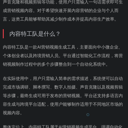
声音克隆和视频剪辑等功能，使用户只需输入一句话需求即可生
成营销视频内容。对于希望快速开展内容营销的企业与个人而
言，这类工具能够帮助其减少制作成本并提高内容生产效率。
内容特工队是什么？
内容特工队是一款AI营销视频生成工具，主要面向中小微企业、
个体创业者以及跨境营销人员。平台通过智能化工作流程，将营
销视频制作过程中的多个步骤整合到一个自动化系统中。
在实际使用中，用户只需输入简单的需求描述，系统便可以自动
完成市场调研、脚本撰写、数字人拍摄、声音克隆以及视频剪辑
等步骤，最终生成可用于发布的营销视频。平台还支持多语言内
容生成与跨境平台适配，使用户能够制作适用于不同地区市场的
视频内容。
整体定位上，内容特工队属于AI营销视频生成平台，强调自动化