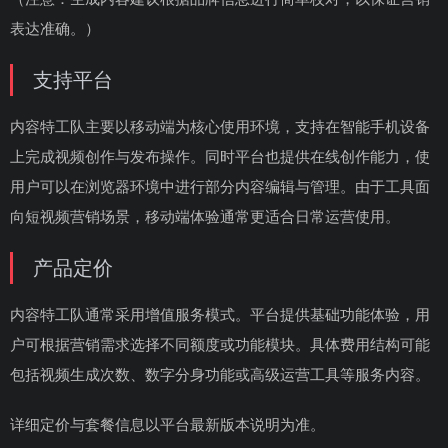
表达准确。）
支持平台
内容特工队主要以移动端为核心使用环境，支持在智能手机设备
上完成视频创作与发布操作。同时平台也提供在线创作能力，使
用户可以在浏览器环境中进行部分内容编辑与管理。由于工具面
向短视频营销场景，移动端体验通常更适合日常运营使用。
产品定价
内容特工队通常采用增值服务模式。平台提供基础功能体验，用
户可根据营销需求选择不同额度或功能模块。具体费用结构可能
包括视频生成次数、数字分身功能或高级运营工具等服务内容。
详细定价与套餐信息以平台最新版本说明为准。