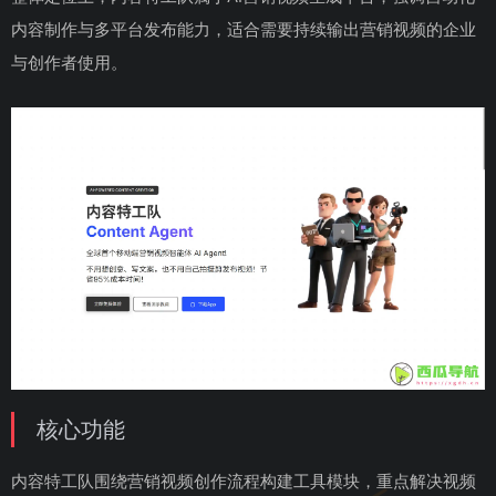
内容制作与多平台发布能力，适合需要持续输出营销视频的企业
与创作者使用。
核心功能
内容特工队围绕营销视频创作流程构建工具模块，重点解决视频