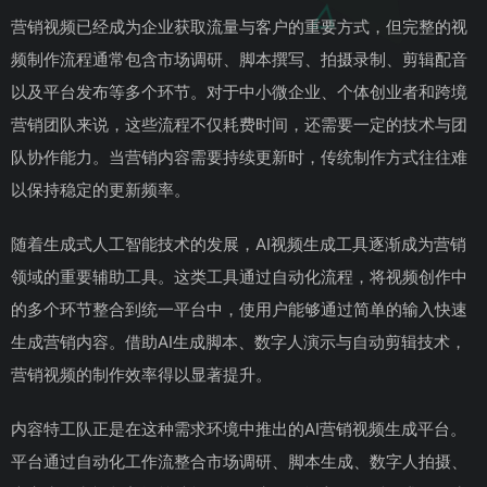
营销视频已经成为企业获取流量与客户的重要方式，但完整的视
频制作流程通常包含市场调研、脚本撰写、拍摄录制、剪辑配音
以及平台发布等多个环节。对于中小微企业、个体创业者和跨境
营销团队来说，这些流程不仅耗费时间，还需要一定的技术与团
队协作能力。当营销内容需要持续更新时，传统制作方式往往难
以保持稳定的更新频率。
随着生成式人工智能技术的发展，AI视频生成工具逐渐成为营销
领域的重要辅助工具。这类工具通过自动化流程，将视频创作中
的多个环节整合到统一平台中，使用户能够通过简单的输入快速
生成营销内容。借助AI生成脚本、数字人演示与自动剪辑技术，
营销视频的制作效率得以显著提升。
内容特工队正是在这种需求环境中推出的AI营销视频生成平台。
平台通过自动化工作流整合市场调研、脚本生成、数字人拍摄、