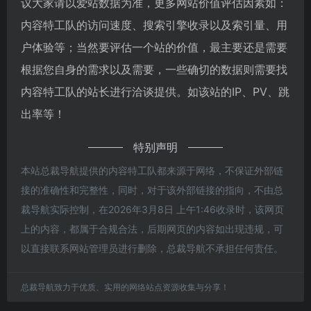
议大家请以爱站数据为准，更多网站价值评估因素如：
内容特工队的访问速度、搜索引擎收录以及索引量、用
户体验等；当然要评估一个站的价值，最主要还是需要
根据您自身的需求以及需要，一些确切的数据则需要找
内容特工队的站长进行洽谈提供。如该站的IP、PV、跳
出率等！
特别声明
本站总裁导航提供的内容特工队都来源于网络，不保证外部链
接的准确性和完整性，同时，对于该外部链接的指向，不由总
裁导航实际控制，在2026年3月8日 上午1:46收录时，该网页
上的内容，都属于合规合法，后期网页的内容如出现违规，可
以直接联系网站管理员进行删除，总裁导航不承担任何责任。
总裁导航致力于优质、实用的网络站点资源收集与分享！