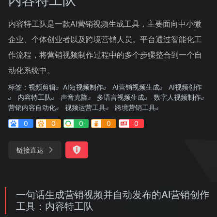
内容特工队是一款AI营销视频生成工具，主要面向中小微
企业、个体创业者以及跨境营销人员。平台通过智能化工
作流程，将营销视频制作过程中的多个步骤整合到一个自
动化系统中。
标签：
视频剪辑
AI短视频制作
AI营销视频生成
AI视频创作
内容特工队
声音克隆
多语言视频生成
数字人视频制作
营销内容自动化
视频运营工具
跨境营销工具
0
0
0
0
0
链接直达
一句话生成营销视频并自动发布的AI营销创作
工具：内容特工队