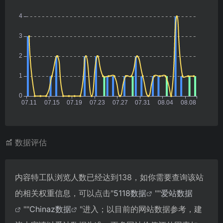
数据评估
内容特工队浏览人数已经达到138，如你需要查询该站
的相关权重信息，可以点击"
5118数据
""
爱站数据
""
Chinaz数据
"进入；以目前的网站数据参考，建