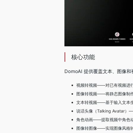
核心功能
DomoAI 提供覆盖文本、图
视频转视频——对已有视频进
图像转视频——将静态图像制
文本转视频——基于输入文本
说话头像（Talking Ava
角色动画——提取视频中角色
图像转图像——实现图像风格