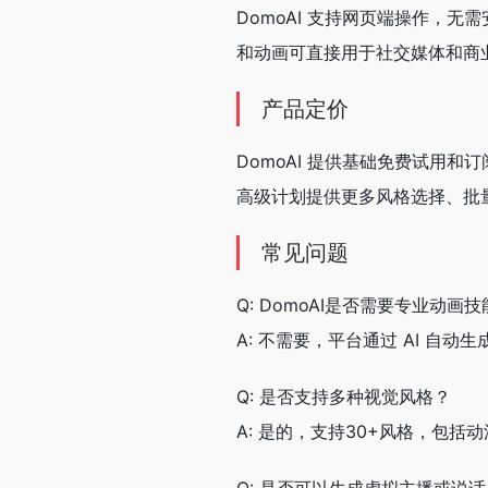
DomoAI 支持网页端操作，无需
和动画可直接用于社交媒体和商
产品定价
DomoAI 提供基础免费试用
高级计划提供更多风格选择、批
常见问题
Q: DomoAI是否需要专业动画
A: 不需要，平台通过 AI 自
Q: 是否支持多种视觉风格？
A: 是的，支持30+风格，包括
Q: 是否可以生成虚拟主播或说