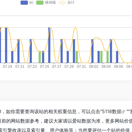
210，如你需要查询该站的相关权重信息，可以点击"
5118数据
""
目前的网站数据参考，建议大家请以爱站数据为准，更多网站价
、搜索引擎收录以及索引量、用户体验等；当然要评估一个站的价值