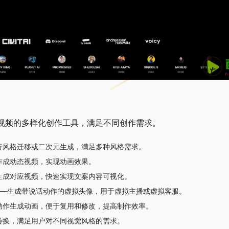
像和视频的多样化创作工具，满足不同创作需求。
行风格迁移或二次元生成，满足多种风格需求。
作成动态视频，实现动画效果。
生成对应视频，快速实现文案内容可视化。
tar）——生成带说话动作的虚拟头像，用于虚拟主播或虚拟客服。
动作生成动画，便于复用和修改，提高制作效率。
转换，满足用户对不同视觉风格的需求。