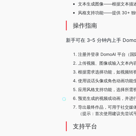
文本生成图像——根据文本描
风格支持功能——提供 30+
操作指南
新手可在 3–5 分钟内上手 Domo
注册并登录 DomoAI 平台（国
上传视频、图像或输入文本内
根据需求选择功能，如视频转
使用说话头像或角色动画功能
应用风格支持功能，选择所需
预览生成的视频或动画，并进
导出最终作品，可用于社交媒
（提示：首次使用建议先尝试
支持平台