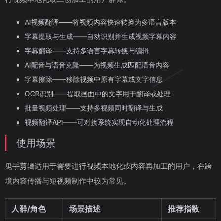
AI视频翻译——将视频内容快速转换为多语言版本
字幕提取与生成——自动识别并生成视频字幕内容
字幕翻译——支持多语言字幕转换与编辑
AI配音与语音克隆——为视频生成匹配语音内容
字幕擦除——移除视频中原有字幕或文字信息
OCR识别——提取画面中的文字用于翻译或处理
批量视频处理——支持多视频同时翻译与生成
视频翻译API——可对接系统实现自动化处理流程
使用场景
鬼手剪辑适用于需要进行视频本地化或内容再加工的用户，在跨
境内容传播与短视频制作中较为常见。
人群/角色
场景描述
推荐指数