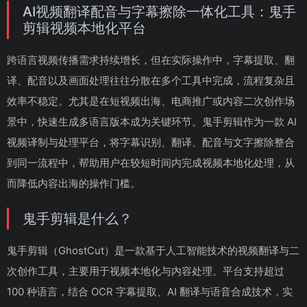
AI视频翻译配音与字幕擦除一体化工具：鬼手
剪辑视频本地化平台
跨语言视频传播需求持续增长，但在实际操作中，字幕提取、翻
译、配音以及画面处理往往分散在多个工具中完成，流程复杂且
效率不稳定。尤其是在短视频出海、电商推广或内容二次创作场
景中，快速生成多语言版本成为关键环节。鬼手剪辑作为一款 AI
视频译制与处理平台，将字幕识别、翻译、配音与文字擦除整合
到同一流程中，帮助用户在较短时间内完成视频本地化处理，从
而降低内容出海的操作门槛。
鬼手剪辑是什么？
鬼手剪辑（GhostCut）是一款基于人工智能技术的视频翻译与二
次创作工具，主要用于视频本地化与内容处理。平台支持超过
100 种语言，结合 OCR 字幕提取、AI 翻译与语音合成技术，实