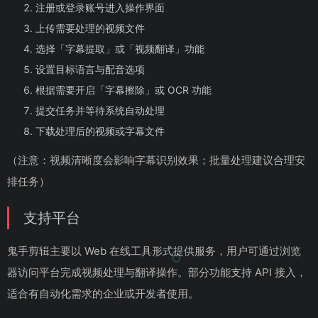
注册或登录账号进入操作界面
上传需要处理的视频文件
选择「字幕提取」或「视频翻译」功能
设置目标语言与配音选项
根据需要开启「字幕擦除」或 OCR 功能
提交任务并等待系统自动处理
下载处理后的视频或字幕文件
（注意：视频清晰度会影响字幕识别效果；批量处理建议合理安
排任务）
支持平台
鬼手剪辑主要以 Web 在线工具形式提供服务，用户可通过浏览
器访问平台完成视频处理与翻译操作。部分功能支持 API 接入，
适合有自动化需求的企业或开发者使用。