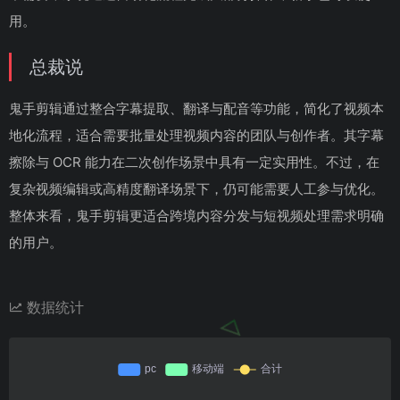
用。
总裁说
鬼手剪辑通过整合字幕提取、翻译与配音等功能，简化了视频本
地化流程，适合需要批量处理视频内容的团队与创作者。其字幕
擦除与 OCR 能力在二次创作场景中具有一定实用性。不过，在
复杂视频编辑或高精度翻译场景下，仍可能需要人工参与优化。
整体来看，鬼手剪辑更适合跨境内容分发与短视频处理需求明确
的用户。
数据统计