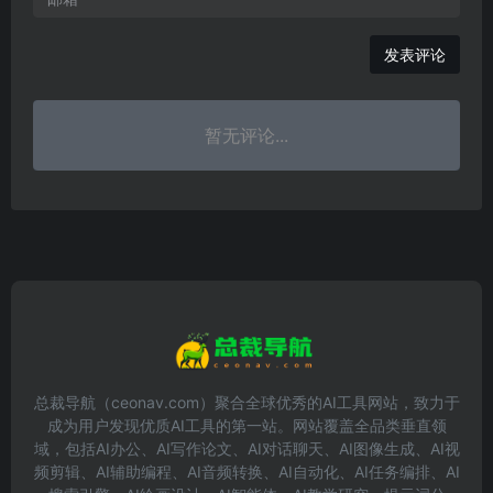
发表评论
暂无评论...
总裁导航（ceonav.com）聚合全球优秀的AI工具网站，致力于
成为用户发现优质AI工具的第一站。网站覆盖全品类垂直领
域，包括AI办公、AI写作论文、AI对话聊天、AI图像生成、AI视
频剪辑、AI辅助编程、AI音频转换、AI自动化、AI任务编排、AI