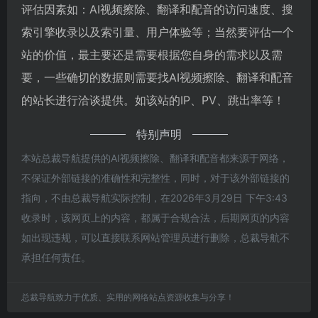
评估因素如：AI视频擦除、翻译和配音的访问速度、搜
索引擎收录以及索引量、用户体验等；当然要评估一个
站的价值，最主要还是需要根据您自身的需求以及需
要，一些确切的数据则需要找AI视频擦除、翻译和配音
的站长进行洽谈提供。如该站的IP、PV、跳出率等！
特别声明
本站总裁导航提供的AI视频擦除、翻译和配音都来源于网络，
不保证外部链接的准确性和完整性，同时，对于该外部链接的
指向，不由总裁导航实际控制，在2026年3月29日 下午3:43
收录时，该网页上的内容，都属于合规合法，后期网页的内容
如出现违规，可以直接联系网站管理员进行删除，总裁导航不
承担任何责任。
总裁导航致力于优质、实用的网络站点资源收集与分享！