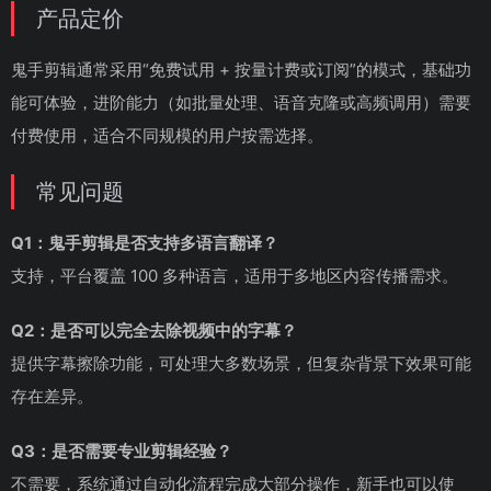
产品定价
鬼手剪辑通常采用“免费试用 + 按量计费或订阅”的模式，基础功
能可体验，进阶能力（如批量处理、语音克隆或高频调用）需要
付费使用，适合不同规模的用户按需选择。
常见问题
Q1：鬼手剪辑是否支持多语言翻译？
支持，平台覆盖 100 多种语言，适用于多地区内容传播需求。
Q2：是否可以完全去除视频中的字幕？
提供字幕擦除功能，可处理大多数场景，但复杂背景下效果可能
存在差异。
Q3：是否需要专业剪辑经验？
不需要，系统通过自动化流程完成大部分操作，新手也可以使