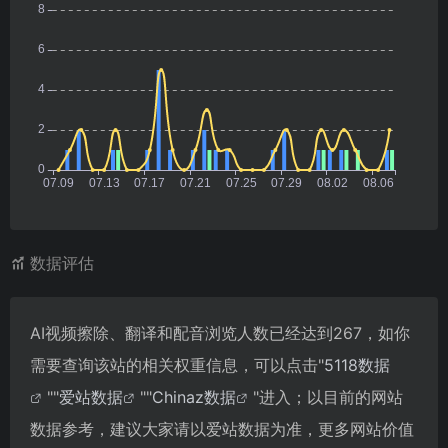
数据评估
AI视频擦除、翻译和配音浏览人数已经达到267，如你
需要查询该站的相关权重信息，可以点击"
5118数据
""
爱站数据
""
Chinaz数据
"进入；以目前的网站
数据参考，建议大家请以爱站数据为准，更多网站价值