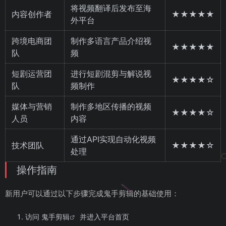
将视频翻译后发布至海
内容创作者
★★★★★
外平台
跨境电商团
制作多语言产品介绍视
★★★★★
队
频
短剧运营团
进行短剧混剪与解说视
★★★★☆
队
频制作
媒体与营销
制作多地区传播的视频
★★★★☆
人员
内容
通过API实现自动化视频
技术团队
★★★★☆
处理
操作指南
新用户可以通过以下步骤完成鬼手剪辑的基础使用：
访问
鬼手剪辑
并进入平台首页