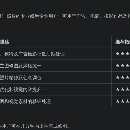
高效处理照片的专业或半专业用户，可用于广告、电商、摄影作品及
描述
推荐指
、模特及广告摄影批量后期处理
★★★
主图修图及风格统一
★★★
照片精修及创意调色
★★★
优化和视觉内容提升
★★★
图和视觉素材的精细处理
★★★
，新手用户可在几分钟内上手完成修图。