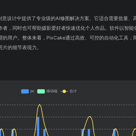
影和创意设计中提供了专业级的AI修图解决方案。它适合需要批量、
作者，同时也可帮助摄影爱好者快速优化个人作品。软件以智能
的用户。整体来看，PixCake通过高效、可控的自动化工具，
照片的细节表现力。