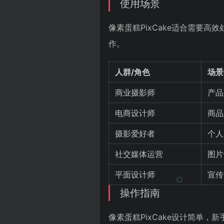
使用场景
像素蛋糕PixCake适合需要
作。
人群/角色
场景
商业摄影师
产品
电商设计师
商品
摄影爱好者
个人
社交媒体运营
图片
平面设计师
宣传
操作指南
像素蛋糕PixCake设计简单