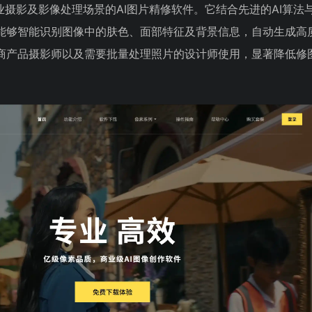
向商业摄影及影像处理场景的AI图片精修软件。它结合先进的AI算法
能够智能识别图像中的肤色、面部特征及背景信息，自动生成高
商产品摄影师以及需要批量处理照片的设计师使用，显著降低修