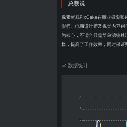
总裁说
像素蛋糕PixCake在商业摄
影师、电商设计师及视觉内容创
为核心，不适合只需简单滤镜处理
槛，提高了工作效率，同时保证
数据统计