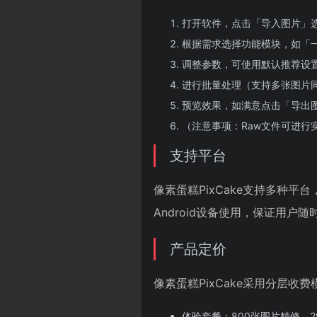
打开软件，点击「导入图片」
根据需求选择功能模块，如「
调整参数，可使用默认推荐设
进行批量处理（支持多张图片
预览效果，如满意点击「导出
（注意事项：Raw文件可进行
支持平台
像素蛋糕PixCake支持多种平台
Android设备使用，保证用户
产品定价
像素蛋糕PixCake采用分层收
体验套餐：800张图片精修，2