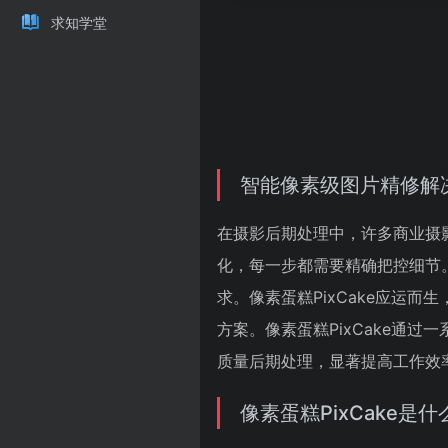
求知学堂
智能像素级图片精修解决
在摄影后期处理中，许多商业摄
化，每一步都需要精确把控细节
求。像素蛋糕PixCake应运
方案。像素蛋糕PixCake通
质量后期处理，显著提高工作效
像素蛋糕PixCake是什