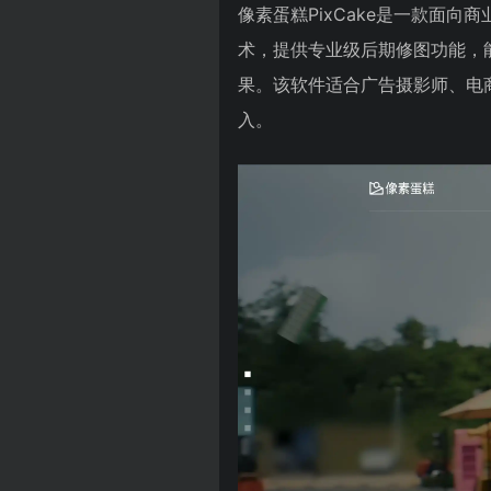
像素蛋糕PixCake是一款面
术，提供专业级后期修图功能，
果。该软件适合广告摄影师、电
入。