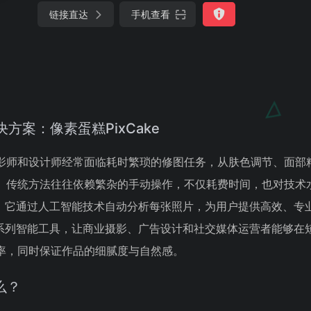
链接直达
手机查看
方案：像素蛋糕PixCake
影师和设计师经常面临耗时繁琐的修图任务，从肤色调节、面部
。传统方法往往依赖繁杂的手动操作，不仅耗费时间，也对技术
而生，它通过人工智能技术自动分析每张照片，为用户提供高效、专
过一系列智能工具，让商业摄影、广告设计和社交媒体运营者能够在
率，同时保证作品的细腻度与自然感。
么？