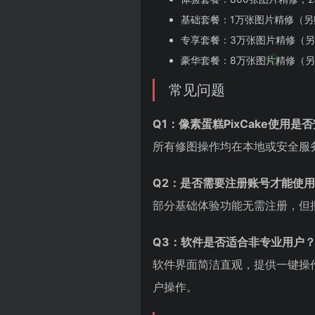
基础套餐：1万张图片精修（另赠
专享套餐：3万张图片精修（另赠
豪华套餐：8万张图片精修（另赠
常见问题
Q1：像素蛋糕PixCake使用是
所有修图操作均在本地或安全服
Q2：是否需要注册账号才能使
部分基础体验功能无需注册，但
Q3：软件是否适合非专业用户
软件界面简洁直观，提供一键操
户操作。