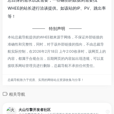
您自身的需求以及需要，一些确切的数据则需要找
WHEE的站长进行洽谈提供。如该站的IP、PV、跳出率
等！
特别声明
本站总裁导航提供的WHEE都来源于网络，不保证外部链接的
准确性和完整性，同时，对于该外部链接的指向，不由总裁导
航实际控制，在2026年2月18日 上午2:00收录时，该网页上的
内容，都属于合规合法，后期网页的内容如出现违规，可以直
接联系网站管理员进行删除，总裁导航不承担任何责任。
总裁导航致力于优质、实用的网络站点资源收集与分享！
相关导航
火山引擎开发者社区