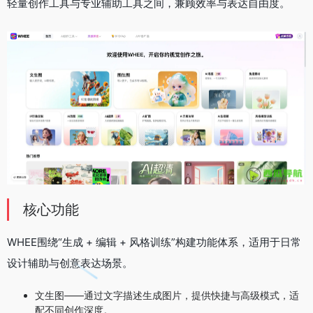
轻量创作工具与专业辅助工具之间，兼顾效率与表达自由度。
核心功能
WHEE围绕“生成 + 编辑 + 风格训练”构建功能体系，适用于日常
设计辅助与创意表达场景。
文生图——通过文字描述生成图片，提供快捷与高级模式，适
配不同创作深度。