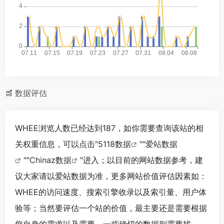
数据评估
WHEE浏览人数已经达到187，如你需要查询该站的相
关权重信息，可以点击"
5118数据
""
爱站数据
""
Chinaz数据
"进入；以目前的网站数据参考，建
议大家请以爱站数据为准，更多网站价值评估因素如：
WHEE的访问速度、搜索引擎收录以及索引量、用户体
验等；当然要评估一个站的价值，最主要还是需要根据