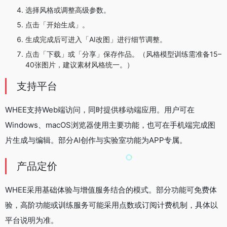
选择风格或调整高级参数。
点击「开始生成」。
生成完成后可进入「AI改图」进行细节调整。
点击「下载」或「分享」保存作品。（风格模型训练需准备15–
40张图片，建议素材风格统一。）
支持平台
WHEE支持Web端访问，同时提供移动端应用。用户可在
Windows、macOS浏览器使用主要功能，也可在手机端完成图
片生成与编辑。部分AI创作与实验室功能为APP专属。
产品定价
WHEE采用基础体验与增值服务结合的模式。部分功能可免费体
验，高阶功能或训练服务可能采用点数或订阅计费机制，具体以
平台说明为准。