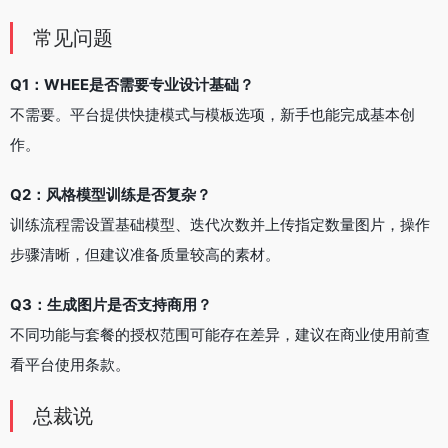
常见问题
Q1：WHEE是否需要专业设计基础？
不需要。平台提供快捷模式与模板选项，新手也能完成基本创
作。
Q2：风格模型训练是否复杂？
训练流程需设置基础模型、迭代次数并上传指定数量图片，操作
步骤清晰，但建议准备质量较高的素材。
Q3：生成图片是否支持商用？
不同功能与套餐的授权范围可能存在差异，建议在商业使用前查
看平台使用条款。
总裁说