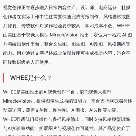
视觉创作正在逐步融入日常内容生产。设计师、电商运营、社媒
创作者在实际工作中往往需要快速完成海报制作、风格尝试或图
片修复。传统软件对操作经验要求较高，学习成本不低。WHEE
由美图基于视觉大模型 MiracleVision 推出，定位为一站式 AI 图
片与绘画创作平台，整合文生图、图生图、AI改图、风格训练等
能力。用户通过文字描述或上传图片即可生成视觉内容，适合不
同经验层级的人群使用。
WHEE是什么？
WHEE是美图推出的AI视觉创作平台，依托视觉大模型
MiracleVision，提供图像生成与编辑能力。平台支持网页端与移
动端访问，覆盖文生图、图生图、AI海报、AI改图等功能。
WHEE强调低门槛操作与多样风格输出，同时支持风格模型训练
与AI实验室功能，扩展图片与视频创作可能性。其产品定位介于