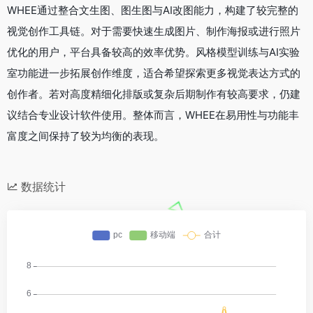
WHEE通过整合文生图、图生图与AI改图能力，构建了较完整的
视觉创作工具链。对于需要快速生成图片、制作海报或进行照片
优化的用户，平台具备较高的效率优势。风格模型训练与AI实验
室功能进一步拓展创作维度，适合希望探索更多视觉表达方式的
创作者。若对高度精细化排版或复杂后期制作有较高要求，仍建
议结合专业设计软件使用。整体而言，WHEE在易用性与功能丰
富度之间保持了较为均衡的表现。
数据统计