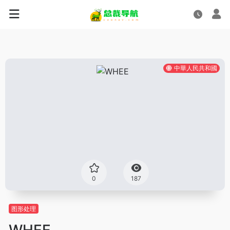
中華人民共和國
0
187
图形处理
WHEE