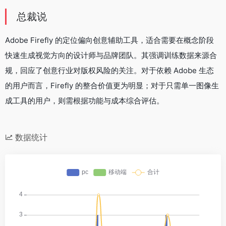
总裁说
Adobe Firefly 的定位偏向创意辅助工具，适合需要在概念阶段
快速生成视觉方向的设计师与品牌团队。其强调训练数据来源合
规，回应了创意行业对版权风险的关注。对于依赖 Adobe 生态
的用户而言，Firefly 的整合价值更为明显；对于只需单一图像生
成工具的用户，则需根据功能与成本综合评估。
数据统计