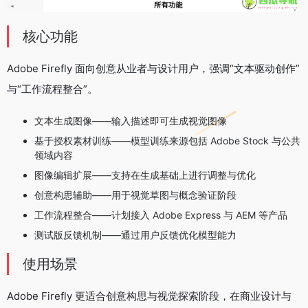
核心功能
Adobe Firefly 面向创意从业者与设计用户，强调“文本驱动创作”
与“工作流程整合”。
文本生成图像——输入描述即可生成视觉图像
基于授权素材训练——模型训练来源包括 Adobe Stock 与公共
领域内容
图像编辑扩展——支持在生成基础上进行调整与优化
创意构思辅助——用于视觉草图与概念验证阶段
工作流程整合——计划接入 Adobe Express 与 AEM 等产品
测试版反馈机制——通过用户反馈优化模型能力
使用场景
Adobe Firefly 更适合创意构思与视觉探索阶段，在商业设计与