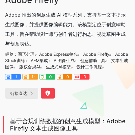
Adobe 推出的创意生成 AI 模型系列，支持基于文本提示
生成图像，并提供图像编辑能力。该模型定位于创意辅助
工具，旨在帮助设计师与创作者进行构思、视觉草图生成
与创意表达。
标签：
图形处理
Adobe Express整合
Adobe Firefly
Adobe
Stock训练
AEM集成
AI图像生成
创意辅助工具
文本生成
图像
版权合规AI
生成式AI模型
设计工作流程
1
1-
0
0
0
链接直达
基于合规训练数据的创意生成模型：Adobe
Firefly 文本生成图像工具