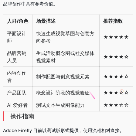
品牌创作中具有参考价值。
人群/角色
场景描述
推荐指数
平面设计
快速生成视觉草图与创意方
★★★★★
师
向参考
品牌营销
生成活动概念图或社交媒体
★★★★☆
人员
视觉素材
内容创作
制作配图与创意视觉元素
★★★★☆
者
产品团队
概念设计阶段的视觉验证
★★★☆☆
AI 爱好者
测试文本生成图像能力
★★★☆☆
操作指南
Adobe Firefly 目前以测试版形式提供，使用流程相对直接。