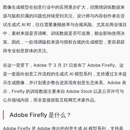
图像生成模型在创意行业中的应用逐步扩大，但围绕训练数据来
源与版权归属的问题也持续受到关注。设计师与内容创作者在尝
试生成式 AI 时，往往需要兼顾效率与合规风险。尤其在商业项目
中，素材来源是否清晰、训练数据是否可追溯，都会影响使用决
策。因此，一款强调版权来源与授权合规的生成模型，更容易获
得专业创意群体的关注。
在这一背景下，Adobe 于 3 月 21 日发布了 Adobe Firefly。这
是一套面向创意工作流程的生成式 AI 模型系列，支持通过文本提
示生成图像，并计划逐步整合进其现有创意生态体系。Adobe 表
示，Firefly 的训练数据主要来自 Adobe Stock 以及公开许可与
公共领域内容，而非直接抓取互联网艺术家作品。
Adobe Firefly 是什么？
Adobe Firefly 是 Adobe 推出的创意生成 AI 模型系列，支持基