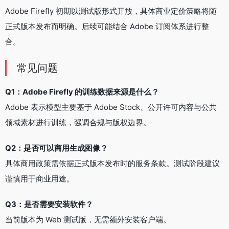
Adobe Firefly 初期以测试版形式开放，具体商业定价策略将随
正式版本发布而明确。后续可能结合 Adobe 订阅体系进行整
合。
常见问题
Q1：Adobe Firefly 的训练数据来源是什么？
Adobe 表示模型主要基于 Adobe Stock、公开许可内容与公共
领域素材进行训练，强调合规与版权边界。
Q2：是否可以商用生成图像？
具体商用政策需依据正式版本发布时的服务条款。测试阶段建议
谨慎用于商业用途。
Q3：是否需要安装软件？
当前版本为 Web 测试版，无需额外安装客户端。