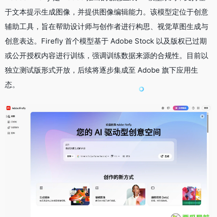
于文本提示生成图像，并提供图像编辑能力。该模型定位于创意
辅助工具，旨在帮助设计师与创作者进行构思、视觉草图生成与
创意表达。Firefly 首个模型基于 Adobe Stock 以及版权已过期
或公开授权内容进行训练，强调训练数据来源的合规性。目前以
独立测试版形式开放，后续将逐步集成至 Adobe 旗下应用生
态。