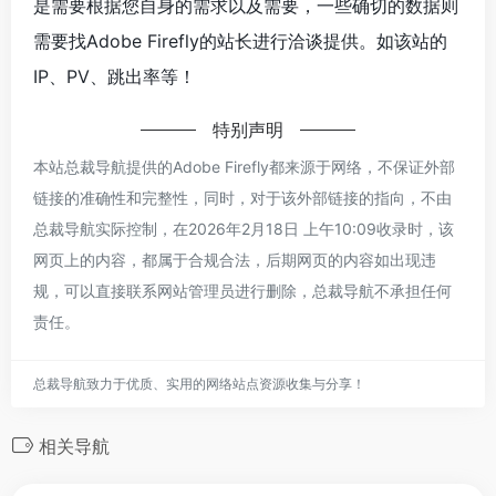
是需要根据您自身的需求以及需要，一些确切的数据则
需要找Adobe Firefly的站长进行洽谈提供。如该站的
IP、PV、跳出率等！
特别声明
本站总裁导航提供的Adobe Firefly都来源于网络，不保证外部
链接的准确性和完整性，同时，对于该外部链接的指向，不由
总裁导航实际控制，在2026年2月18日 上午10:09收录时，该
网页上的内容，都属于合规合法，后期网页的内容如出现违
规，可以直接联系网站管理员进行删除，总裁导航不承担任何
责任。
总裁导航致力于优质、实用的网络站点资源收集与分享！
相关导航