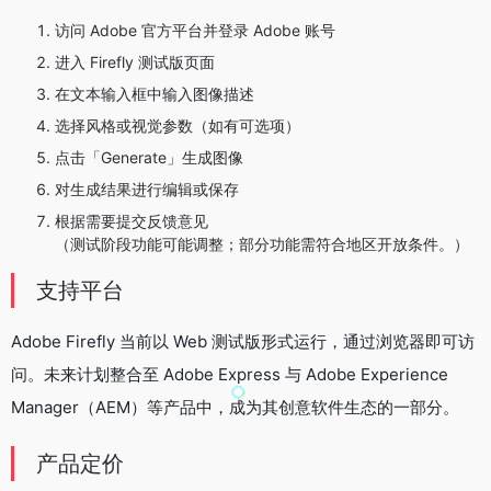
访问 Adobe 官方平台并登录 Adobe 账号
进入 Firefly 测试版页面
在文本输入框中输入图像描述
选择风格或视觉参数（如有可选项）
点击「Generate」生成图像
对生成结果进行编辑或保存
根据需要提交反馈意见
（测试阶段功能可能调整；部分功能需符合地区开放条件。）
支持平台
Adobe Firefly 当前以 Web 测试版形式运行，通过浏览器即可访
问。未来计划整合至 Adobe Express 与 Adobe Experience
Manager（AEM）等产品中，成为其创意软件生态的一部分。
产品定价