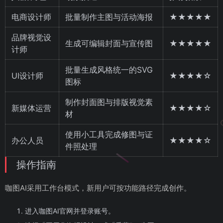
电商设计师
批量制作主图与活动海报
★★★★★
品牌视觉设
生成可编辑封面与宣传图
★★★★★
计师
批量生成风格统一的SVG
UI设计师
★★★★☆
图标
制作封面图与排版视觉素
新媒体运营
★★★★☆
材
使用小工具完成修图与证
办公人员
★★★★☆
件照处理
操作指南
咖图AI采用工作台模式，新用户可按功能路径完成创作。
进入咖图AI官网并登录账号。