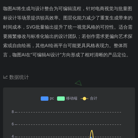
咖图AI将生成与设计整合为可编辑流程，针对电商视觉与批量图
标设计等场景提供较高效率。图层化能力减少了重复生成带来的
时间成本，SVG批量输出提升了统一视觉风格的可控性。适合需
要频繁修改与标准化输出的设计团队；若创作需求更偏向艺术探
索或自由绘画，其他AI绘画平台可能更具风格表现力。整体而
言，咖图AI在“可编辑AI设计”方向形成了相对清晰的产品定位。
数据统计