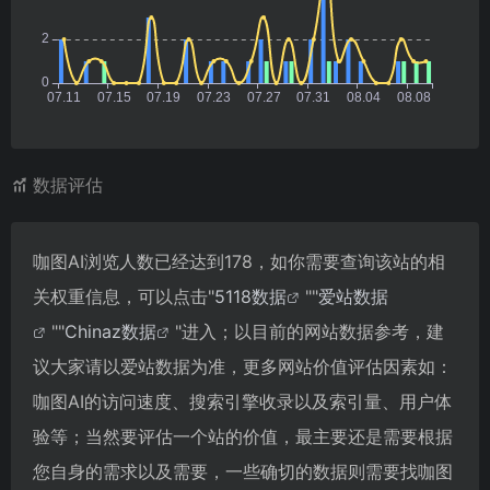
数据评估
咖图AI浏览人数已经达到178，如你需要查询该站的相
关权重信息，可以点击"
5118数据
""
爱站数据
""
Chinaz数据
"进入；以目前的网站数据参考，建
议大家请以爱站数据为准，更多网站价值评估因素如：
咖图AI的访问速度、搜索引擎收录以及索引量、用户体
验等；当然要评估一个站的价值，最主要还是需要根据
您自身的需求以及需要，一些确切的数据则需要找咖图