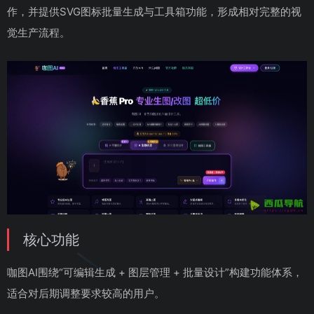
作，并提供SVG图标批量生成与工具箱功能，形成相对完整的视
觉生产流程。
核心功能
咖图AI围绕“可编辑生成 + 图层管理 + 批量设计”构建功能体系，
适合对后期调整要求较高的用户。