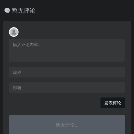
暂无评论
发表评论
暂无评论...