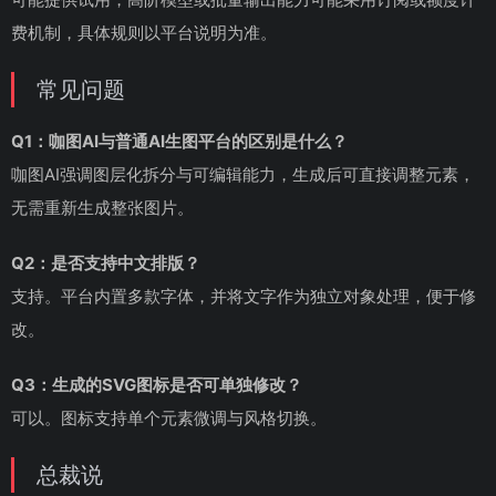
费机制，具体规则以平台说明为准。
常见问题
Q1：咖图AI与普通AI生图平台的区别是什么？
咖图AI强调图层化拆分与可编辑能力，生成后可直接调整元素，
无需重新生成整张图片。
Q2：是否支持中文排版？
支持。平台内置多款字体，并将文字作为独立对象处理，便于修
改。
Q3：生成的SVG图标是否可单独修改？
可以。图标支持单个元素微调与风格切换。
总裁说