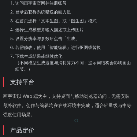
访问画宇宙官网并注册账号
登录后获得系统赠送的画力星
在首页选择「文本生图」或「图生图」模式
选择生成模型并输入描述或上传图片
设置分辨率与参数后点击「生成」
若需修改，使用「智能编辑」进行抠图或替换
下载生成结果或继续优化
（不同模型生成速度与消耗算力不同；提示词结构会影响画面
细节。）
支持平台
画宇宙以 Web 端为主，支持桌面与移动浏览器访问，无需安装
额外软件。创作与编辑均在在线环境中完成，适合轻量级与中等
强度使用场景。
产品定价