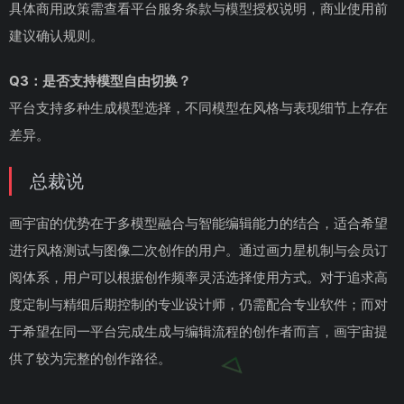
具体商用政策需查看平台服务条款与模型授权说明，商业使用前
建议确认规则。
Q3：是否支持模型自由切换？
平台支持多种生成模型选择，不同模型在风格与表现细节上存在
差异。
总裁说
画宇宙的优势在于多模型融合与智能编辑能力的结合，适合希望
进行风格测试与图像二次创作的用户。通过画力星机制与会员订
阅体系，用户可以根据创作频率灵活选择使用方式。对于追求高
度定制与精细后期控制的专业设计师，仍需配合专业软件；而对
于希望在同一平台完成生成与编辑流程的创作者而言，画宇宙提
供了较为完整的创作路径。