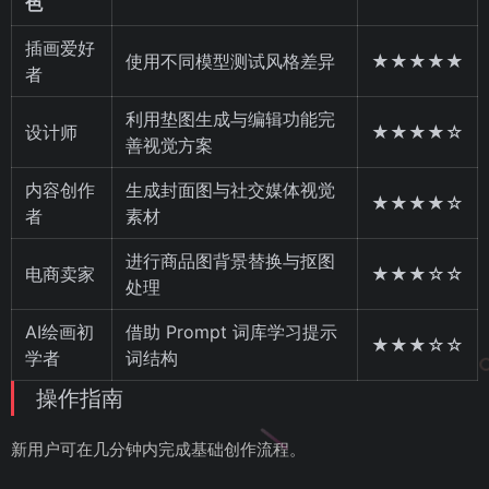
色
插画爱好
使用不同模型测试风格差异
★★★★★
者
利用垫图生成与编辑功能完
设计师
★★★★☆
善视觉方案
内容创作
生成封面图与社交媒体视觉
★★★★☆
者
素材
进行商品图背景替换与抠图
电商卖家
★★★☆☆
处理
AI绘画初
借助 Prompt 词库学习提示
★★★☆☆
学者
词结构
操作指南
新用户可在几分钟内完成基础创作流程。