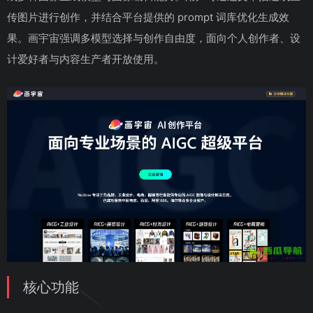
传图片进行创作，并结合平台提供的 prompt 词库优化生成效
果。画宇宙强调多模型选择与创作自由度，面向个人创作者、设
计爱好者与内容生产者开放使用。
核心功能