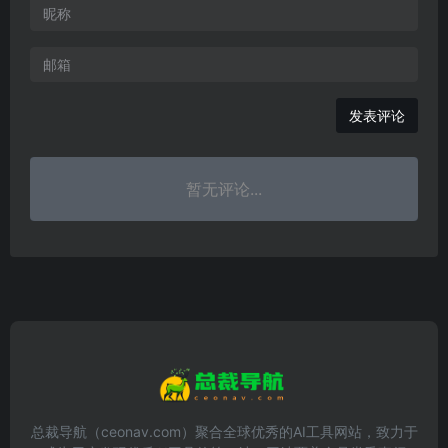
发表评论
暂无评论...
总裁导航（ceonav.com）聚合全球优秀的AI工具网站，致力于