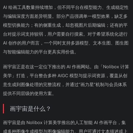
AI 绘画工具数量持续增加，但不同平台在模型能力、生成稳定性
与编辑深度方面差异明显。部分产品强调单一模型效果，缺乏多
模型切换能力；有的侧重生成，却忽视图片后期编辑；还有的平
台对提示词支持较弱，用户需要自行摸索。对于希望系统化进行
AI 创作的用户而言，一个同时支持多源模型、文本生图、图生图
与智能编辑能力的平台更具实用价值。
画宇宙正是在这一定位下推出的 AI 作画网站。由「Nolibox 计算
美学」打造，平台整合多种 AIGC 模型与提示词资源，覆盖从创
意生成到图像处理的完整流程，并通过“画力星”机制与会员体系
提供不同层级的使用方案。
画宇宙是什么？
画宇宙是由 Nolibox 计算美学推出的人工智能 AI 作画平台，集
成多种图像生成模型与图像编辑能力。用户可通过文本描述或上