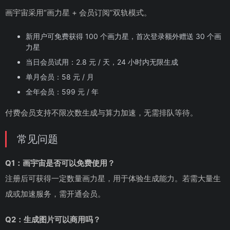
画宇宙采用“画力星 + 会员订阅”双轨模式。
新用户可免费获得 100 个画力星，首次登录额外赠送 30 个画
力星
当日会员试用：2.8 元 / 天，24 小时内无限生成
单月会员：58 元 / 月
全年会员：599 元 / 年
付费会员支持不限次数生成与算力加速，无需排队等待。
常见问题
Q1：画宇宙是否可以免费使用？
注册后可获得一定数量画力星，用于体验生成能力。若需大量生
成或加速服务，需开通会员。
Q2：生成图片可以商用吗？