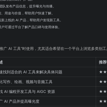
/团队发布产品信息，提升曝光与传播。
能、用途与价值，帮助用户快速了解。
新上线的 AI 产品，帮助用户发现新工具。
用户可通过平台了解产品口碑与使用体验。
或推广 AI 工具”时使用，尤其适合希望在一个平台上浏览多类别
述
推荐
速找到适合的 AI 工具来解决具体问题
★★
比写作、绘画、视频与音频工具
★★
 AI 编程开发工具与 AIGC 资源
★★
广 AI 产品并提高曝光度
★★