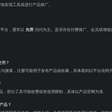
时随地发现工具或进行产品推广。
发布平台，通常以
免费
访问为主。是否存在付费推广、会员或增值
使用？
览与搜索，注册可能用于发布产品或收藏，具体规则以平台说明
？
I 产品，部分工具可能收费或有使用限制，具体以产品官网为准。
 产品？