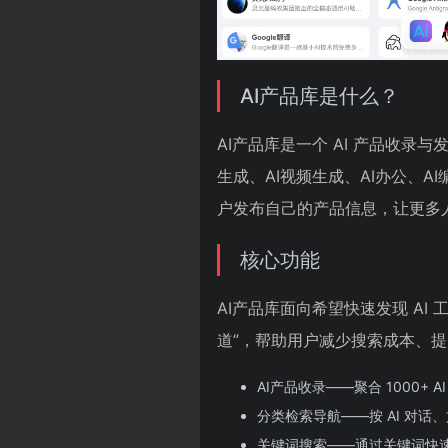
AI产品库是什么？
AI产品库是一个 AI 产品收录与发
生成、AI视频生成、AI办公、A
户发布自己的产品信息，让更多
核心功能
AI产品库面向希望快速发现 AI 
道”，帮助用户减少搜索成本、
AI产品收录——聚合 1000+ A
分类检索导航——按 AI 对
关键词搜索——通过关键词快