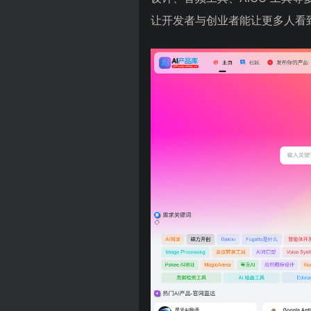
让开发者与创业者能让更多人看到