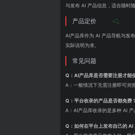
与发布 AI 产品信息，适合随
产品定价
AI产品库作为 AI 产品导航与
实际说明为准。
常见问题
Q：AI产品库是否需要注册才能
A：一般情况下无需注册即可浏
Q：平台收录的产品是否都免费
A：AI产品库收录的是多种 A
Q：如何在平台上发布自己的 AI