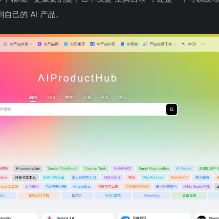
自己的 AI 产品。