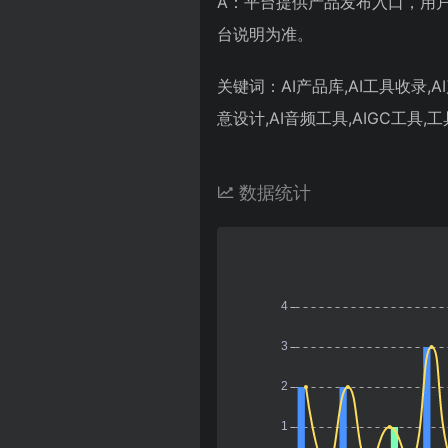
A：平台提供产品发布入口，用
台说明为准。
关键词：AI产品库,AI工具收录,AI产
意设计,AI音频工具,AIGC工具,
数据统计