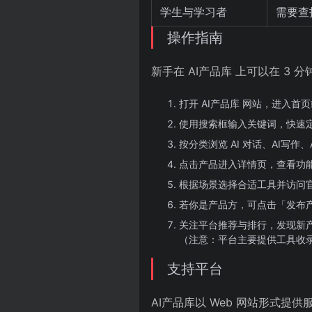
学生与学习者
需要查
操作指南
新手在 AI产品库 上可以在 3 
打开 AI产品库 网站，进入首
使用搜索框输入关键词，快速
按分类浏览 AI 对话、AI写作
点击产品进入详情页，查看功
根据场景选择合适工具并访问
若你是产品方，可点击「发布
关注平台推荐与排行，发现新
（注意：平台主要提供工具收
支持平台
AI产品库以 Web 网站形式