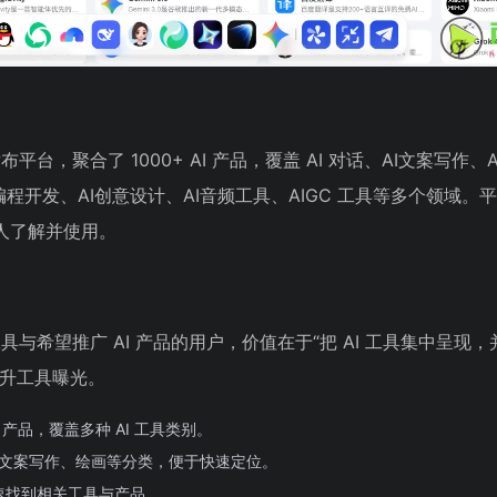
布平台，聚合了 1000+ AI 产品，覆盖 AI 对话、AI文案写作、
I编程开发、AI创意设计、AI音频工具、AIGC 工具等多个领域。
人了解并使用。
工具与希望推广 AI 产品的用户，价值在于“把 AI 工具集中呈现
提升工具曝光。
I 产品，覆盖多种 AI 工具类别。
话、文案写作、绘画等分类，便于快速定位。
速找到相关工具与产品。