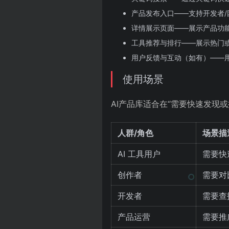
产品发布入口——支持开发者
详情展示页面——展示产品功
工具推荐与排行——展示热门或
用户反馈与互动（如有）——
使用场景
AI产品库适合在“需要快速发现
人群/角色
场景描
AI 工具用户
需要快
创作者
需要对
开发者
需要查找
产品运营
需要推