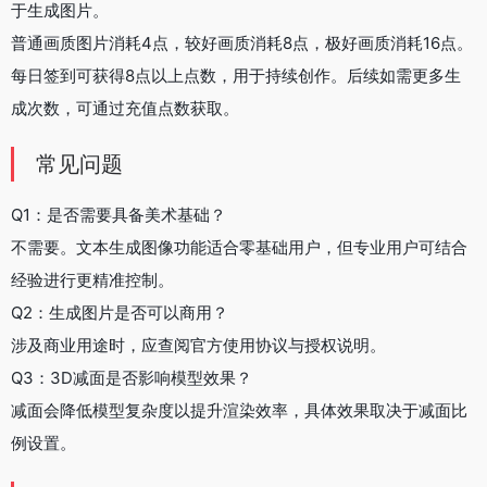
于生成图片。
普通画质图片消耗4点，较好画质消耗8点，极好画质消耗16点。
每日签到可获得8点以上点数，用于持续创作。后续如需更多生
成次数，可通过充值点数获取。
常见问题
Q1：是否需要具备美术基础？
不需要。文本生成图像功能适合零基础用户，但专业用户可结合
经验进行更精准控制。
Q2：生成图片是否可以商用？
涉及商业用途时，应查阅官方使用协议与授权说明。
Q3：3D减面是否影响模型效果？
减面会降低模型复杂度以提升渲染效率，具体效果取决于减面比
例设置。