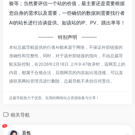
验等；当然要评估一个站的价值，最主要还是需要根据
您自身的需求以及需要，一些确切的数据则需要找行者
AI的站长进行洽谈提供。如该站的IP、PV、跳出率等！
特别声明
本站总裁导航提供的行者AI都来源于网络，不保证外部链接的
准确性和完整性，同时，对于该外部链接的指向，不由总裁导
航实际控制，在2026年2月18日 上午9:47收录时，该网页上的
内容，都属于合规合法，后期网页的内容如出现违规，可以直
接联系网站管理员进行删除，总裁导航不承担任何责任。
总裁导航致力于优质、实用的网络站点资源收集与分享！
相关导航
T
豆包