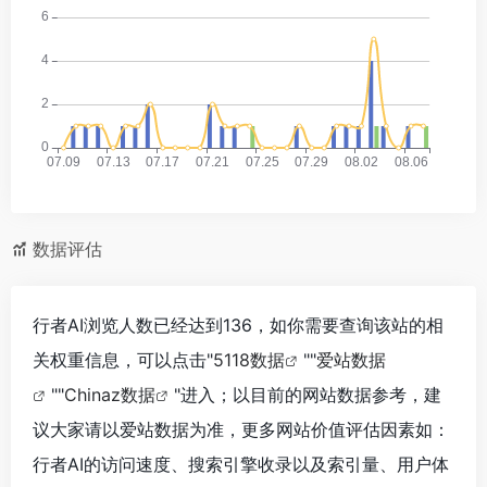
数据评估
行者AI浏览人数已经达到136，如你需要查询该站的相
关权重信息，可以点击"
5118数据
""
爱站数据
""
Chinaz数据
"进入；以目前的网站数据参考，建
议大家请以爱站数据为准，更多网站价值评估因素如：
行者AI的访问速度、搜索引擎收录以及索引量、用户体