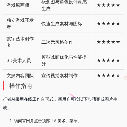
概念图与角色设计灵感
游戏原画师
★★★★★
生成
独立游戏开发
快速生成素材与图标
★★★★★
者
数字艺术创作
二次元风格创作
★★★★☆
者
模型减面优化与性能提
3D美术人员
★★★★★
升
文娱内容团队
宣传视觉素材制作
★★★★☆
操作指南
行者AI采用在线工作台形式，新用户可按以下步骤完成图片生
成。
访问官网并点击顶部「AI美术」菜单。