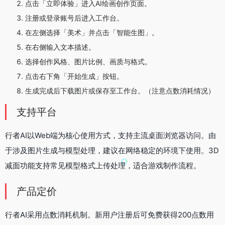
点击「立即体验」进入AI绘画创作页面。
注册或登录账号后进入工作台。
在左侧选择「美术」并点击「智能生图」。
在右侧输入文本描述。
选择创作风格、图片比例、画质与格式。
点击右下角「开始生成」按钮。
生成完成后下载图片或保存至工作台。（注意点数消耗情况）
支持平台
行者AI以Web端为核心使用方式，支持主流桌面浏览器访问。由
于涉及图片生成与模型处理，建议在网络稳定的环境下使用。3D
减面功能支持常见模型格式上传处理，适合游戏制作流程。
产品定价
行者AI采用点数消耗机制。新用户注册后可免费获得200点数用