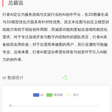
总裁说
行者AI定位为服务游戏与文娱行业的AI创作平台，在2D图像生成
与3D模型优化方面具有针对性优势。其文本生图与自定义模型训
练能力有助于缩短创作周期，而减面功能则更贴合游戏性能优化
需求。对于专注游戏开发与数字内容制作的团队而言，行者AI具
备较高实用价值；对于仅需简单修图的用户，其行业属性可能偏
专业。总体来看，行者AI更适合希望在研发与创意环节引入AI能
力的创作者。
数据统计