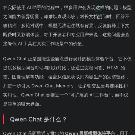
在实际使用 AI 助手的过程中，很多用户会发现这样的问题：模型
之间能力差异明显，却难以直观比较；对长文档提问时，回答不
够精准；多轮对话中，模型无法记住既有背景，反复解释上下文
既费时又影响体验。对于开发者和专业用户来说，这些问题会直
接降低 AI 工具在真实工作场景中的价值。
Qwen Chat 正是围绕这些痛点进行设计的模型体验平台。它不仅
提供多模型同台对话与能力对比，还通过文档问答、HTML 预
览、图像理解等功能，覆盖从信息获取到内容生产的完整链路，
并进一步引入 Qwen Chat Memory，让多轮交互更具连续性和
实用性。Qwen Chat 更接近一个“可扩展的 AI 工作台”，而不仅
是简单的聊天界面。
Qwen Chat 是什么？
Qwen Chat 是阿里通义推出的
Qwen 最新模型体验平台
，用于