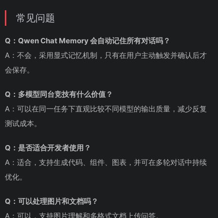
常见问题
Q：Qwen Chat Memory 会自动记住所有对话吗？
A：不会，采用显式记忆机制，只有在用户主动触发并确认后才
会保存。
Q：多模型同台竞技有什么价值？
A：可以在同一任务下直观比较不同模型的输出质量，减少反复
测试成本。
Q：是否适合开发者使用？
A：适合，支持生成代码、组件、图表，并可在多轮对话中持续
优化。
Q：可以处理图片和文档吗？
A：可以，支持图片理解和多格式文档上传问答。