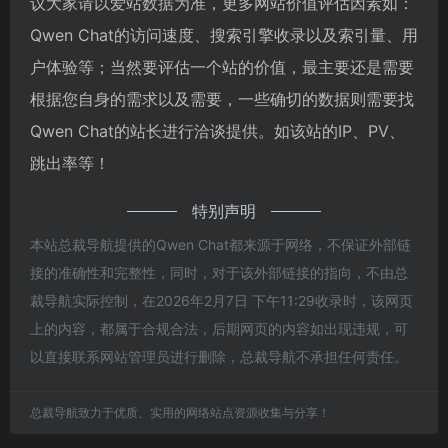
议大家请以爱站数据为准，更多网站价值评估因素如：
Qwen Chat的访问速度、搜索引擎收录以及索引量、用
户体验等；当然要评估一个站的价值，最主要还是需要
根据您自身的需求以及需要，一些确切的数据则需要找
Qwen Chat的站长进行洽谈提供。如该站的IP、PV、
跳出率等！
特别声明
本站总裁导航提供的Qwen Chat都来源于网络，不保证外部链
接的准确性和完整性，同时，对于该外部链接的指向，不由总
裁导航实际控制，在2026年2月7日 下午11:29收录时，该网页
上的内容，都属于合规合法，后期网页的内容如出现违规，可
以直接联系网站管理员进行删除，总裁导航不承担任何责任。
总裁导航致力于优质、实用的网络站点资源收集与分享！