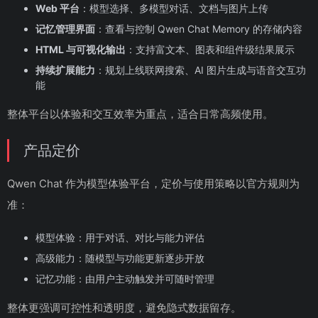
Web 平台
：模型选择、多模型对话、文档与图片上传
记忆管理界面
：查看与控制 Qwen Chat Memory 的存储内容
HTML 与可视化输出
：支持富文本、图表和组件级结果展示
持续扩展能力
：规划上线联网搜索、AI 图片生成与语音交互功
能
整体平台以体验和交互效率为重点，适合日常高频使用。
产品定价
Qwen Chat 作为模型体验平台，定价与使用策略以官方规则为
准：
模型体验：用于对话、对比与能力评估
高级能力：随模型与功能更新逐步开放
记忆功能：由用户主动触发并可随时管理
整体更强调可控性和透明度，避免隐式数据留存。