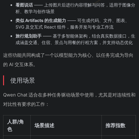
看图说话
—— 上传图片后进行内容理解与问答，适用于图像分
析、教学与创作场景
类似 Artifacts 的生成能力
—— 可生成代码、文件、图表、
SVG 及交互式 React 组件，服务开发与专业工作流
旅行规划助手
—— 基于多智能体架构，结合真实数据接口，生
成涵盖交通、住宿、景点与用餐的行程方案，并支持动态优化
这些功能共同构成了一个以模型能力为核心、以任务完成为导向
的 AI 交互体系。
使用场景
Qwen Chat 适合在多种任务驱动场景中使用，尤其是对连续性和
对比性有要求的工作：
人群/角
场景描述
推荐指数
色