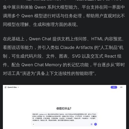
集中展示和体验 Qwen 系列大模型能力。平台支持在同一界面中
调用多个 Qwen 模型进行对话与任务处理，帮助用户直观对比不
同模型在理解、生成和推理方面的表现。
在此基础上，Qwen Chat 提供文档上传问答、HTML 内容预览、
看图说话等能力，并引入类似 Claude Artifacts 的“人工制品”机
制，可生成代码片段、文件、图表、SVG 以及交互式 React 组
件。配合 Qwen Chat Memory 的长记忆功能，平台逐步从“即时
对话工具”演进为“具备上下文连续性的智能助理”。