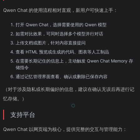
Qwen Chat 的使用流程相对直观，新用户可快速上手：
打开 Qwen Chat，选择需要使用的 Qwen 模型
如需对比效果，可同时选择多个模型并行对话
上传文档或图片，针对内容直接提问
查看 HTML 预览或生成的代码、图表等人工制品
在需要长期记住的信息上，主动触发 Qwen Chat Memory 存
储指令
通过记忆管理界面查看、确认或删除已保存内容
（对于涉及隐私或长期偏好的信息，建议在确认无误后再进行记
忆存储。）
支持平台
Qwen Chat 以网页端为核心，提供完整的交互与管理能力：