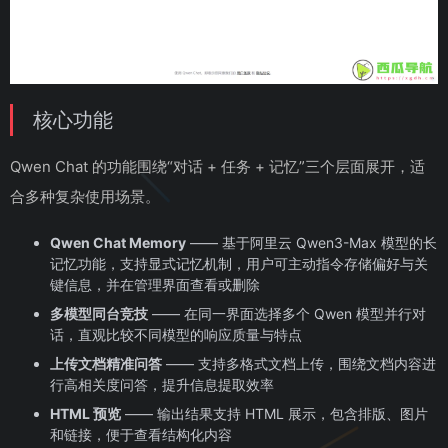
核心功能
Qwen Chat 的功能围绕“对话 + 任务 + 记忆”三个层面展开，适
合多种复杂使用场景。
Qwen Chat Memory
—— 基于阿里云 Qwen3-Max 模型的长
记忆功能，支持显式记忆机制，用户可主动指令存储偏好与关
键信息，并在管理界面查看或删除
多模型同台竞技
—— 在同一界面选择多个 Qwen 模型并行对
话，直观比较不同模型的响应质量与特点
上传文档精准问答
—— 支持多格式文档上传，围绕文档内容进
行高相关度问答，提升信息提取效率
HTML 预览
—— 输出结果支持 HTML 展示，包含排版、图片
和链接，便于查看结构化内容