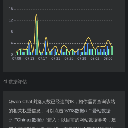
数据评估
Qwen Chat浏览人数已经达到1K，如你需要查询该站
的相关权重信息，可以点击"
5118数据
""
爱站数据
""
Chinaz数据
"进入；以目前的网站数据参考，建