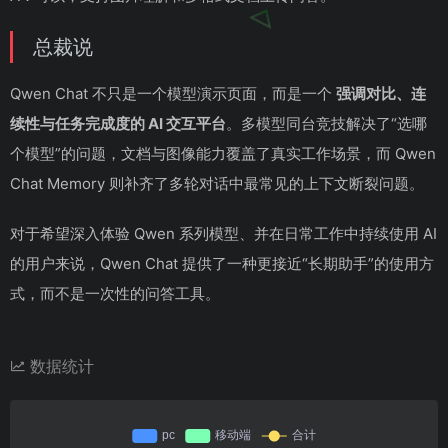
总裁说
Qwen Chat 不只是一个模型演示页面，而是一个
强调对比、连
续性与任务完成度的 AI 交互平台
。多模型同台竞技解决了“选哪
个模型”的问题，文档与图像能力覆盖了真实工作场景，而 Qwen
Chat Memory 则补齐了多轮对话中最常见的上下文断裂问题。
对于希望深入体验 Qwen 系列模型、并在日常工作中持续使用 AI
的用户来说，Qwen Chat 提供了一种更接近“长期助手”的使用方
式，而不是一次性的问答工具。
数据统计