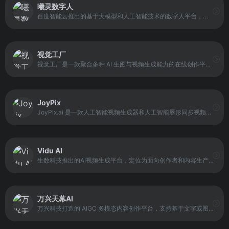
曦灵数字人
百度智能云推出的基于大模型和人工智能技术的数字人平台，提供高度集成的数字人生成、视频合成、交互对话和直播功能。平台支持多类型数字人，包括文生3D数字人、2D小样本数字人、2D精品数字人及照片数字人，用户可根据需求进行个性化定制。
视觉工厂
视觉工厂是一款聚合多种 AI 生图与视频生成能力的在线创作平台。平台将 Nano Banana Pro 等生图模型，以及 Sora、Veo、Grok、通义万象等视频模型统一封装，通过简化操作界面，使非专业用户也能完成图像生成、视频制作与内容改写等任务。
JoyPix
JoyPix.ai 是一款人工智能视频生成器和人工智能唇形同步视频生成器，具备虚拟形象生成、语音克隆、会说话的照片以及图像生成功能。它让视觉叙事变得轻松有趣，非常适合内容创作者、游戏玩家和社交媒体用户！
Vidu AI
生数科技推出的AI视频生成平台，定位为面向创作者和内容生产者的多模态生成工具。该平台集成多代模型能力，支持文生视频、图生视频以及参考视频生成等多种创作方式，用户只需输入文字描述或上传素材即可生成视频片段。
万兴天幕AI
万兴科技打造的 AIGC 多模态内容创作平台，支持基于文字或图片提示生成视频、音频与图像素材。平台将自然语言理解、大规模视觉模型与音频生成技术结合，使用户无需深度专业技能即可完成创作任务。