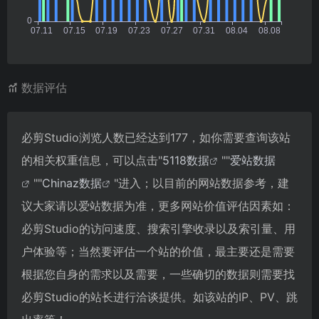
数据评估
必剪Studio浏览人数已经达到177，如你需要查询该站
的相关权重信息，可以点击"
5118数据
""
爱站数据
""
Chinaz数据
"进入；以目前的网站数据参考，建
议大家请以爱站数据为准，更多网站价值评估因素如：
必剪Studio的访问速度、搜索引擎收录以及索引量、用
户体验等；当然要评估一个站的价值，最主要还是需要
根据您自身的需求以及需要，一些确切的数据则需要找
必剪Studio的站长进行洽谈提供。如该站的IP、PV、跳