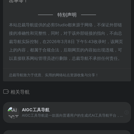
出率等！
特别声明
本站总裁导航提供的必剪Studio都来源于网络，不保证外部链
接的准确性和完整性，同时，对于该外部链接的指向，不由总
裁导航实际控制，在2026年3月8日 下午5:43收录时，该网页
上的内容，都属于合规合法，后期网页的内容如出现违规，可
以直接联系网站管理员进行删除，总裁导航不承担任何责任。
总裁导航致力于优质、实用的网络站点资源收集与分享！
相关导航
AIGC工具导航
AIGC工具导航是一款面向普通用户的生成式AI工具导航平台，旨在汇聚全网AI工具并按功能进行系统化分类。它覆盖AI写作、AI绘画、AI视频、AI办公、AI数字人、AI设计、AI语音、AI音乐、AI论文、AI简历、AI智能体、文本转语音等多种类型，提供一站式入口，让用户在一个页面内就能浏览、筛选并找到需要的工具。