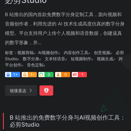
B 站推出的国内首款免费数字分身定制工具，面向视频和
音频创作者，利用先进的 AI 技术生成高度仿真的数字分身
模型。平台支持用户上传个人视频和语音数据，创建逼真
的数字形象，并...
标签：
视频剪辑
AI视频创作
内容创作工具
创意视频
必剪
Studio
数字分身
文本转语音
短视频制作
视频生成
跨
平台创作
音色定制
1+
1-
0
0
1
链接直达
B 站推出的免费数字分身与AI视频创作工具：
必剪Studio