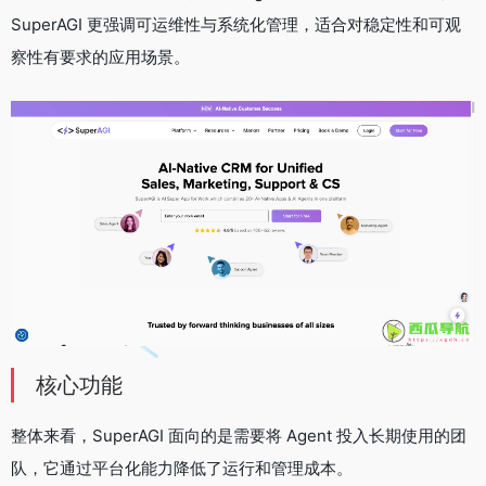
SuperAGI 更强调可运维性与系统化管理，适合对稳定性和可观
察性有要求的应用场景。
核心功能
整体来看，SuperAGI 面向的是需要将 Agent 投入长期使用的团
队，它通过平台化能力降低了运行和管理成本。