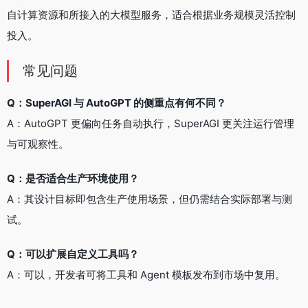
自计算资源和所接入的大模型服务，适合根据业务规模灵活控制
投入。
常见问题
Q：SuperAGI 与 AutoGPT 的侧重点有何不同？
A：AutoGPT 更偏向任务自动执行，SuperAGI 更关注运行管理
与可观察性。
Q：是否适合生产环境使用？
A：其设计目标即包含生产使用场景，但仍需结合实际部署与测
试。
Q：可以扩展自定义工具吗？
A：可以，开发者可将工具和 Agent 模板发布到市场中复用。