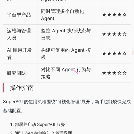
同时管理多个自动化
平台型产品
★★★★☆
Agent
运维与管理
监控 Agent 执行状态与
★★★★☆
人员
日志
AI 应用开发
构建可复用的 Agent 模
★★★★☆
者
板
对比不同 Agent 行为与
研究团队
★★★☆☆
策略
操作指南
SuperAGI 的使用流程围绕“可视化管理”展开，新手也能较快完成
基础配置。
部署并启动 SuperAGI 服务
通过 Web 控制台进入管理界面