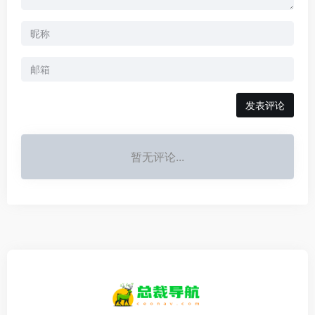
发表评论
暂无评论...