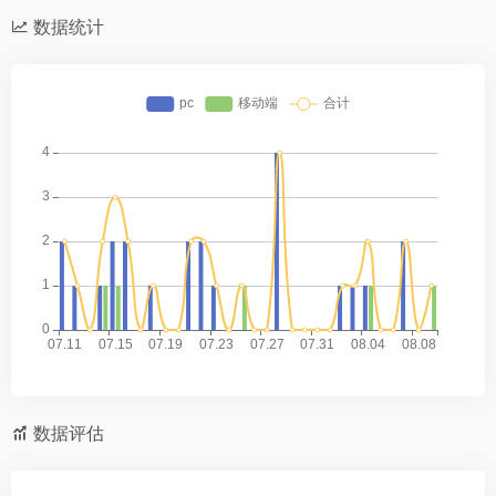
数据统计
数据评估