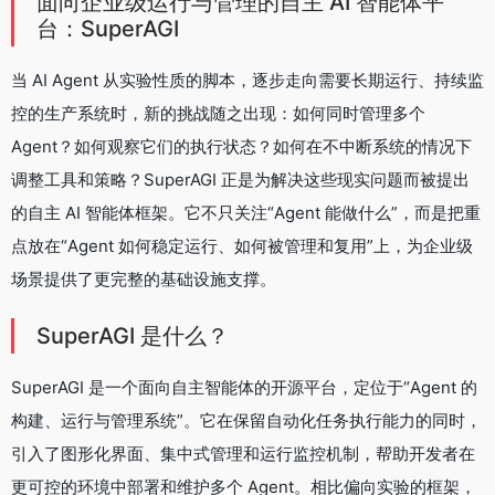
面向企业级运行与管理的自主 AI 智能体平
台：SuperAGI
当 AI Agent 从实验性质的脚本，逐步走向需要长期运行、持续监
控的生产系统时，新的挑战随之出现：如何同时管理多个
Agent？如何观察它们的执行状态？如何在不中断系统的情况下
调整工具和策略？SuperAGI 正是为解决这些现实问题而被提出
的自主 AI 智能体框架。它不只关注“Agent 能做什么”，而是把重
点放在“Agent 如何稳定运行、如何被管理和复用”上，为企业级
场景提供了更完整的基础设施支撑。
SuperAGI 是什么？
SuperAGI 是一个面向自主智能体的开源平台，定位于“Agent 的
构建、运行与管理系统”。它在保留自动化任务执行能力的同时，
引入了图形化界面、集中式管理和运行监控机制，帮助开发者在
更可控的环境中部署和维护多个 Agent。相比偏向实验的框架，