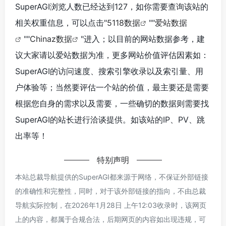
SuperAGI浏览人数已经达到127，如你需要查询该站的
相关权重信息，可以点击"
5118数据
""
爱站数据
""
Chinaz数据
"进入；以目前的网站数据参考，建
议大家请以爱站数据为准，更多网站价值评估因素如：
SuperAGI的访问速度、搜索引擎收录以及索引量、用
户体验等；当然要评估一个站的价值，最主要还是需要
根据您自身的需求以及需要，一些确切的数据则需要找
SuperAGI的站长进行洽谈提供。如该站的IP、PV、跳
出率等！
特别声明
本站总裁导航提供的SuperAGI都来源于网络，不保证外部链接
的准确性和完整性，同时，对于该外部链接的指向，不由总裁
导航实际控制，在2026年1月28日 上午12:03收录时，该网页
上的内容，都属于合规合法，后期网页的内容如出现违规，可