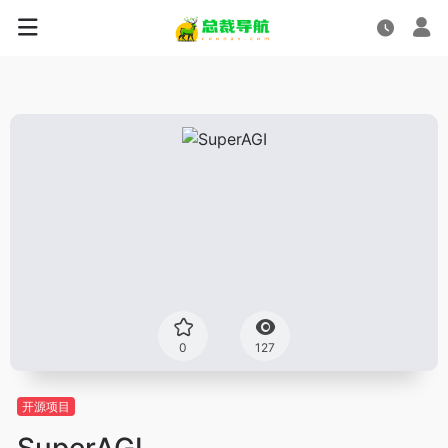
0
127
开源项目
SuperAGI