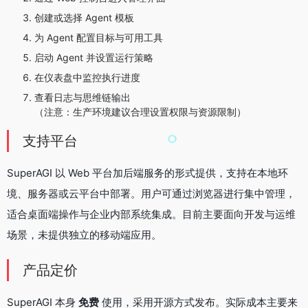
创建或选择 Agent 模板
为 Agent 配置目标与可用工具
启动 Agent 并设置运行策略
在仪表盘中监控执行进度
查看日志与思维链输出
（注意：生产环境建议合理设置权限与资源限制）
支持平台
SuperAGI 以 Web 平台加后端服务的形式提供，支持在本地环
境、服务器或云平台中部署。用户可通过浏览器进行集中管理，
适合桌面端操作与企业内部系统集成。目前主要面向开发与运维
场景，未提供独立的移动端应用。
产品定价
SuperAGI 本身
免费
使用，采用开源方式发布。实际成本主要来