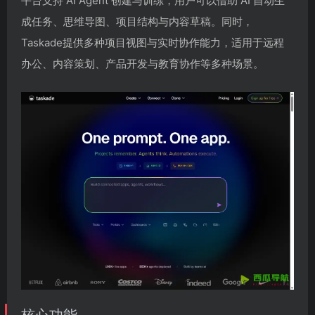
平台支持 AI Agent 创建与训练，用户可以借助 AI 自动生
成任务、思维导图、项目结构与内容草稿。同时，
Taskade提供多种项目视图与实时协作能力，适用于远程
办公、内容策划、产品开发与教育协作等多种场景。