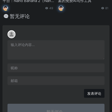
平台：Nano Banana 2（Nano
案的免费AI写作工具
Banana Pro）
49
81
暂无评论
发表评论
暂无评论...