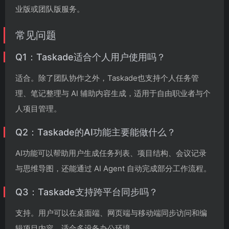
业版或团队版服务。
常见问题
Q1：Taskade适合个人用户使用吗？
适合。除了团队协作之外，Taskade也支持个人任务管
理、笔记整理与 AI 辅助内容生成，适用于自由职业者与个
人项目管理。
Q2：Taskade的AI功能主要能做什么？
AI功能可以帮助用户生成任务列表、项目结构、会议记录
与思维导图，还能通过 AI Agent 自动完成部分工作流程。
Q3：Taskade支持跨平台同步吗？
支持。用户可以在桌面端、网页端与移动端同步访问和编
辑项目内容，适合多设备办公环境。