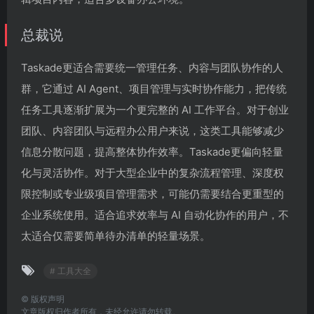
总裁说
Taskade更适合需要统一管理任务、内容与团队协作的人
群，它通过 AI Agent、项目管理与实时协作能力，把传统
任务工具逐渐扩展为一个更完整的 AI 工作平台。对于创业
团队、内容团队与远程办公用户来说，这类工具能够减少
信息分散问题，提高整体协作效率。Taskade更偏向轻量
化与灵活协作。对于大型企业中的复杂流程管理、深度权
限控制或专业级项目管理需求，可能仍需要结合更重型的
企业系统使用。适合追求效率与 AI 自动化协作的用户，不
太适合仅需要简单待办清单的轻量场景。
# 工具大全
©
版权声明
文章版权归作者所有，未经允许请勿转载。