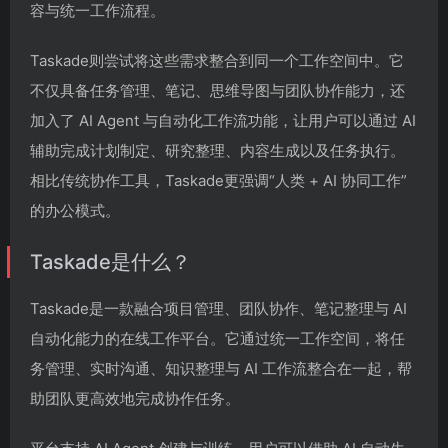
容与统一工作流程。
Taskade则尝试将这些需求整合到同一个工作空间中。它
不仅具备任务管理、笔记、思维导图与团队协作能力，还
加入了 AI Agent 与自动化工作流功能，让用户可以通过 AI
辅助完成计划制定、研究整理、内容生成以及任务执行。
相比传统协作工具，Taskade更强调“人类 + AI 协同工作”
的办公模式。
Taskade是什么？
Taskade是一款融合项目管理、团队协作、笔记整理与 AI
自动化能力的在线工作平台。它通过统一工作空间，将任
务管理、实时沟通、知识整理与 AI 工作流整合在一起，帮
助团队更高效地完成协作任务。