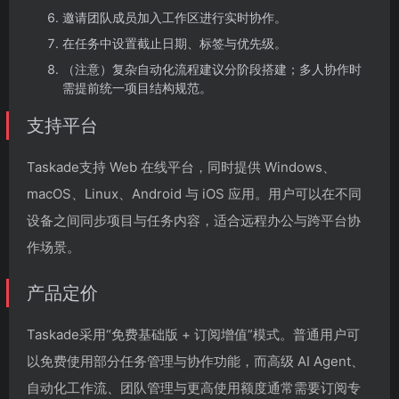
邀请团队成员加入工作区进行实时协作。
在任务中设置截止日期、标签与优先级。
（注意）复杂自动化流程建议分阶段搭建；多人协作时
需提前统一项目结构规范。
支持平台
Taskade支持 Web 在线平台，同时提供 Windows、
macOS、Linux、Android 与 iOS 应用。用户可以在不同
设备之间同步项目与任务内容，适合远程办公与跨平台协
作场景。
产品定价
Taskade采用“免费基础版 + 订阅增值”模式。普通用户可
以免费使用部分任务管理与协作功能，而高级 AI Agent、
自动化工作流、团队管理与更高使用额度通常需要订阅专