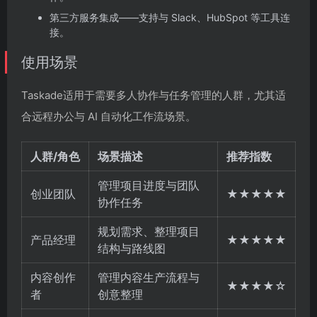
第三方服务集成——支持与 Slack、HubSpot 等工具连
接。
使用场景
Taskade适用于需要多人协作与任务管理的人群，尤其适
合远程办公与 AI 自动化工作流场景。
人群/角色
场景描述
推荐指数
管理项目进度与团队
创业团队
★★★★★
协作任务
规划需求、整理项目
产品经理
★★★★★
结构与路线图
内容创作
管理内容生产流程与
★★★★☆
者
创意整理