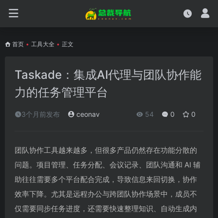
首页
•
工具大全
•
正文
Taskade：集成AI代理与团队协作能
力的任务管理平台
3个月前发布
ceonav
54
0
0
团队协作工具越来越多，但很多产品仍然存在功能分散的
问题。项目管理、任务分配、会议记录、团队沟通和 AI 辅
助往往需要多个平台配合完成，导致信息来回切换，协作
效率下降。尤其是远程办公与跨团队协作场景中，成员不
仅需要同步任务进度，还需要快速整理知识、自动生成内