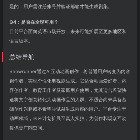
是的，用户需注册账号并验证邮箱才能生成剧集。
Q4：是否在全球可用？
目前平台面向英语市场开放，未来可能扩展至更多地区和
语言版本。
总结导航
Showrunner通过AI互动动画创作，将普通用户转变为内容
创作者，实现个性化电视剧生成。它适合动画爱好者、内
容创作者、教育工作者及家庭用户使用，尤其适合希望快
速将文字创意转化为动画作品的人群。不适合尚未具备基
础创作兴趣或不希望尝试AI生成内容的用户。平台专注于
动画领域，未来计划扩展至真人实拍，为创作和观众互动
提供更广阔空间。