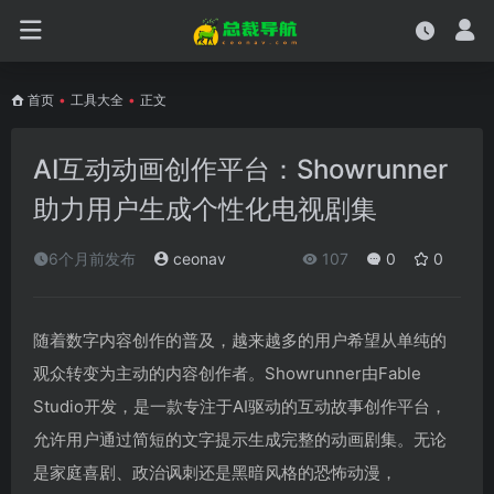
首页
•
工具大全
•
正文
AI互动动画创作平台：Showrunner
助力用户生成个性化电视剧集
6个月前发布
ceonav
107
0
0
随着数字内容创作的普及，越来越多的用户希望从单纯的
观众转变为主动的内容创作者。Showrunner由Fable
Studio开发，是一款专注于AI驱动的互动故事创作平台，
允许用户通过简短的文字提示生成完整的动画剧集。无论
是家庭喜剧、政治讽刺还是黑暗风格的恐怖动漫，