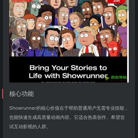
核心功能
Showrunner的核心价值在于帮助普通用户无需专业技能，
也能快速生成高质量动画内容。它适合热衷创作、希望尝
试互动影视的人群。