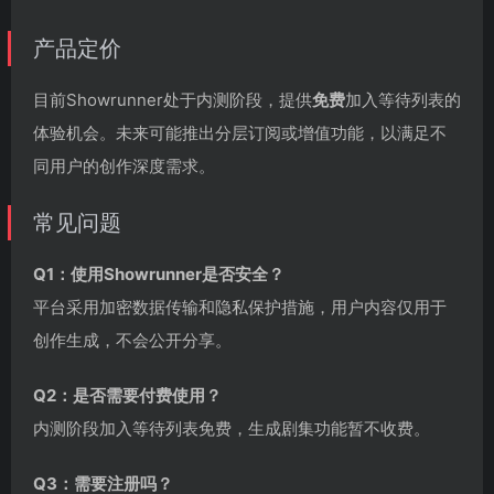
产品定价
目前Showrunner处于内测阶段，提供
免费
加入等待列表的
体验机会。未来可能推出分层订阅或增值功能，以满足不
同用户的创作深度需求。
常见问题
Q1：使用Showrunner是否安全？
平台采用加密数据传输和隐私保护措施，用户内容仅用于
创作生成，不会公开分享。
Q2：是否需要付费使用？
内测阶段加入等待列表免费，生成剧集功能暂不收费。
Q3：需要注册吗？