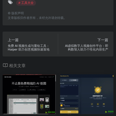
# 工具大全
©
版权声明
文章版权归作者所有，未经允许请勿转载。
上一篇
下一篇
免费 AI 视频生成与重绘工具：
AI虚拟数字人视频创作平台：即
Haiper 助力创意视频快速落地
构数智人助力个性化内容生产
相关文章