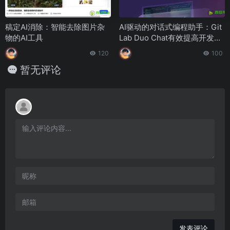
稿定AI消除：智能去除图片杂
AI驱动的对话式编程助手：Git
物的AI工具
Lab Duo Chat有效提高开发效
率和代码质量
120
100
暂无评论
发表评论