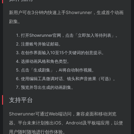
新用户可在3分钟内快速上手Showrunner，生成首个动画
剧集。
打开Showrunner官网，点击「立即加入等待列表」。
注册账号并验证邮箱。
在创作界面输入10至15个关键词的创意提示。
选择动画风格和角色类型。
点击「生成剧集」，AI将自动制作视频。
使用编辑工具微调对话、镜头和声音效果（可选）。
预览并导出生成的动画剧集。
支持平台
Showrunner可通过Web端访问，兼容桌面和移动浏览
器。平台未来计划推出iOS、Android及平板端应用，以便
用户随时随地进行创作体验。