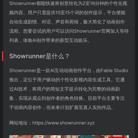
Showrunner都能快速将创意转化为2至16分钟的个性化视
频内容。用户只需提供10至15个词的创作提示，平台便能
自动生成剧情、对话、声音和剪辑，极大简化了动画创作
流程。想要尝试的用户可以访问Showrunner官网加入等待
列表，体验AI创作带来的新型互动娱乐。
Showrunner是什么？
Showrunner是一款AI互动动画创作平台，由Fable Studio
推出，定位于用户驱动的个性化影视内容生成工具。它通
过AI技术，将用户的简短文字提示转化为完整的动画剧
集，实现从观众到创作者的角色转换。目前平台主要专注
于动画内容创作，但未来计划扩展至真人实拍作品。
网站地址：https://www.showrunner.xyz