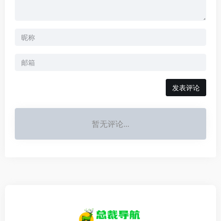
发表评论
暂无评论...