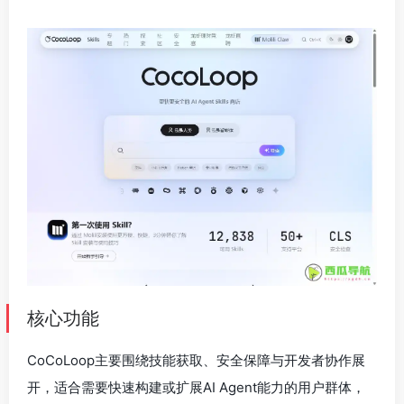
核心功能
CoCoLoop主要围绕技能获取、安全保障与开发者协作展
开，适合需要快速构建或扩展AI Agent能力的用户群体，