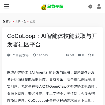
首页
•
工具大全
•
正文
CoCoLoop：AI智能体技能获取与开
发者社区平台
3个月前发布
ceonav
58
0
0
围绕AI智能体（AI Agent）的开发与应用，越来越多开发
者开始面临技能获取分散、集成复杂、安全难以保障等现
实问题。尤其是在接入类似OpenClaw这类智能体生态时，
资源下载慢、兼容性差、本土支持不足等情况，会显著拖
慢项目进度。CoCoLoop正是在这样的需求背景下出现，