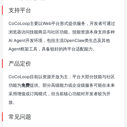
支持平台
CoCoLoop主要以Web平台形式提供服务，开发者可通过
浏览器访问技能商店与社区功能。技能资源本身支持多种
AI Agent开发环境，包括主流OpenClaw类生态及其他
Agent框架工具，具备较好的跨平台适配能力。
产品定价
CoCoLoop目前以资源开放为主，平台大部分技能与社区
功能为
免费
提供。部分高级能力或企业级服务可能在未来
采用增值或订阅模式，但当前核心功能对开发者较为开
放。
常见问题