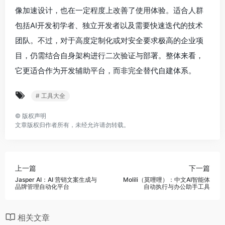
像加速设计，也在一定程度上改善了使用体验。适合人群
包括AI开发初学者、独立开发者以及需要快速迭代的技术
团队。不过，对于高度定制化或对安全要求极高的企业项
目，仍需结合自身架构进行二次验证与部署。整体来看，
它更适合作为开发辅助平台，而非完全替代自建体系。
# 工具大全
©
版权声明
文章版权归作者所有，未经允许请勿转载。
上一篇
下一篇
Jasper AI：AI 营销文案生成与
Molili（莫哩哩）：中文AI智能体
品牌管理自动化平台
自动执行与办公助手工具
相关文章