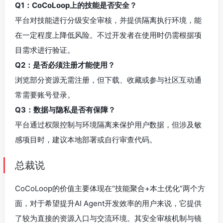
Q1：CoCoLoop上的技能是否安全？
平台对技能进行分级安全审核，并提供隔离执行环境，能
在一定程度上降低风险。不过开发者在使用时仍需根据项
目需求进行验证。
Q2：是否必须注册才能使用？
浏览部分资源无需注册，但下载、收藏或参与社区互动通
常需要账号登录。
Q3：数据与隐私是否有保障？
平台通过权限控制与环境隔离来保护用户数据，但涉及敏
感项目时，建议本地部署或自行审查代码。
总裁说
CoCoLoop的价值主要体现在“技能聚合+本土优化”两个方
面，对于希望提升AI Agent开发效率的用户来说，它提供
了较为直接的资源入口与交流环境。其安全审核机制与镜