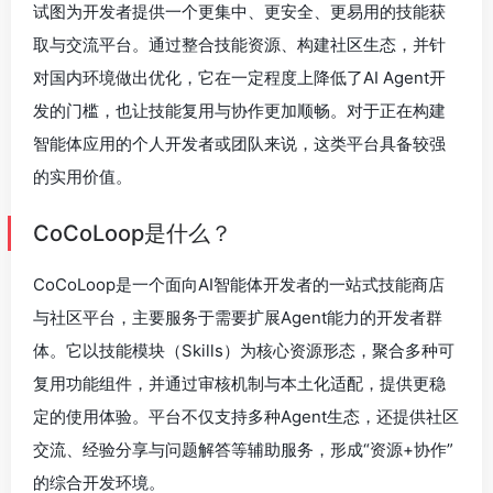
试图为开发者提供一个更集中、更安全、更易用的技能获
取与交流平台。通过整合技能资源、构建社区生态，并针
对国内环境做出优化，它在一定程度上降低了AI Agent开
发的门槛，也让技能复用与协作更加顺畅。对于正在构建
智能体应用的个人开发者或团队来说，这类平台具备较强
的实用价值。
CoCoLoop是什么？
CoCoLoop是一个面向AI智能体开发者的一站式技能商店
与社区平台，主要服务于需要扩展Agent能力的开发者群
体。它以技能模块（Skills）为核心资源形态，聚合多种可
复用功能组件，并通过审核机制与本土化适配，提供更稳
定的使用体验。平台不仅支持多种Agent生态，还提供社区
交流、经验分享与问题解答等辅助服务，形成“资源+协作”
的综合开发环境。