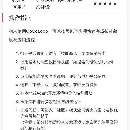
技术社
分享经验与参与技能生
★★★★☆
区用户
态建设
操作指南
初次使用CoCoLoop，可以按照以下步骤快速完成技能获
取与应用流程：
打开平台首页，进入「技能商店」浏览资源分类
使用搜索功能查找目标技能（如搜索关键词或功能标
签）
点击技能详情页查看说明、评分与适配平台信息
选择「下载」或「复制配置」获取技能资源
在本地或Agent开发环境中导入技能模块
根据文档进行参数配置与测试运行
如遇问题，可进入「社区」板块查找解决方案（建议优
先查看热门帖子）
（注意：部分技能需检查依赖环境；建议优先使用高评
分与精选技能）