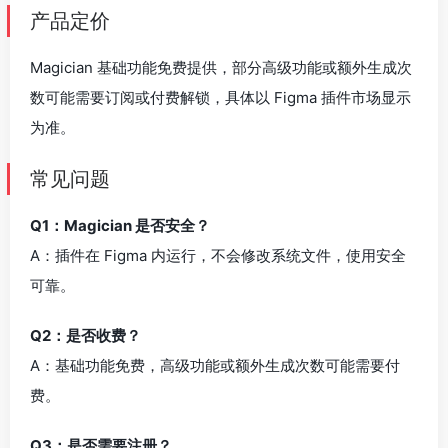
产品定价
Magician 基础功能免费提供，部分高级功能或额外生成次
数可能需要订阅或付费解锁，具体以 Figma 插件市场显示
为准。
常见问题
Q1：Magician 是否安全？
A：插件在 Figma 内运行，不会修改系统文件，使用安全
可靠。
Q2：是否收费？
A：基础功能免费，高级功能或额外生成次数可能需要付
费。
Q3：是否需要注册？