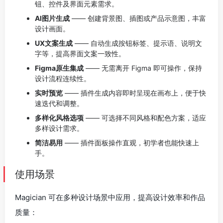
钮、控件及界面元素需求。
AI图片生成
—— 创建背景图、插图或产品示意图，丰富
设计画面。
UX文案生成
—— 自动生成按钮标签、提示语、说明文
字等，提高界面文案一致性。
Figma原生集成
—— 无需离开 Figma 即可操作，保持
设计流程连续性。
实时预览
—— 插件生成内容即时呈现在画布上，便于快
速迭代和调整。
多样化风格选项
—— 可选择不同风格和配色方案，适应
多样设计需求。
简洁易用
—— 插件面板操作直观，初学者也能快速上
手。
使用场景
Magician 可在多种设计场景中应用，提高设计效率和作品
质量：