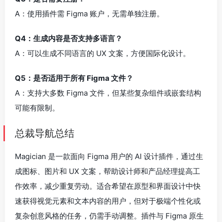
A：使用插件需 Figma 账户，无需单独注册。
Q4：生成内容是否支持多语言？
A：可以生成不同语言的 UX 文案，方便国际化设计。
Q5：是否适用于所有 Figma 文件？
A：支持大多数 Figma 文件，但某些复杂组件或嵌套结构
可能有限制。
总裁导航总结
Magician 是一款面向 Figma 用户的 AI 设计插件，通过生
成图标、图片和 UX 文案，帮助设计师和产品经理提高工
作效率，减少重复劳动。适合希望在原型和界面设计中快
速获得视觉元素和文本内容的用户，但对于极端个性化或
复杂创意风格的任务，仍需手动调整。插件与 Figma 原生