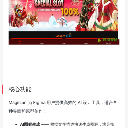
核心功能
Magician 为 Figma 用户提供高效的 AI 设计工具，适合各
种界面和原型创作：
AI图标生成
—— 根据文字描述快速生成图标，满足按