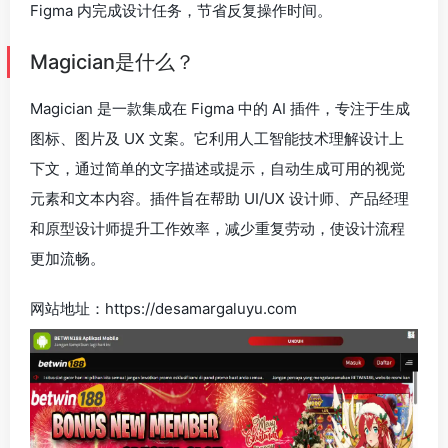
Figma 内完成设计任务，节省反复操作时间。
Magician是什么？
Magician 是一款集成在 Figma 中的 AI 插件，专注于生成
图标、图片及 UX 文案。它利用人工智能技术理解设计上
下文，通过简单的文字描述或提示，自动生成可用的视觉
元素和文本内容。插件旨在帮助 UI/UX 设计师、产品经理
和原型设计师提升工作效率，减少重复劳动，使设计流程
更加流畅。
网站地址：https://desamargaluyu.com