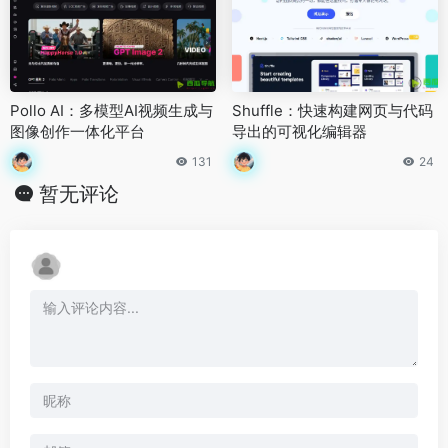
Pollo AI：多模型AI视频生成与
Shuffle：快速构建网页与代码
图像创作一体化平台
导出的可视化编辑器
131
24
暂无评论