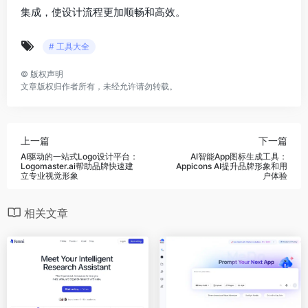
集成，使设计流程更加顺畅和高效。
# 工具大全
©
版权声明
文章版权归作者所有，未经允许请勿转载。
上一篇
下一篇
AI驱动的一站式Logo设计平台：
AI智能App图标生成工具：
Logomaster.ai帮助品牌快速建
Appicons AI提升品牌形象和用
立专业视觉形象
户体验
相关文章