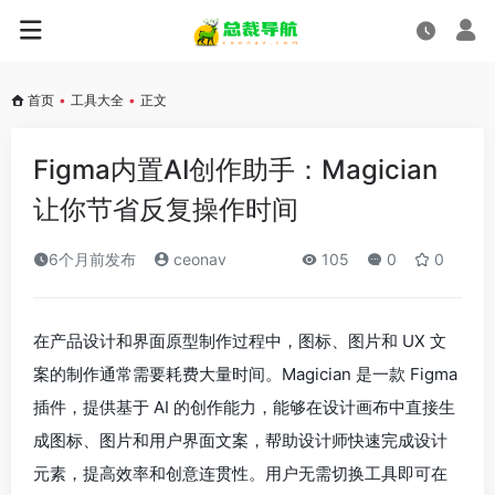
首页
•
工具大全
•
正文
Figma内置AI创作助手：Magician
让你节省反复操作时间
6个月前发布
ceonav
105
0
0
在产品设计和界面原型制作过程中，图标、图片和 UX 文
案的制作通常需要耗费大量时间。Magician 是一款 Figma
插件，提供基于 AI 的创作能力，能够在设计画布中直接生
成图标、图片和用户界面文案，帮助设计师快速完成设计
元素，提高效率和创意连贯性。用户无需切换工具即可在