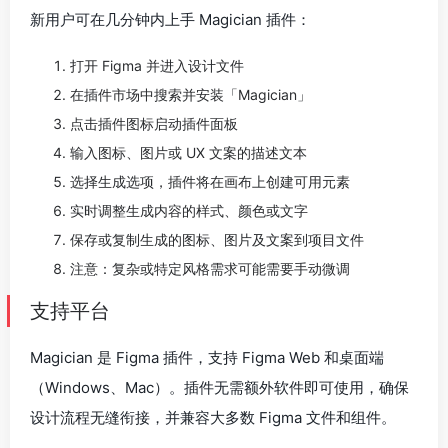
新用户可在几分钟内上手 Magician 插件：
打开 Figma 并进入设计文件
在插件市场中搜索并安装「Magician」
点击插件图标启动插件面板
输入图标、图片或 UX 文案的描述文本
选择生成选项，插件将在画布上创建可用元素
实时调整生成内容的样式、颜色或文字
保存或复制生成的图标、图片及文案到项目文件
注意：复杂或特定风格需求可能需要手动微调
支持平台
Magician 是 Figma 插件，支持 Figma Web 和桌面端
（Windows、Mac）。插件无需额外软件即可使用，确保
设计流程无缝衔接，并兼容大多数 Figma 文件和组件。