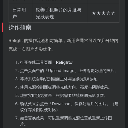
日常用
改善手机照片的亮度与
★★★☆☆
户
光线表现
操作指南
Relight 的操作流程相对简单，新用户通常可以在几分钟内
完成一次图片光影优化。
打开在线工具页面：
Relight
点击页面中的「Upload Image」上传需要处理的照片。
等待系统自动识别画面主体与当前光影结构。
使用光源控制面板调整光线方向、亮度与阴影效果。
观察实时预览效果，根据需要继续微调光影参数。
确认效果后点击「Download」保存处理后的图片。（建
议保存原图以便对比）
如需更换效果，可以重新调整光源位置或重新上传图
片。