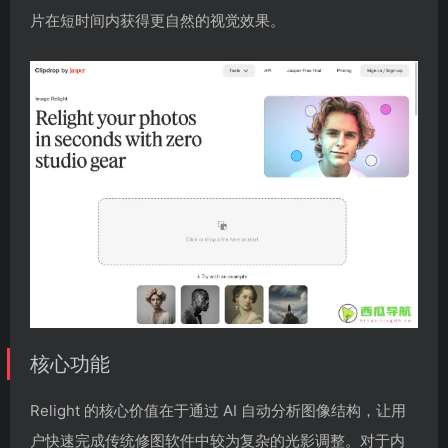
片在短时间内获得更自然的视觉效果。
核心功能
Relight 的核心价值在于通过 AI 自动分析图像结构，让用
户快速完成传统修图软件中较为复杂的光影调整。对于内