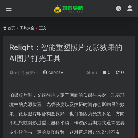
首页
•
工具大全
•
正文
Relight：智能重塑照片光影效果的
AI图片打光工具
5个月前发布
ceonav
96
0
0
拍摄照片时，光线往往决定了画面的质感与层次。现实环
境中的光源位置、光线强度以及拍摄时间都会影响最终效
果，很多照片即使构图良好，也可能因为光线不足、方向
不理想或阴影过重而显得平淡。传统的后期方式通常需要
专业软件与一定的修图经验，这对普通用户来说并不友