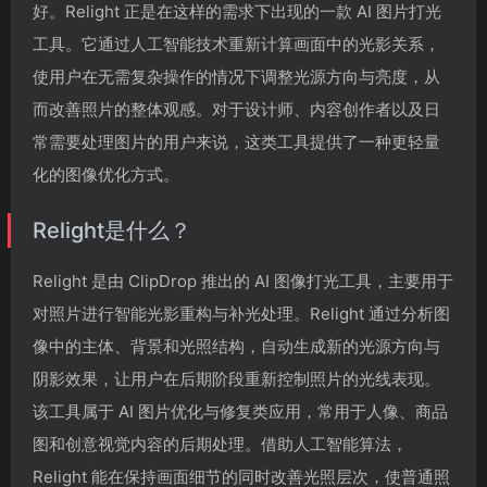
好。Relight 正是在这样的需求下出现的一款 AI 图片打光
工具。它通过人工智能技术重新计算画面中的光影关系，
使用户在无需复杂操作的情况下调整光源方向与亮度，从
而改善照片的整体观感。对于设计师、内容创作者以及日
常需要处理图片的用户来说，这类工具提供了一种更轻量
化的图像优化方式。
Relight是什么？
Relight 是由 ClipDrop 推出的 AI 图像打光工具，主要用于
对照片进行智能光影重构与补光处理。Relight 通过分析图
像中的主体、背景和光照结构，自动生成新的光源方向与
阴影效果，让用户在后期阶段重新控制照片的光线表现。
该工具属于 AI 图片优化与修复类应用，常用于人像、商品
图和创意视觉内容的后期处理。借助人工智能算法，
Relight 能在保持画面细节的同时改善光照层次，使普通照