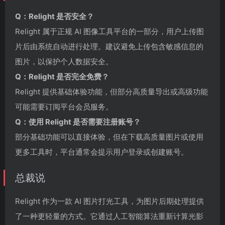
Q：Relight 是否安全？
Relight 属于正规 AI 图像工具平台的一部分，用户上传图
片后由系统自动进行处理。建议避免上传包含敏感信息的
图片，以保护个人数据安全。
Q：Relight 是否完全免费？
Relight 提供基础体验功能，但部分高质量导出或高级功能
可能需要订阅平台会员服务。
Q：使用 Relight 是否需要注册账号？
部分基础功能可以直接体验，但在下载高质量图片或使用
更多工具时，平台通常会提示用户登录或创建账号。
总裁说
Relight 作为一款 AI 图片打光工具，为图片后期处理提供
了一种更轻量的方式。它通过人工智能算法重新计算光影