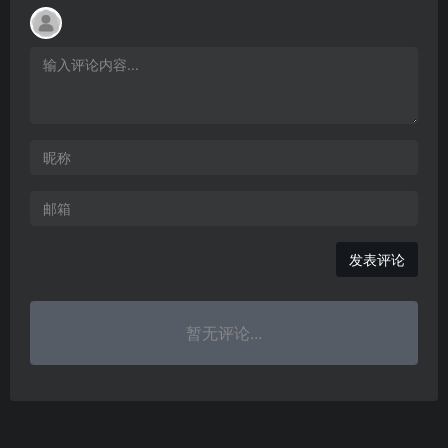
发表评论
暂无评论...