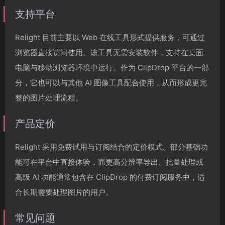
支持平台
Relight 目前主要以 Web 在线工具形式提供服务，可通过
浏览器直接访问使用。该工具无需安装软件，支持在桌面
电脑与移动浏览器环境中运行。作为 ClipDrop 平台的一部
分，它也可以与其他 AI 图像工具配合使用，从而形成更完
整的图片处理流程。
产品定价
Relight 采用免费试用与订阅结合的定价模式。部分基础功
能可在平台中直接体验，而更高分辨率导出、批量处理或
高级 AI 功能通常包含在 ClipDrop 的付费订阅服务中，适
合长期需要处理图片的用户。
常见问题