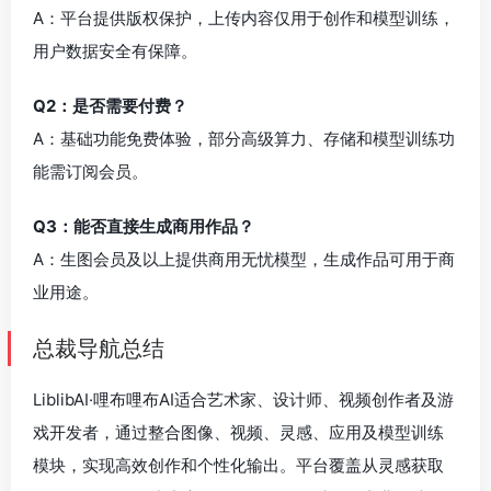
A：平台提供版权保护，上传内容仅用于创作和模型训练，
用户数据安全有保障。
Q2：是否需要付费？
A：基础功能免费体验，部分高级算力、存储和模型训练功
能需订阅会员。
Q3：能否直接生成商用作品？
A：生图会员及以上提供商用无忧模型，生成作品可用于商
业用途。
总裁导航总结
LiblibAI·哩布哩布AI适合艺术家、设计师、视频创作者及游
戏开发者，通过整合图像、视频、灵感、应用及模型训练
模块，实现高效创作和个性化输出。平台覆盖从灵感获取