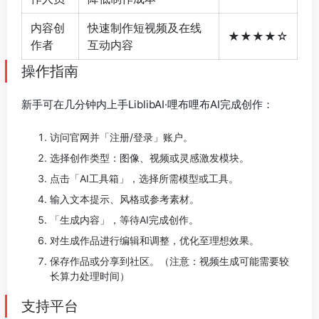
内容创
快速制作短视频及在线
★★★★☆
作者
互动内容
操作指南
新手可在几分钟内上手LiblibAI·哩布哩布AI完成创作：
访问官网并「注册/登录」账户。
选择创作类型：图像、视频或灵感激发模块。
点击「AI工具箱」，选择所需模型或工具。
输入文本提示、风格或参考素材。
「生成内容」，等待AI完成创作。
对生成作品进行编辑和调整，优化至理想效果。
保存作品或分享到社区。（注意：视频生成可能需要较
长算力处理时间）
支持平台