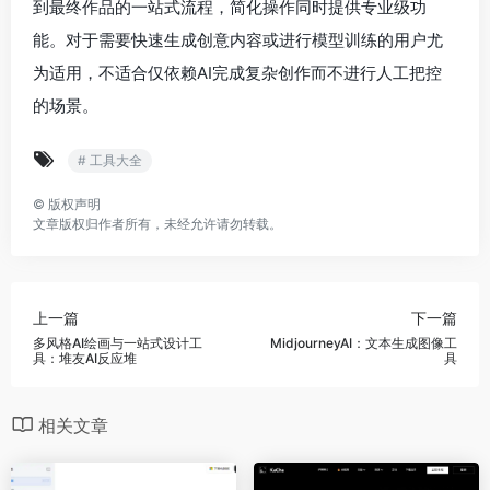
到最终作品的一站式流程，简化操作同时提供专业级功
能。对于需要快速生成创意内容或进行模型训练的用户尤
为适用，不适合仅依赖AI完成复杂创作而不进行人工把控
的场景。
# 工具大全
©
版权声明
文章版权归作者所有，未经允许请勿转载。
上一篇
下一篇
多风格AI绘画与一站式设计工
MidjourneyAI：文本生成图像工
具：堆友AI反应堆
具
相关文章