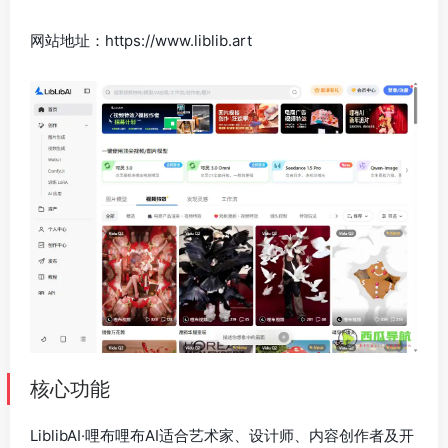
网站地址：https://www.liblib.art
核心功能
LiblibAI·哩布哩布AI适合艺术家、设计师、内容创作者及开