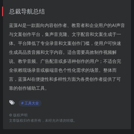
总裁导航总结
蓝藻AI是一款面向内容创作者、教育者和企业用户的AI声音
与文案创作平台，集声音克隆、文字配音和文案生成于一
体。平台降低了专业录音和文案创作门槛，使用户可快速
生成高品质音频和文字内容。适合需要高效制作视频解
说、教学音频、广告配音或多语种创作的用户；不适合完
全依赖现场录音或极端音色个性化需求的场景。整体而
言，蓝藻AI在便捷性和多样性方面为各类创作者提供了可
靠的创作辅助工具。
# 工具大全
©
版权声明
文章版权归作者所有，未经允许请勿转载。