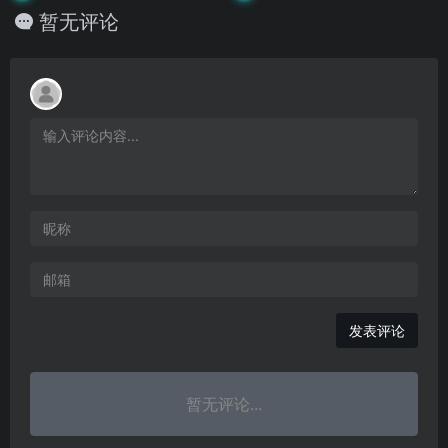
暂无评论
发表评论
暂无评论...