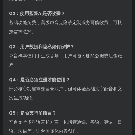
Q2：使用蓝藻AI是否收费？
基础功能免费，高级声音克隆或定制服务可能收费，可根
据需求选择。
Q3：用户数据和隐私如何保护？
录音样本仅用于生成音频，用户可随时删除数据或注销账
户。
Q4：是否必须注册才能使用？
部分核心功能需要登录账户，但可体验基础文字配音和文
案生成功能。
Q5：是否支持多语言？
平台支持多种语言和方言，包括普通话、粤语、英语、日
语、法语等，适合国际化内容创作。