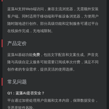
蓝藻AI支持Web端访问，兼容主流浏览器，无需额外安装
客户端。同时适用于移动端和平板设备浏览器，方便用户
随时随地进行创作。部分高级功能和定制服务可通过平台
在线操作完成，无地域限制。
产品定价
蓝藻AI基础功能
免费
，包括文字配音和文案生成。声音克
隆与高级自定义服务可能需要订阅或单次付费，满足不同
创作者的专业需求，提供灵活的使用选择。
常见问题
Q1：蓝藻AI是否安全？
平台通过加密处理用户音频和文本内容，保障数据安全，
无恶意软件风险。