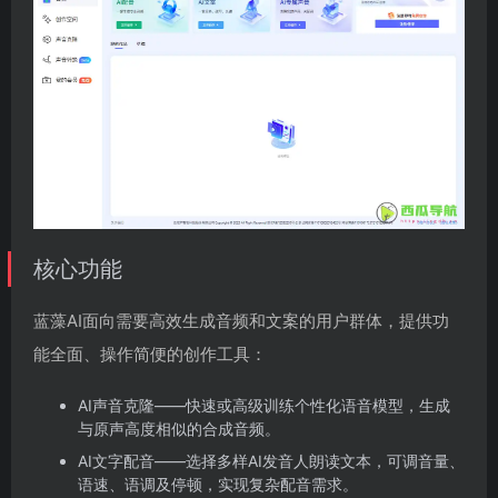
核心功能
蓝藻AI面向需要高效生成音频和文案的用户群体，提供功
能全面、操作简便的创作工具：
AI声音克隆——快速或高级训练个性化语音模型，生成
与原声高度相似的合成音频。
AI文字配音——选择多样AI发音人朗读文本，可调音量、
语速、语调及停顿，实现复杂配音需求。