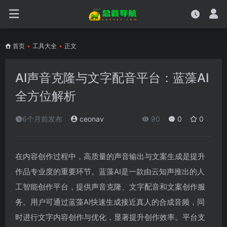
首页
•
工具大全
•
正文
AI声音克隆与文字配音平台：蓝藻AI
全方位解析
6个月前发布
ceonav
90
0
0
在内容创作过程中，高质量的声音输出与文案生成是提升
作品专业度的重要环节。蓝藻AI是一款由云知声推出的人
工智能创作平台，提供声音克隆、文字配音和文案创作服
务。用户可通过蓝藻AI快速生成接近真人的合成音频，同
时进行文字内容创作与优化，显著提升创作效率。平台支