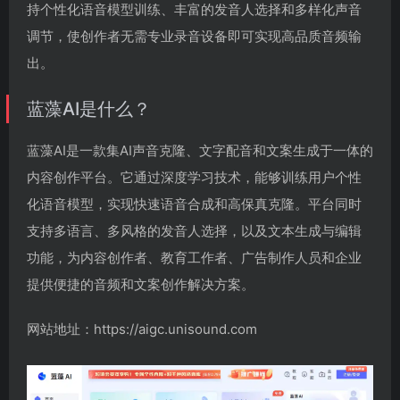
持个性化语音模型训练、丰富的发音人选择和多样化声音
调节，使创作者无需专业录音设备即可实现高品质音频输
出。
蓝藻AI是什么？
蓝藻AI是一款集AI声音克隆、文字配音和文案生成于一体的
内容创作平台。它通过深度学习技术，能够训练用户个性
化语音模型，实现快速语音合成和高保真克隆。平台同时
支持多语言、多风格的发音人选择，以及文本生成与编辑
功能，为内容创作者、教育工作者、广告制作人员和企业
提供便捷的音频和文案创作解决方案。
网站地址：https://aigc.unisound.com