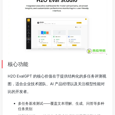
核心功能
H2O EvalGPT 的核心价值在于提供结构化的多任务评测视
图，适合企业技术团队、AI 产品经理以及关注模型性能对
比的开发者。
多任务基准测试——覆盖文本理解、生成、问答等多种
任务类别