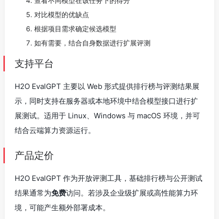
查看不同模型在该任务下的得分
对比模型的优缺点
根据项目需求确定候选模型
如有需要，结合自身数据进行扩展评测
支持平台
H2O EvalGPT 主要以 Web 形式提供排行榜与评测结果展
示，同时支持在服务器或本地环境中结合模型接口进行扩
展测试。适用于 Linux、Windows 与 macOS 环境，并可
结合云端算力资源运行。
产品定价
H2O EvalGPT 作为开放评测工具，基础排行榜与公开测试
结果通常为
免费
访问。若涉及企业级扩展或高性能算力环
境，可能产生额外部署成本。