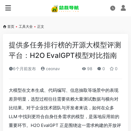
首页
•
工具大全
•
正文
提供多任务排行榜的开源大模型评测
平台：H2O EvalGPT模型对比指南
6个月前发布
ceonav
98
0
0
大模型在文本生成、代码编写、信息抽取等场景中的表现
差异明显，选型过程往往需要依赖大量测试数据与横向对
比结果。对于企业技术团队与开发者来说，如何在众多
LLM 中找到更符合自身任务需求的模型，是落地应用前的
重要环节。H2O EvalGPT 正是围绕这一需求构建的开放评