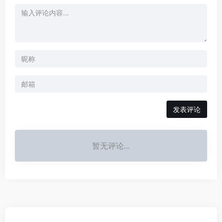
发表评论
暂无评论...