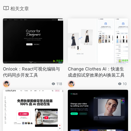
相关文章
Onlook：React可视化编辑与
Change Clothes AI：快速生
代码同步开发工具
成虚拟试穿效果的AI换装工具
118
10