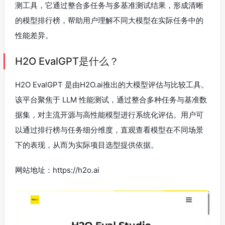
测工具，它通过整合多任务与多基准测试结果，形成清晰
的模型排行榜，帮助用户理解不同大模型在实际任务中的
性能差异。
H2O EvalGPT是什么？
H2O EvalGPT 是由H2O.ai推出的大模型评估与比较工具。
该平台聚焦于 LLM 性能测试，通过整合多种任务与基准数
据集，对主流开源与高性能模型进行系统化评估。用户可
以通过排行榜与任务细分维度，直观查看模型在不同场景
下的表现，从而为实际项目选型提供依据。
网站地址：https://h2o.ai