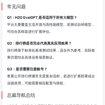
常见问题
Q1：H2O EvalGPT 是否适用于所有大模型？
平台主要覆盖主流开源与高性能模型。若测试自研模型，
可结合其框架进行扩展评估。
Q2：排行榜是否完全代表真实应用效果？
排行榜基于标准化基准测试结果，适合作为参考。实际效
果仍需结合具体业务场景验证。
Q3：是否需要注册账号？
查看公开排行榜通常无需复杂流程，若进行扩展部署或企
业级使用，可能需要相应配置与授权。
总裁导航总结