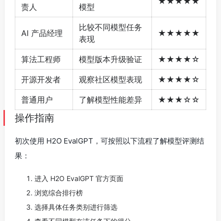
★★★★★
责人
模型
比较不同模型任务
AI 产品经理
★★★★★
表现
算法工程师
模型版本升级验证
★★★★☆
开源开发者
观察社区模型表现
★★★★☆
普通用户
了解模型性能差异
★★★☆☆
操作指南
初次使用 H2O EvalGPT，可按照以下流程了解模型评测结
果：
进入 H2O EvalGPT 官方页面
浏览综合排行榜
选择具体任务类别进行筛选