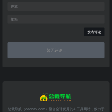
发表评论
暂无评论...
总裁导航（ceonav.com）聚合全球优秀的AI工具网站，致力于