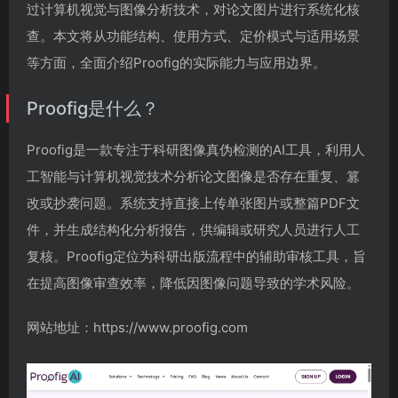
过计算机视觉与图像分析技术，对论文图片进行系统化核
查。本文将从功能结构、使用方式、定价模式与适用场景
等方面，全面介绍Proofig的实际能力与应用边界。
Proofig是什么？
Proofig是一款专注于科研图像真伪检测的AI工具，利用人
工智能与计算机视觉技术分析论文图像是否存在重复、篡
改或抄袭问题。系统支持直接上传单张图片或整篇PDF文
件，并生成结构化分析报告，供编辑或研究人员进行人工
复核。Proofig定位为科研出版流程中的辅助审核工具，旨
在提高图像审查效率，降低因图像问题导致的学术风险。
网站地址：https://www.proofig.com