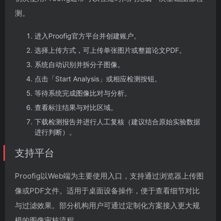
测。
进入Proofig官方平台并创建账户。
选择上传方式，可上传单张图片或整篇论文PDF。
系统自动识别并拆分子图像。
点击「Start Analysis」或相应检测按钮。
等待系统完成图像比对与分析。
查看标注结果与对比区域。
下载检测报告并进行人工复核（建议结合原始实验数据
进行判断）。
支持平台
Proofig以Web端为主要使用入口，支持通过浏览器上传图
像或PDF文件。适用于桌面设备操作，便于查看细节对比
与过滤效果。部分机构用户可通过定制化方案接入更大规
模的图像审核流程。