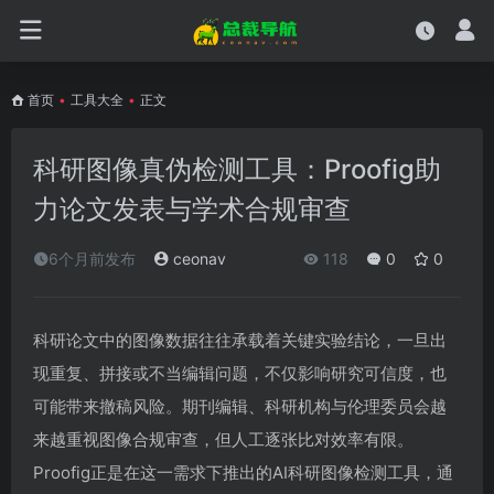
首页
•
工具大全
•
正文
科研图像真伪检测工具：Proofig助
力论文发表与学术合规审查
6个月前发布
ceonav
118
0
0
科研论文中的图像数据往往承载着关键实验结论，一旦出
现重复、拼接或不当编辑问题，不仅影响研究可信度，也
可能带来撤稿风险。期刊编辑、科研机构与伦理委员会越
来越重视图像合规审查，但人工逐张比对效率有限。
Proofig正是在这一需求下推出的AI科研图像检测工具，通