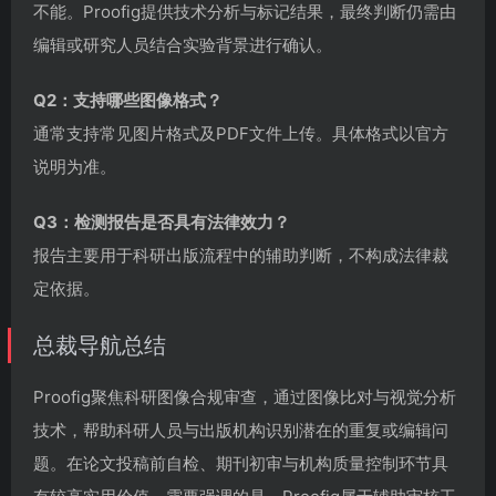
不能。Proofig提供技术分析与标记结果，最终判断仍需由
编辑或研究人员结合实验背景进行确认。
Q2：支持哪些图像格式？
通常支持常见图片格式及PDF文件上传。具体格式以官方
说明为准。
Q3：检测报告是否具有法律效力？
报告主要用于科研出版流程中的辅助判断，不构成法律裁
定依据。
总裁导航总结
Proofig聚焦科研图像合规审查，通过图像比对与视觉分析
技术，帮助科研人员与出版机构识别潜在的重复或编辑问
题。在论文投稿前自检、期刊初审与机构质量控制环节具