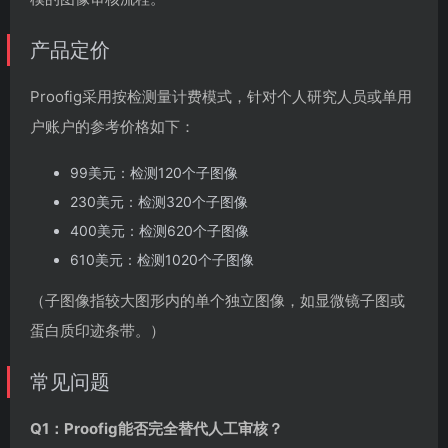
产品定价
Proofig采用按检测量计费模式，针对个人研究人员或单用
户账户的参考价格如下：
99美元：检测120个子图像
230美元：检测320个子图像
400美元：检测620个子图像
610美元：检测1020个子图像
（子图像指较大图形内的单个独立图像，如显微镜子图或
蛋白质印迹条带。）
常见问题
Q1：Proofig能否完全替代人工审核？