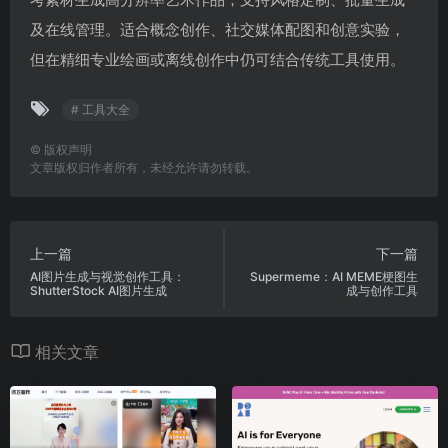
及在线管理。适合概念创作、社交媒体配图和创意实验，
但在精细专业绘画或离线创作中仍可结合传统工具使用。
# 工具大全
©
版权声明
文章版权归作者所有，未经允许请勿转载。
上一篇
下一篇
AI图片生成与视觉创作工具：
Supermeme：AI MEME梗图生
ShutterStock AI图片生成
成与创作工具
相关文章