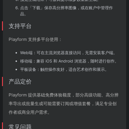
点击「下载」保存高分辨率图像，或在账户中管理作
品。
支持平台
Playform 支持多平台使用：
Web端：可在主流浏览器直接访问，无需安装客户端。
移动端：兼容 iOS 和 Android 浏览器，随时进行创作。
平板设备：触控操作友好，适合艺术创作和展示。
产品定价
Playform 提供基础免费体验额度，部分高级功能、高分辨
率导出或批量生成可能需要订阅或增值套餐，满足专业创
作者或商业用户需求。
常见问题