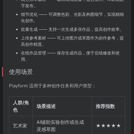
字发布。
细节优化 —— 可调整色彩、光影及构图细节，实现精细
化创作。
批量生成 —— 支持一次生成多张作品，提高创作效率。
上传参考素材 —— 可上传图片或草图作为创作参考，提
高创作精度。
在线作品管理 —— 保存生成作品，便于后续修改和使
用。
使用场景
Playform 适用于多种创作任务和用户类型：
人群/角
场景描述
推荐指数
色
AI辅助实验创作或生成
艺术家
★★★★★
灵感草图