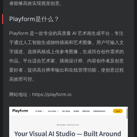
者能够高效实现视觉创意。
Playform是什么？
Playform 是一款专业的高质量 AI 艺术画生成平台，专注
于通过人工智能生成独特插画和艺术图像。用户可输入文
字描述、选择风格或上传参考图像，生成符合创作需求的
作品。平台适合艺术家、插画设计师、内容创作者及创意
爱好者，提供高分辨率输出和在线管理功能，使创意过程
高效而可控。
网站地址：https://playform.io