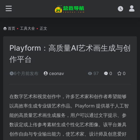
首页
•
工具大全
•
正文
Playform：高质量AI艺术画生成与创
作平台
6个月前发布
ceonav
97
0
0
在数字艺术和视觉创作中，许多艺术家和创作者希望能够
以高效率生成专业级艺术作品。Playform 提供基于人工智
能的高质量艺术画生成服务，用户可以通过文字提示、参
数设定或上传参考素材生成个性化艺术图像。该平台兼具
创作自由与专业输出能力，使艺术家、设计师及创意爱好