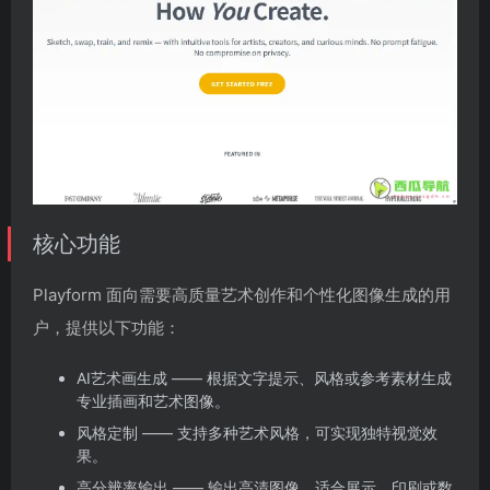
核心功能
Playform 面向需要高质量艺术创作和个性化图像生成的用
户，提供以下功能：
AI艺术画生成 —— 根据文字提示、风格或参考素材生成
专业插画和艺术图像。
风格定制 —— 支持多种艺术风格，可实现独特视觉效
果。
高分辨率输出 —— 输出高清图像，适合展示、印刷或数