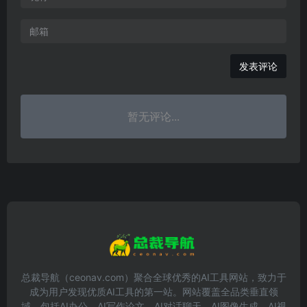
发表评论
暂无评论...
总裁导航（ceonav.com）聚合全球优秀的AI工具网站，致力于
成为用户发现优质AI工具的第一站。网站覆盖全品类垂直领
域，包括AI办公、AI写作论文、AI对话聊天、AI图像生成、AI视