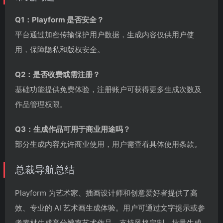
Q1：Playform 是否安全？
平台通过加密传输保护用户数据，生成内容仅供用户使
用，保障隐私和版权安全。
Q2：是否收费或需注册？
基础功能提供免费体验，注册账户可获得更多生成次数及
作品管理权限。
Q3：生成作品可用于商业用途吗？
部分生成内容允许商业使用，用户需查看具体使用条款。
总裁导航总结
Playform 为艺术家、插画设计师和创意爱好者提供了高
效、专业的 AI 艺术画生成体验。用户可通过文字提示或参
考素材生成高分辨率艺术作品，支持风格定制、批量生成