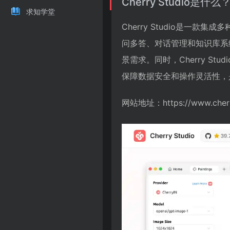
Cherry Studio是什么
求知学堂
Cherry Studio是一
问多答、对话管理和知识库系
景需求。同时，Cherry S
保障数据安全和操作灵活性，
网站地址：https://www.cherr