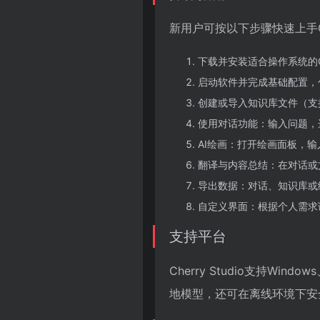
新用户可按以下步骤快速上手Cher
下载并安装适合操作系统的Cherr
启动软件并完成基础配置，
创建或导入知识库文件（支持P
使用对话功能：输入问题，
AI绘画：打开绘画面板，
翻译与内容总结：在对话或
导出数据：对话、知识库或
自定义界面：根据个人需求
支持平台
Cherry Studio支持Wi
地模型，还可在离线环境下安