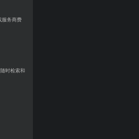
或服务商费
可随时检索和