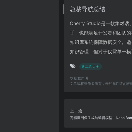
总裁导航总结
Cherry Studio是一
手，也能满足开发者和团队的
知识库系统保障数据安全。适
知识管理，但对于仅需单一模
# 工具大全
©
版权声明
文章版权归作者所有，未经允许请勿转
上一篇
高精度图像生成与编辑模型：Nano Ban