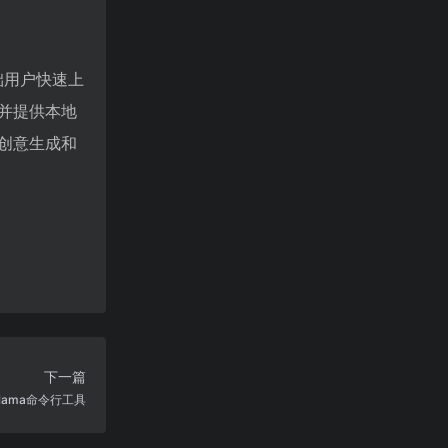
基础用户快速上
并提供本地
创意生成和
下一篇
ama命令行工具