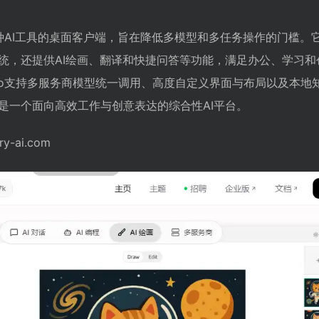
？
款集成多种AI工具的桌面客户端，旨在降低多模型和多任务操作的门槛
统，还提供AI绘画、翻译和快捷问答等功能，满足办公、学习和
tudio支持多服务商模型统一调用、高度自定义界面与布局以及本
是一个面向高效工作与创意表达的综合性AI平台。
y-ai.com