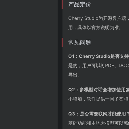
产品定价
Cherry Studio为开
用，具体以官方说明为准。
常见问题
Q1：Cherry Studio是
是的，用户可以将PDF、DOC
导出。
Q2：多模型对话会增加使用
不增加，软件提供一问多答和
Q3：是否需要联网才能使用
基础功能和本地大模型可以离线使