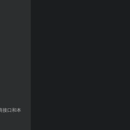
务商接口和本