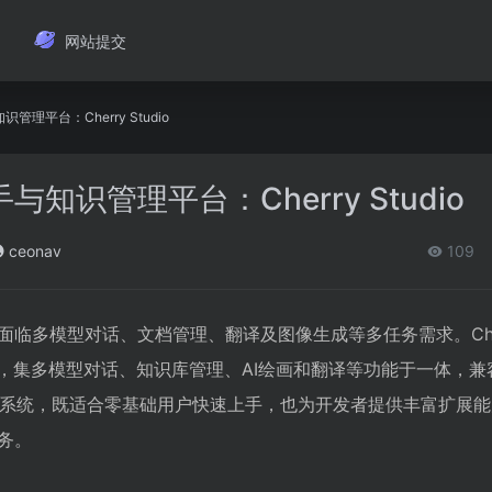
网站提交
管理平台：Cherry Studio
与知识管理平台：Cherry Studio
ceonav
109
多模型对话、文档管理、翻译及图像生成等多任务需求。Cherry
手，集多模型对话、知识库管理、AI绘画和翻译等功能于一体，兼
 Linux 系统，既适合零基础用户快速上手，也为开发者提供丰富扩展
务。