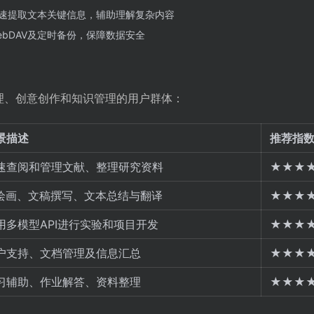
速提取文本关键信息，辅助理解复杂内容
bDAV及定时备份，保障数据安全
任务处理、创意创作和知识管理的用户群体：
景描述
推荐指
速查阅和管理文献、整理研究资料
★★★
I绘画、文稿撰写、文本总结与翻译
★★★
用多模型API进行实验和项目开发
★★★
户支持、文档管理及信息汇总
★★★
习辅助、作业解答、资料整理
★★★