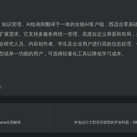
款集对话、知识管理、AI绘画和翻译于一体的全能AI客户端，既适合零
扩展需求。它支持多服务商统一管理、高度自定义界面和布局，
合研究人员、内容创作者、学生及企业用户进行高效信息处理、
型或单一功能的用户，可选择轻量化工具以降低学习成本。
载。
ana全面解析
本地运行大型语言模型的开发利器：Oll