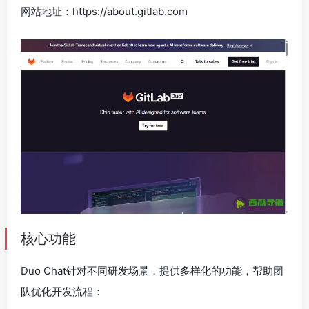
网站地址：https://about.gitlab.com
核心功能
Duo Chat针对不同研发场景，提供多样化的功能，帮助团
队优化开发流程：