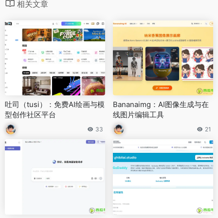
相关文章
吐司（tusi）：免费AI绘画与模
Bananaimg：AI图像生成与在
型创作社区平台
线图片编辑工具
33
21