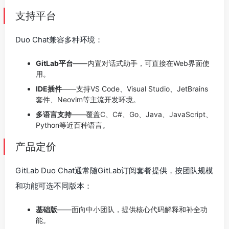
支持平台
Duo Chat兼容多种环境：
GitLab平台
——内置对话式助手，可直接在Web界面使
用。
IDE插件
——支持VS Code、Visual Studio、JetBrains
套件、Neovim等主流开发环境。
多语言支持
——覆盖C、C#、Go、Java、JavaScript、
Python等近百种语言。
产品定价
GitLab Duo Chat通常随GitLab订阅套餐提供，按团队规模
和功能可选不同版本：
基础版
——面向中小团队，提供核心代码解释和补全功
能。