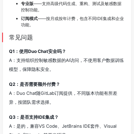
专业版
——支持高级代码生成、重构、测试及敏感数据
控制功能。
订阅模式
——按月或按年计费，包含不同IDE集成和企业
功能。
常见问题
Q1：使用Duo Chat安全吗？
A：支持组织控制敏感数据的AI访问，不使用客户数据训练
模型，保障隐私安全。
Q2：是否需要额外付费？
A：Duo Chat随GitLab订阅提供，不同版本功能有所差
异，按团队需求选择。
Q3：是否支持IDE集成？
A：是的，兼容VS Code、JetBrains IDE套件、Visual