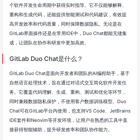
个软件开发生命周期中获得实时指导。它不仅能够解释、
重构和生成代码，还能提供智能测试和代码建议，有效提
高开发效率和代码质量，同时保障数据隐私。无论是在
GitLab界面操作还是在常用IDE中，Duo Chat都能无缝集
成，让团队在协作和研发中更加高效。
GitLab Duo Chat是什么？
GitLab Duo Chat是面向开发者和团队的AI编程助手，基于
自然语言处理技术，旨在通过对话式交互简化软件开发任
务。它覆盖代码理解、生成、重构、测试和优化等环节，
同时兼顾数据隐私保护，不使用客户数据训练模型。Duo
Chat可在GitLab平台内使用，也支持VS Code、JetBrains
IDE套件和Neovim等开发环境，让用户在熟悉的工具中直
接获得智能辅助，提升研发效率和团队协作能力。