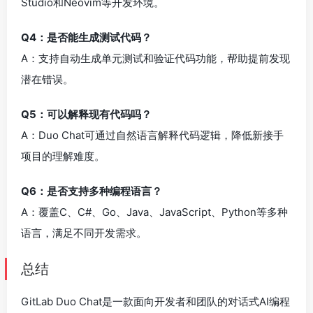
Studio和Neovim等开发环境。
Q4：是否能生成测试代码？
A：支持自动生成单元测试和验证代码功能，帮助提前发现
潜在错误。
Q5：可以解释现有代码吗？
A：Duo Chat可通过自然语言解释代码逻辑，降低新接手
项目的理解难度。
Q6：是否支持多种编程语言？
A：覆盖C、C#、Go、Java、JavaScript、Python等多种
语言，满足不同开发需求。
总结
GitLab Duo Chat是一款面向开发者和团队的对话式AI编程