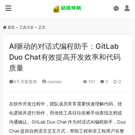
首页
•
工具大全
•
正文
AI驱动的对话式编程助手：GitLab
Duo Chat有效提高开发效率和代码
质量
6个月前发布
ceonav
101
0
0
在软件开发过程中，团队成员常常需要快速理解代码、优
化逻辑并进行协作，而传统工具往往依赖手动查找文档或
沟通确认。GitLab Duo Chat 作为对话式AI编程助手，Duo
Chat 提供自然语言交互方式，帮助工程和非工程用户在整