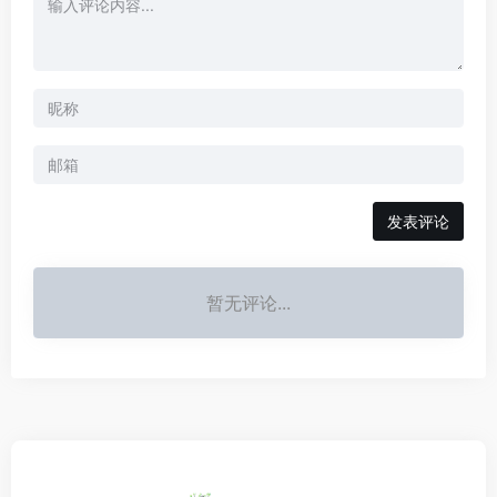
发表评论
暂无评论...