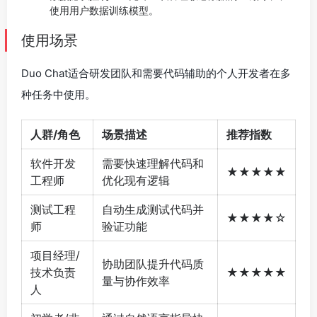
使用用户数据训练模型。
使用场景
Duo Chat适合研发团队和需要代码辅助的个人开发者在多
种任务中使用。
人群/角色
场景描述
推荐指数
软件开发
需要快速理解代码和
★★★★★
工程师
优化现有逻辑
测试工程
自动生成测试代码并
★★★★☆
师
验证功能
项目经理/
协助团队提升代码质
技术负责
★★★★★
量与协作效率
人