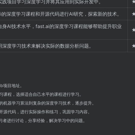
实践项目学习深度学习并将其应用到实际开发中。
t.ai的深度学习课程和开源代码进行AI研究，探索新的技术。
身AI技术水平，fast.ai的深度学习课程能够帮助提升职业
用深度学习技术来解决实际的数据分析问题。
tHub项目地址。
习课程，选择适合自己水平的课程进行学习。
的机器学习算法到复杂的深度学习技术，逐步提升。
开源代码，进行实际操作和练习，巩固学习内容。
其他学习者进行讨论，分享经验，解决学习中的问题。