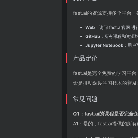
fast.ai的资源支持多个
Web
：访问 fast.ai官网
GitHub
：所有课程和资源均
Jupyter Notebook
：用户可
产品定价
fast.ai是完全免费的学
命是推动深度学习技术的普及
常见问题
Q1：fast.ai的课程是否完全
A1：是的，fast.ai提供