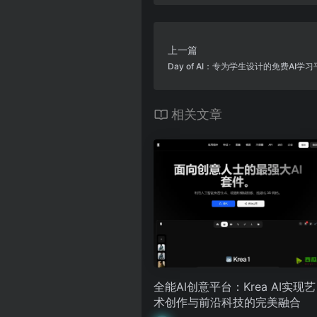
上一篇
Day of AI：专为学生设计的免费AI学
相关文章
全能AI创意平台：Krea AI实现艺
术创作与前沿科技的完美融合