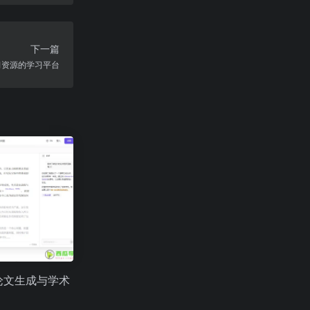
下一篇
习资源的学习平台
：AI论文生成与学术