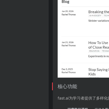
核心功能
fast.ai为学习者提供了