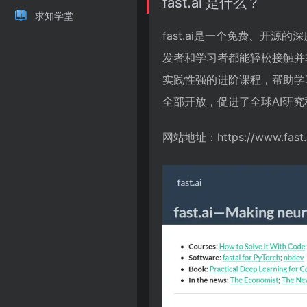
fast.ai 是什么？
求知学堂
fast.ai是一个免费、开
发者和学习者都能轻松接触并掌
实践性强的进阶课程，帮助学习者
全部开放，促进了全球AI研
网站地址：https://www.fast.