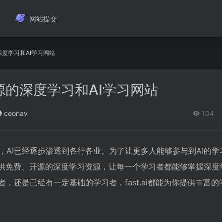
网站提交
的深度学习和AI学习网站
费开源的深度学习和AI学习网站
ceonav
104
，AI已经逐步渗透到各行各业。为了让更多人能够参与到AI的学
通过提供免费、开源的深度学习资源，让每一个学习者都能够掌握深度
者，还是已经有一定基础的学习者，fast.ai都能为你提供丰富