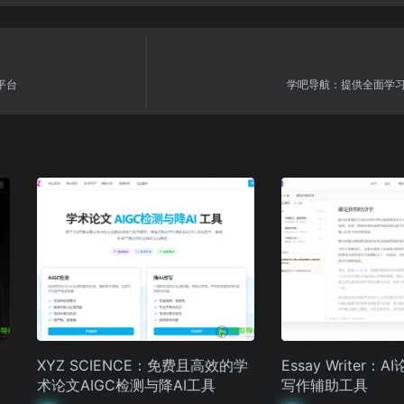
习平台
学吧导航：提供全面学
XYZ SCIENCE：免费且高效的学
Essay Writer
术论文AIGC检测与降AI工具
写作辅助工具