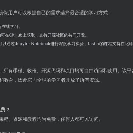
平台，确保用户可以根据自己的需求选择最合适的学习方式：
 进行在线学习。
可在GitHub上获取，支持开源社区的共同开发。
以通过Jupyter Notebook进行深度学习实验，fast.ai的课程支持在
习平台，所有课程、教程、开源代码和项目均可自由访问和使用。该
和教育，因此它向全球的学习者开放了所有资源。
免费？
的所有课程、资源和教程均为免费，任何人都可以访问。