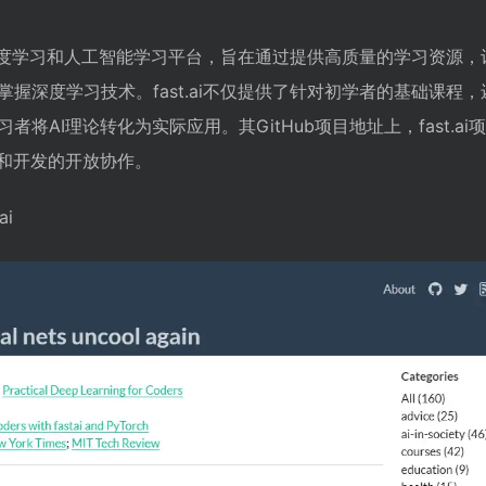
源的深度学习和人工智能学习平台，旨在通过提供高质量的学习资源
握深度学习技术。fast.ai不仅提供了针对初学者的基础课程
将AI理论转化为实际应用。其GitHub项目地址上，fast.ai
究和开发的开放协作。
ai