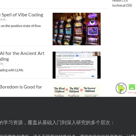
多样化的学习资源，覆盖从基础入门到深入研究的多个层次：