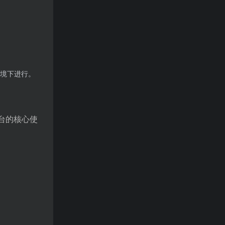
此环境下进行。
平台的核心使