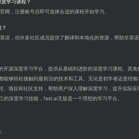
的深度学习课程？
t.ai官网，注册账号后即可选择合适的课程开始学习。
习？
要语言是英语，但许多社区成员提供了翻译和本地化的资源，帮助非英
学习者的开源深度学习平台，提供从基础到进阶的深度学习课程。其
人都能够轻松接触到最前沿的技术和工具。无论是初学者还是经验
富的课程、项目和社区支持，帮助用户深入理解深度学习，提升实际
己的深度学习技能，fast.ai无疑是一个理想的学习平台。
载。