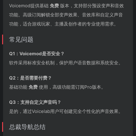
Voicemod提供基础
免费
版本，支持部分预设变声和音效
功能。高级订阅解锁全部变声效果、音效库和自定义声音
功能，适合游戏玩家、主播及创作者的专业使用需求。
常见问题
Q1：Voicemod是否安全？
软件采用标准安全机制，保护用户语音数据和系统安全。
Q2：是否需要付费？
基础功能
免费
使用，高级功能需订阅Pro版本。
Q3：支持自定义声音吗？
是的，通过Voicelab用户可创建完全个性化的声音效果。
总裁导航总结