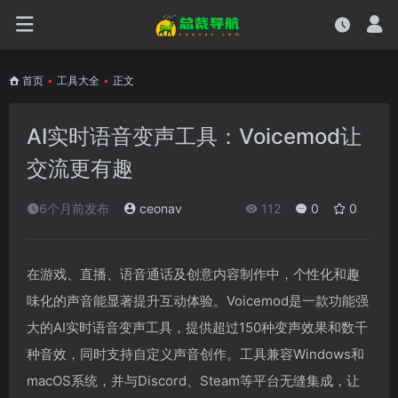
首页
•
工具大全
•
正文
AI实时语音变声工具：Voicemod让
交流更有趣
6个月前发布
ceonav
112
0
0
在游戏、直播、语音通话及创意内容制作中，个性化和趣
味化的声音能显著提升互动体验。Voicemod是一款功能强
大的AI实时语音变声工具，提供超过150种变声效果和数千
种音效，同时支持自定义声音创作。工具兼容Windows和
macOS系统，并与Discord、Steam等平台无缝集成，让