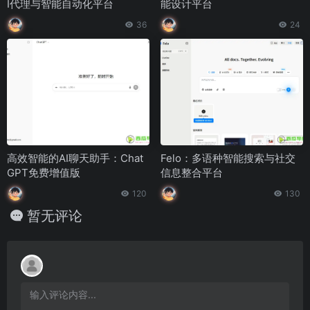
I代理与智能自动化平台
能设计平台
36
24
高效智能的AI聊天助手：Chat
Felo：多语种智能搜索与社交
GPT免费增值版
信息整合平台
120
130
暂无评论