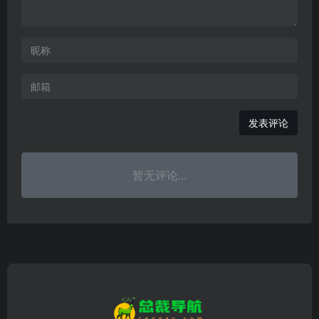
发表评论
暂无评论...