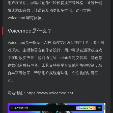
用户在通话、游戏和创作中轻松切换声音风格，通过热键
快速添加音效，让语音互动更加多样化。访问官网
Voicemod 即可体验。
Voicemod是什么？
Voicemod是一款基于AI技术的实时语音变声工具，专为游
戏玩家、主播和语音创作者设计。用户可以在通话或游戏
中实时改变声音，也能通过Voicelab自定义音高、音色等
参数创造独特声音。工具支持多平台集成和热键控制，结
合丰富音效库，帮助用户实现趣味化、个性化的语音互
动。
网站地址：https://www.voicemod.net