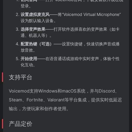
登录。
设置虚拟麦克风
——将“Voicemod Virtual Microphone”
设为默认输入设备。
选择变声效果
——打开软件选择喜欢的变声效果（如卡
通、机器人等）。
配置热键（可选）
——设置快捷键，快速切换声音或播
放音效。
开始使用
——在语音通话或游戏中实时变声，体验个性
化互动。
支持平台
Voicemod支持Windows和macOS系统，并与Discord、
Steam、Fortnite、Valorant等平台集成，提供实时低延迟
输出，方便玩家和创作者使用。
产品定价