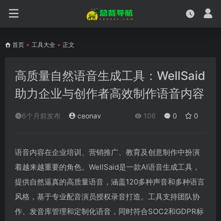
首页
•
工具大全
•
正文
高质量自然语音生成工具：WellSaid
助力企业与创作者高效制作语音内容
6个月前发布
ceonav
106
0
0
语音内容在企业培训、营销推广、教育及创意制作中扮演
着越来越重要的角色。WellSaid是一款AI语音生成工具，
提供自然逼真的高质量语音，涵盖120多种声音和多种语言
风格，基于专业配音演员授权录音打造。工具支持团队协
作、发音库管理和定制化语音，同时符合SOC2和GDPR标