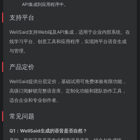
API集成到应用程序中。
支持平台
WellSaid支持Web端及API集成，适用于企业内部系统、在
线学习平台、创意工具和应用程序，实现跨平台语音生成
与管理。
产品定价
WellSaid提供分层定价，基础试用可免费体验有限功能，
高级订阅解锁完整语音库、定制化功能和团队协作工具，
适合企业和专业创作者。
常见问题
Q1：WellSaid生成的语音是否自然？