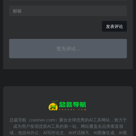
发表评论
暂无评论...
总裁导航（ceonav.com）聚合全球优秀的AI工具网站，致力于
成为用户发现优质AI工具的第一站。网站覆盖全品类垂直领
域，包括AI办公、AI写作论文、AI对话聊天、AI图像生成、AI视