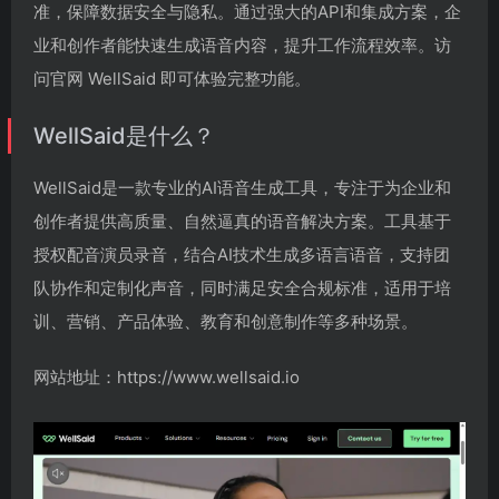
准，保障数据安全与隐私。通过强大的API和集成方案，企
业和创作者能快速生成语音内容，提升工作流程效率。访
问官网 WellSaid 即可体验完整功能。
WellSaid是什么？
WellSaid是一款专业的AI语音生成工具，专注于为企业和
创作者提供高质量、自然逼真的语音解决方案。工具基于
授权配音演员录音，结合AI技术生成多语言语音，支持团
队协作和定制化声音，同时满足安全合规标准，适用于培
训、营销、产品体验、教育和创意制作等多种场景。
网站地址：https://www.wellsaid.io