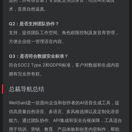
是的，所有语音基于专业配音演员录音，结合AI生成技
术，音质自然逼真。
Q2：是否支持团队协作？
支持，提供团队工作空间、角色权限控制及发音库管理，
方便企业统一管理语音内容。
Q3：是否符合数据安全标准？
符合SOC2 Type 2和GDPR标准，客户对数据和生成内容
拥有完全所有权。
总裁导航总结
WellSaid是一款面向企业和创作者的AI语音生成工具，提
供高质量自然语音、多语言、多风格选择以及定制化语音
能力。通过团队协作、API集成和安全合规保障，工具适合
用于培训、营销、教育、产品体验和创意内容制作，帮助