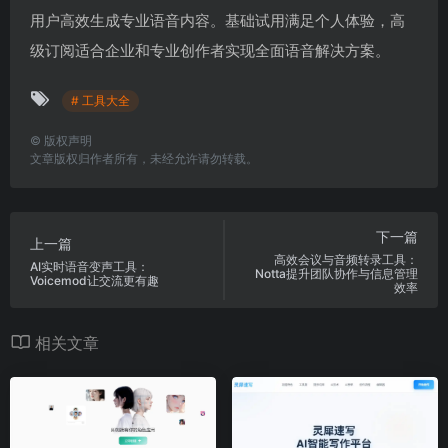
用户高效生成专业语音内容。基础试用满足个人体验，高
级订阅适合企业和专业创作者实现全面语音解决方案。
# 工具大全
©
版权声明
文章版权归作者所有，未经允许请勿转载。
下一篇
上一篇
高效会议与音频转录工具：
AI实时语音变声工具：
Notta提升团队协作与信息管理
Voicemod让交流更有趣
效率
相关文章