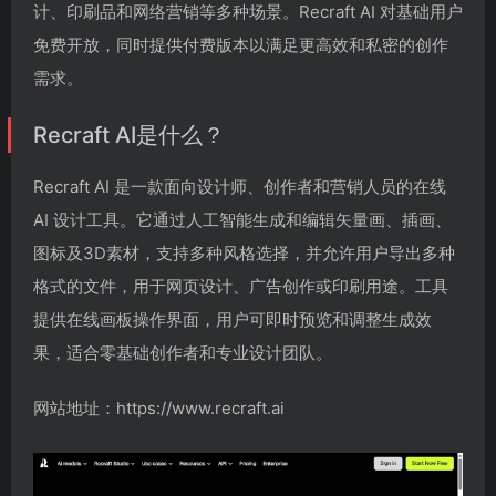
计、印刷品和网络营销等多种场景。Recraft AI 对基础用户
免费开放，同时提供付费版本以满足更高效和私密的创作
需求。
Recraft AI是什么？
Recraft AI 是一款面向设计师、创作者和营销人员的在线
AI 设计工具。它通过人工智能生成和编辑矢量画、插画、
图标及3D素材，支持多种风格选择，并允许用户导出多种
格式的文件，用于网页设计、广告创作或印刷用途。工具
提供在线画板操作界面，用户可即时预览和调整生成效
果，适合零基础创作者和专业设计团队。
网站地址：https://www.recraft.ai