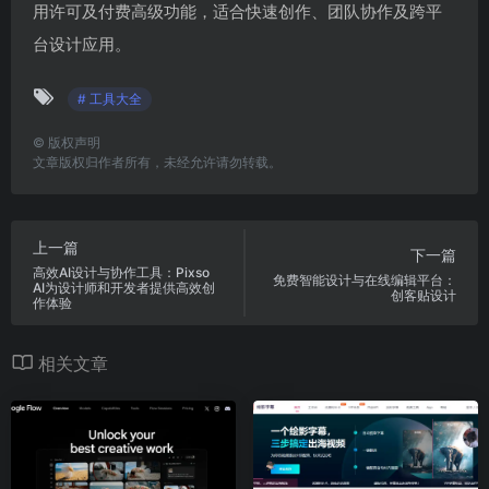
用许可及付费高级功能，适合快速创作、团队协作及跨平
台设计应用。
# 工具大全
©
版权声明
文章版权归作者所有，未经允许请勿转载。
上一篇
下一篇
高效AI设计与协作工具：Pixso
免费智能设计与在线编辑平台：
AI为设计师和开发者提供高效创
创客贴设计
作体验
相关文章