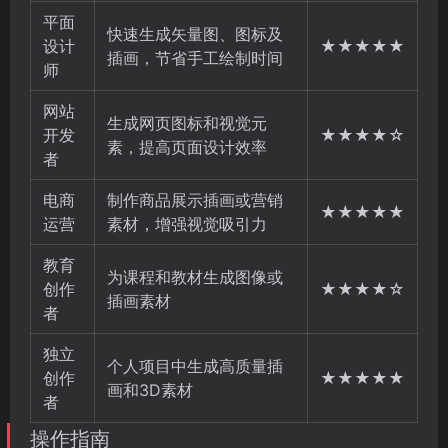
平面
快速生成矢量图、图标及
设计
★★★★★
插画，节省手工绘制时间
师
网站
生成网页图标和视觉元
开发
★★★★☆
素，提高页面设计效率
者
电商
制作商品展示插画或营销
★★★★★
运营
素材，增强视觉吸引力
教育
为课程和教材生成图像或
创作
★★★★☆
插画素材
者
独立
个人项目中生成高质量插
创作
★★★★★
画和3D素材
者
操作指南