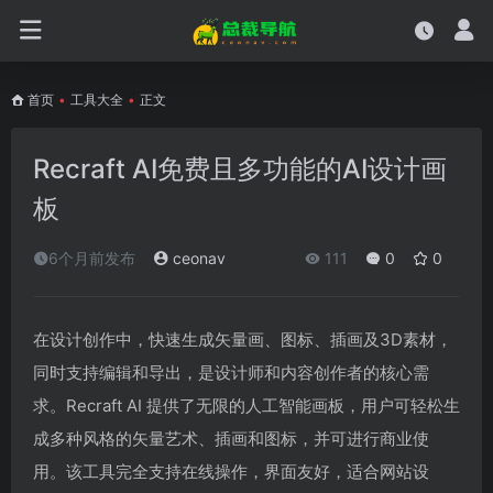
首页
•
工具大全
•
正文
Recraft AI免费且多功能的AI设计画
板
6个月前发布
ceonav
111
0
0
在设计创作中，快速生成矢量画、图标、插画及3D素材，
同时支持编辑和导出，是设计师和内容创作者的核心需
求。Recraft AI 提供了无限的人工智能画板，用户可轻松生
成多种风格的矢量艺术、插画和图标，并可进行商业使
用。该工具完全支持在线操作，界面友好，适合网站设