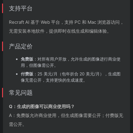
支持平台
Recraft AI 基于 Web 平台，支持 PC 和 Mac 浏览器访问，
无需安装本地软件，提供即时在线生成和编辑体验。
产品定价
免费版
：对所有用户开放，允许生成的图像进行商业使
用，但图像需公开。
付费版
：25 美元/月（包年折合 20 美元/月），生成图
像无需公开，支持更快的生成速度。
常见问题
Q：生成的图像可以商业使用吗？
A：免费版允许商业使用，但生成图像需要公开；付费版无
需公开。