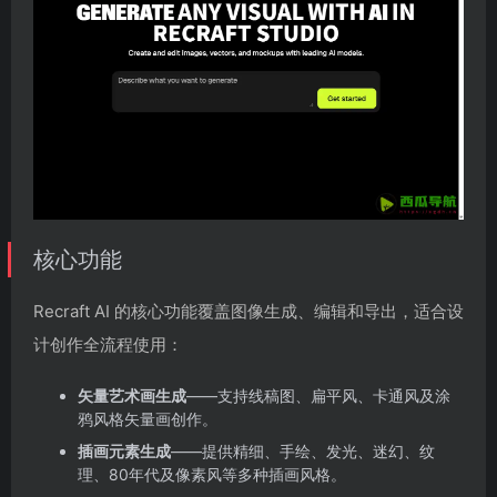
核心功能
Recraft AI 的核心功能覆盖图像生成、编辑和导出，适合设
计创作全流程使用：
矢量艺术画生成
——支持线稿图、扁平风、卡通风及涂
鸦风格矢量画创作。
插画元素生成
——提供精细、手绘、发光、迷幻、纹
理、80年代及像素风等多种插画风格。