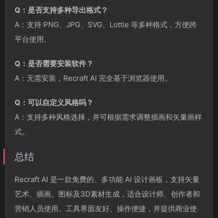
Q：是否支持多种导出格式？
A：支持 PNG、JPG、SVG、Lottie 等多种格式，方便跨
平台使用。
Q：是否需要安装软件？
A：无需安装，Recraft AI 完全基于浏览器使用。
Q：可以自定义风格吗？
A：支持多种风格选择，并可根据需求调整插画和矢量画样
式。
总结
Recraft AI 是一款免费的、多功能 AI 设计画板，支持矢量
艺术、插画、图标及3D素材生成，适合设计师、创作者和
营销人员使用。工具界面友好、操作便捷，并提供商业使